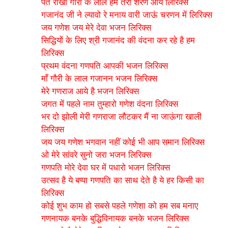
पत राखो गौरी के लाल हम तेरी शरण आये लिरिक्स
गजानंद जी ने ल्यावो रे मनाय वारी जाऊं चरणन में लिरिक्स
जय गणेश जय मेरे देवा भजन लिरिक्स
सिद्धियों के लिए श्री गजानंद की वंदना कर रहे है हम
लिरिक्स
प्रथम वंदना गणपति आपकी भजन लिरिक्स
माँ गौरी के लाल गजानन भजन लिरिक्स
मेरे गणराज आये है भजन लिरिक्स
जगत में पहले नाम तुम्हारो गणेश वंदना लिरिक्स
भर दो झोली मेरी गणराजा लौटकर मैं ना जाऊंगा खाली
लिरिक्स
जय जय गणेश भगवान नहीं कोई भी आप समान लिरिक्स
ओ मेरे सांवरे सुनो जरा भजन लिरिक्स
गणपति मोरे देवा घर में पधारो भजन लिरिक्स
उत्सव है ये बप्पा गणपति का साथ देते है ये हर किसी का
लिरिक्स
कोई शुभ काम हो सबसे पहले गणेशा को हम सब मनाए
गणनायक बनके बुद्धिविनायक बनके भजन लिरिक्स