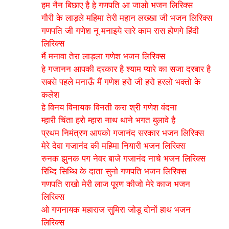
हम नैन बिछाए है हे गणपति आ जाओ भजन लिरिक्स
गौरी के लाड़ले महिमा तेरी महान लख्खा जी भजन लिरिक्स
गणपति जी गणेश नू मनाइये सारे काम रास होणगे हिंदी
लिरिक्स
मैं मनावा तेरा लाड़ला गणेश भजन लिरिक्स
हे गजानन आपकी दरकार है श्याम प्यारे का सजा दरबार है
सबसे पहले मनाऊँ मैं गणेश हरो जी हरो हरलो भक्तो के
कलेश
हे विनय विनायक विनती करा श्री गणेश वंदना
म्हारी चिंता हरो म्हारा नाथ थाने भगत बुलावे है
प्रथम निमंत्रण आपको गजानंद सरकार भजन लिरिक्स
मेरे देवा गजानंद की महिमा नियारी भजन लिरिक्स
रुनक झुनक पग नेवर बाजे गजानंद नाचे भजन लिरिक्स
रिध्दि सिध्धि के दाता सुनो गणपति भजन लिरिक्स
गणपति राखो मेरी लाज पूरण कीजो मेरे काज भजन
लिरिक्स
ओ गणनायक महाराज सुमिरा जोडू दोनों हाथ भजन
लिरिक्स