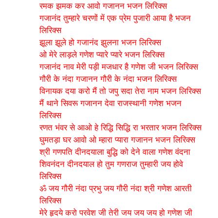
रमक झमक कर आवो गजानन भजन लिरिक्स
गजानंद तुम्हारे चरणों में एक प्रेम पुजारी आया है भजन
लिरिक्स
झूला झूले हो गजानंद झुलना भजन लिरिक्स
ओ मेरे लाड़ले गणेश प्यारे प्यारे भजन लिरिक्स
गजानंद नाव मेरी पड़ी मजधार है गणेश जी भजन लिरिक्स
गौरी के नंदा गजानन गौरी के नंदा भजन लिरिक्स
विनायक दया करो मैं तो जपु सदा तेरा नाम भजन लिरिक्स
मैं थाने सिवरू गजानन देवा राजस्थानी गणेश भजन
लिरिक्स
रणत भंवर से आओ हे रिद्धि सिद्धि रा भरतार भजन लिरिक्स
घुमतड़ा घर आवो ओ म्हारा प्यारा गजानन भजन लिरिक्स
श्री गणपति दीनदयाला बुद्धि को देने वाला गणेश वंदना
शिवनंदन दीनदयाल हो तुम गणराज तुम्हारी जय होवे
लिरिक्स
ॐ जय गौरी नंदा प्रभु जय गौरी नंदा श्री गणेश आरती
लिरिक्स
मेरे हृदये करो परवेश जी तेरी जय जय जय हो गणेश जी