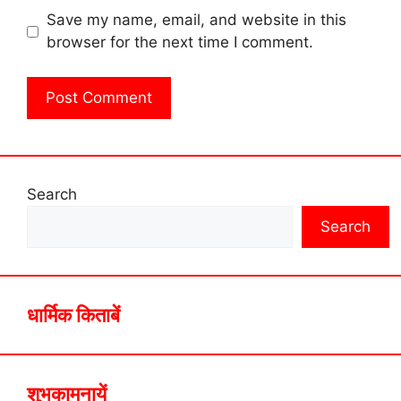
Save my name, email, and website in this
browser for the next time I comment.
Search
Search
धार्मिक किताबें
शुभकामनायें