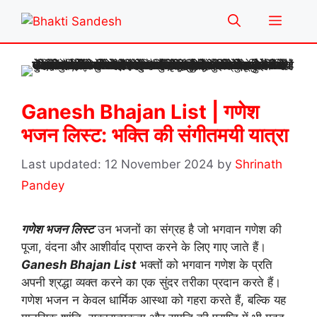
Skip
Menu
to
content
Ganesh Bhajan List | गणेश
भजन लिस्ट: भक्ति की संगीतमयी यात्रा
12 November 2024
by
Shrinath
Pandey
गणेश भजन लिस्ट
उन भजनों का संग्रह है जो भगवान गणेश की
पूजा, वंदना और आशीर्वाद प्राप्त करने के लिए गाए जाते हैं।
Ganesh Bhajan List
भक्तों को भगवान गणेश के प्रति
अपनी श्रद्धा व्यक्त करने का एक सुंदर तरीका प्रदान करते हैं।
गणेश भजन न केवल धार्मिक आस्था को गहरा करते हैं, बल्कि यह