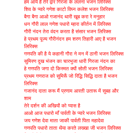
हम आये है तेरे द्वार गिरजा के ललना भजन लिरिक्स
शिव के प्यारे गणेश काटो विघ्न कलेश भजन लिरिक्स
बैगा बैगा आओ गजानंद थारी खूब करा रे मनुहार
धन गौरी लाल गणेश पधारो म्हारा कीर्तन में लिरिक्स
गौरी नंदन तेरा वंदन करता है संसार भजन लिरिक्स
हे प्रथम पूज्य गौरीनंदन हम शरण तिहारी आए है भजन
लिरिक्स
गणपति की है ये कहानी गौरा ने मन में ठानी भजन लिरिक्स
सुमिरण दुख भंजन का चारभुजा धारी गिरजा नंदन का
हे गणपति जगा दो किस्मत क्यों सोती भजन लिरिक्स
प्रथम गणराज को सुमिरूँ जो रिद्धि सिद्धि दाता है भजन
लिरिक्स
गजानंद दाता करू मैं प्रणाम आरती उतारू में सुबह और
शाम
तेरे दर्शन की अखियों को प्यास है
आओ आज पधारो माँ पार्वती के प्यारे भजन लिरिक्स
जय गणेश देवा माता जाकी पार्वती पिता महादेवा
गणपति पधारो ताता थैया करते लख्खा जी भजन लिरिक्स