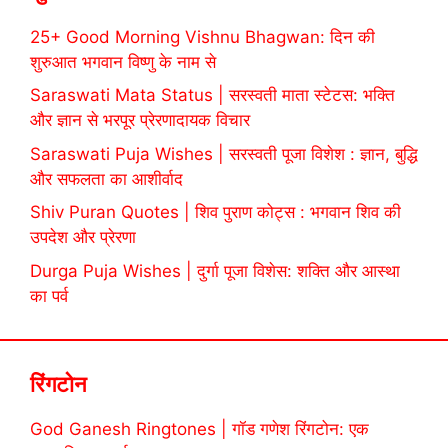
25+ Good Morning Vishnu Bhagwan: दिन की
शुरुआत भगवान विष्णु के नाम से
Saraswati Mata Status | सरस्वती माता स्टेटस: भक्ति
और ज्ञान से भरपूर प्रेरणादायक विचार
Saraswati Puja Wishes | सरस्वती पूजा विशेश : ज्ञान, बुद्धि
और सफलता का आशीर्वाद
Shiv Puran Quotes | शिव पुराण कोट्स : भगवान शिव की
उपदेश और प्रेरणा
Durga Puja Wishes | दुर्गा पूजा विशेस: शक्ति और आस्था
का पर्व
रिंगटोन
God Ganesh Ringtones | गॉड गणेश रिंगटोन: एक