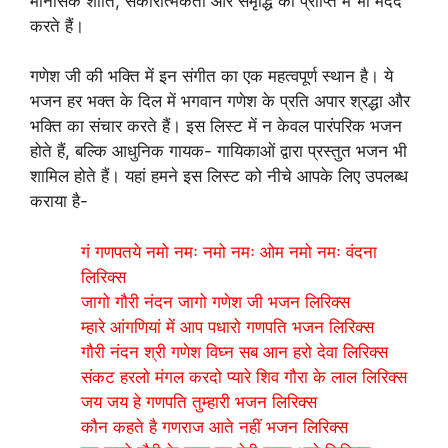
मानसिक शांति, सकारात्मकता और समृद्धि की प्राप्ति में भी मदद
करते हैं।
गणेश जी की भक्ति में इन संगीत का एक महत्वपूर्ण स्थान है। ये
भजन हर भक्त के दिल में भगवान गणेश के प्रति अपार श्रद्धा और
भक्ति का संचार करते हैं। इस लिस्ट में न केवल पारंपरिक भजन
होते हैं, बल्कि आधुनिक गायक- गायिकाओं द्वारा प्रस्तुत भजन भी
शामिल होते हैं। यहां हमने इस लिस्ट को नीचे आपके लिए उपलब्ध
कराया है-
गं गणपतये नमो नमः नमो नमः ओम नमो नमः वंदना
लिरिक्स
जागो गौरी नंदन जागो गणेश जी भजन लिरिक्स
म्हारे आंगणियां में आप पधारो गणपति भजन लिरिक्स
गौरी नंदन श्री गणेश विघ्न सब आन हरो देवा लिरिक्स
संकट हरलो मंगल करदो प्यारे शिव गौरा के लाल लिरिक्स
जय जय हे गणपति तुम्हारी भजन लिरिक्स
कौन कहते है गणराज आते नहीं भजन लिरिक्स