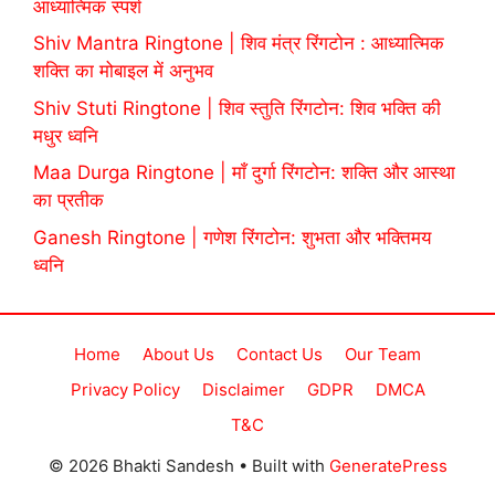
आध्यात्मिक स्पर्श
Shiv Mantra Ringtone | शिव मंत्र रिंगटोन : आध्यात्मिक
शक्ति का मोबाइल में अनुभव
Shiv Stuti Ringtone | शिव स्तुति रिंगटोन: शिव भक्ति की
मधुर ध्वनि
Maa Durga Ringtone | माँ दुर्गा रिंगटोन: शक्ति और आस्था
का प्रतीक
Ganesh Ringtone | गणेश रिंगटोन: शुभता और भक्तिमय
ध्वनि
Home
About Us
Contact Us
Our Team
Privacy Policy
Disclaimer
GDPR
DMCA
T&C
© 2026 Bhakti Sandesh
• Built with
GeneratePress