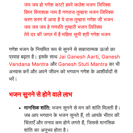
जय जय हो गणेश काटो हमरे कलेश भजन लिरिक्स
विघ्न विनाशक नाम है गणराज तुम्हारा भजन लिरिक्स
चरण शरण में आया है ये दास तुम्हारा गणेश जी भजन
जय जय जय हे गणपति तुम्हारी भजन लिरिक्स
तेरे दर की जगत में है महिमा सुनी श्री गणेश भजन
गणेश भजन के नियमित रूप से सुनने से सकारात्मक ऊर्जा का
प्रवाह बढ़ता है। इसके साथ
Jai Ganesh Aarti
,
Ganesh
Vandana Mantra
और
Ganesh Stuti Mantra
का भी
अभ्यास करें और अपने जीवन को भगवान गणेश के आशीर्वादों से
भरें।
भजन सुनने से होने वाले लाभ
मानसिक शांति:
भजन सुनने से मन को शांति मिलती है।
जब आप भगवान के भजन सुनते हैं, तो आपके भीतर की
चिंताएँ और तनाव कम होने लगते हैं, जिससे मानसिक
शांति का अनुभव होता है।