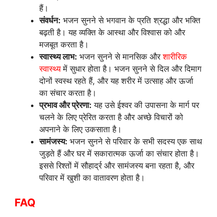
हैं।
संवर्धन:
भजन सुनने से भगवान के प्रति श्रद्धा और भक्ति
बढ़ती है। यह व्यक्ति के आस्था और विश्वास को और
मजबूत करता है।
स्वास्थ्य लाभ:
भजन सुनने से मानसिक और
शारीरिक
स्वास्थ्य
में सुधार होता है। भजन सुनने से दिल और दिमाग
दोनों स्वस्थ रहते हैं, और यह शरीर में उत्साह और ऊर्जा
का संचार करता है।
प्रभाव और प्रेरणा:
यह उसे ईश्वर की उपासना के मार्ग पर
चलने के लिए प्रेरित करता है और अच्छे विचारों को
अपनाने के लिए उकसाता है।
सामंजस्य:
भजन सुनने से परिवार के सभी सदस्य एक साथ
जुड़ते हैं और घर में सकारात्मक ऊर्जा का संचार होता है।
इससे रिश्तों में सौहार्द्र और सामंजस्य बना रहता है, और
परिवार में खुशी का वातावरण होता है।
FAQ