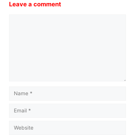
Leave a comment
Comment
Name
Email
Website