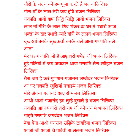
गौरी के नंदन की हम पूजा करते है भजन लिरिक्स
गौरा माँ के लाल तेरी जय होवे भजन लिरिक्स
गणपति आयो बापा रिद्धि सिद्धि लायो भजन लिरिक्स
लाल माँ गौरी के लाल शिव शंकर के घर में पधारो आज
भक्तो के द्वार पधारो प्यारे गौरी के ललन भजन लिरिक्स
दुखहर्ता बनके सुखकर्ता बनके चले आना गणपति चले
आना
मेरे घर गणपति जी है आए श्री गणेश जी भजन लिरिक्स
हुई गलियों में जय जयकार आया गणपति तेरा त्यौहार भजन
लिरिक्स
तेरा जग है करे गुणगान गजानन लम्बोदर भजन लिरिक्स
आ गए गणपति खुशियां मनाइये भजन लिरिक्स
मोरे अंगना गजानंद आए री भजन लिरिक्स
आओ आओ गजानंद हम तुम्हे बुलाते है भजन लिरिक्स
गणपति आज पधारो श्री राम जी की धुन में भजन लिरिक्स
गाइये गणपति जगवंदन भजन लिरिक्स
बेगा बेगा आओ गणराज उड़िके टाबरिया भजन लिरिक्स
आजो जी आजो थे पार्वती रा ललना भजन लिरिक्स