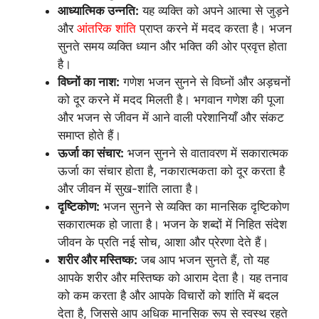
आध्यात्मिक उन्नति:
यह व्यक्ति को अपने आत्मा से जुड़ने
और
आंतरिक शांति
प्राप्त करने में मदद करता है। भजन
सुनते समय व्यक्ति ध्यान और भक्ति की ओर प्रवृत्त होता
है।
विघ्नों का नाश:
गणेश भजन सुनने से विघ्नों और अड़चनों
को दूर करने में मदद मिलती है। भगवान गणेश की पूजा
और भजन से जीवन में आने वाली परेशानियाँ और संकट
समाप्त होते हैं।
ऊर्जा का संचार:
भजन सुनने से वातावरण में सकारात्मक
ऊर्जा का संचार होता है, नकारात्मकता को दूर करता है
और जीवन में सुख-शांति लाता है।
दृष्टिकोण:
भजन सुनने से व्यक्ति का मानसिक दृष्टिकोण
सकारात्मक हो जाता है। भजन के शब्दों में निहित संदेश
जीवन के प्रति नई सोच, आशा और प्रेरणा देते हैं।
शरीर और मस्तिष्क:
जब आप भजन सुनते हैं, तो यह
आपके शरीर और मस्तिष्क को आराम देता है। यह तनाव
को कम करता है और आपके विचारों को शांति में बदल
देता है, जिससे आप अधिक मानसिक रूप से स्वस्थ रहते