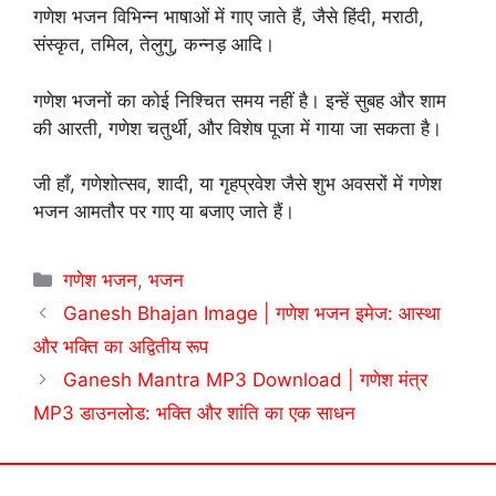
गणेश भजन विभिन्न भाषाओं में गाए जाते हैं, जैसे हिंदी, मराठी,
संस्कृत, तमिल, तेलुगु, कन्नड़ आदि।
गणेश भजनों का कोई निश्चित समय नहीं है। इन्हें सुबह और शाम
की आरती, गणेश चतुर्थी, और विशेष पूजा में गाया जा सकता है।
जी हाँ, गणेशोत्सव, शादी, या गृहप्रवेश जैसे शुभ अवसरों में गणेश
भजन आमतौर पर गाए या बजाए जाते हैं।
Categories
गणेश भजन
,
भजन
Ganesh Bhajan Image | गणेश भजन इमेज: आस्था
और भक्ति का अद्वितीय रूप
Ganesh Mantra MP3 Download | गणेश मंत्र
MP3 डाउनलोड: भक्ति और शांति का एक साधन