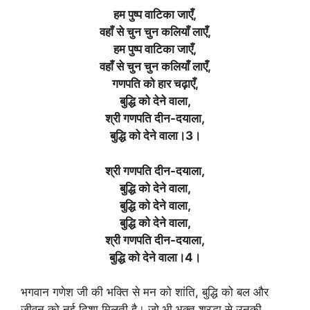
हम पुष्प वाटिका जाएँ,
वहाँ से चुन चुन कलियाँ लाएँ,
हम पुष्प वाटिका जाएँ,
वहाँ से चुन चुन कलियाँ लाएँ,
गणपति को हार चढ़ाएँ,
बुद्धि को देने वाला,
श्री गणपति दीन-दयाला,
बुद्धि को देने वाला।3।
श्री गणपति दीन-दयाला,
बुद्धि को देने वाला,
बुद्धि को देने वाला,
बुद्धि को देने वाला,
श्री गणपति दीन-दयाला,
बुद्धि को देने वाला।4।
भगवान गणेश जी की भक्ति से मन को शांति, बुद्धि को बल और
जीवन को नई दिशा मिलती है। जो भी भक्त श्रद्धा से उनकी