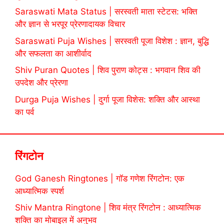
Saraswati Mata Status | सरस्वती माता स्टेटस: भक्ति
और ज्ञान से भरपूर प्रेरणादायक विचार
Saraswati Puja Wishes | सरस्वती पूजा विशेश : ज्ञान, बुद्धि
और सफलता का आशीर्वाद
Shiv Puran Quotes | शिव पुराण कोट्स : भगवान शिव की
उपदेश और प्रेरणा
Durga Puja Wishes | दुर्गा पूजा विशेस: शक्ति और आस्था
का पर्व
रिंगटोन
God Ganesh Ringtones | गॉड गणेश रिंगटोन: एक
आध्यात्मिक स्पर्श
Shiv Mantra Ringtone | शिव मंत्र रिंगटोन : आध्यात्मिक
शक्ति का मोबाइल में अनुभव