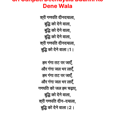
Dene Wala
श्री गणपति दीनदयाला,
बुद्धि को देने वाला,
बुद्धि को देने वाला,
बुद्धि को देने वाला,
श्री गणपति दीनदयाला,
बुद्धि को देने वाला।1।
हम गंगा तट पर जाएँ,
और गंगा जल भर लाएँ,
हम गंगा तट पर जाएँ,
और गंगा जल भर लाएँ,
गणपति को जल हम चढ़ाए,
बुद्धि को देने वाला,
श्री गणपति दीन-दयाला,
बुद्धि को देने वाला।2।