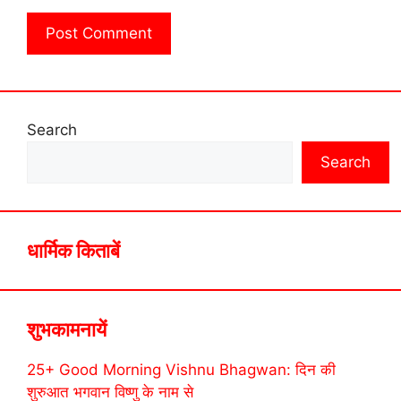
Search
Search
धार्मिक किताबें
शुभकामनायें
25+ Good Morning Vishnu Bhagwan: दिन की
शुरुआत भगवान विष्णु के नाम से