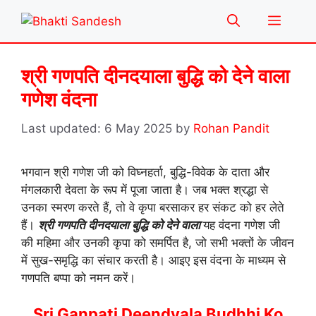
Skip
Menu
to
content
श्री गणपति दीनदयाला बुद्धि को देने वाला
गणेश वंदना
6 May 2025
by
Rohan Pandit
भगवान श्री गणेश जी को विघ्नहर्ता, बुद्धि-विवेक के दाता और
मंगलकारी देवता के रूप में पूजा जाता है। जब भक्त श्रद्धा से
उनका स्मरण करते हैं, तो वे कृपा बरसाकर हर संकट को हर लेते
हैं।
श्री गणपति दीनदयाला बुद्धि को देने वाला
यह वंदना गणेश जी
की महिमा और उनकी कृपा को समर्पित है, जो सभी भक्तों के जीवन
में सुख-समृद्धि का संचार करती है। आइए इस वंदना के माध्यम से
गणपति बप्पा को नमन करें।
Sri Ganpati Deendyala Budhhi Ko