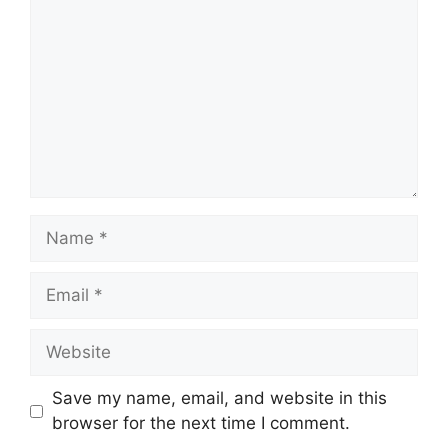
Name
Email
Website
Save my name, email, and website in this
browser for the next time I comment.