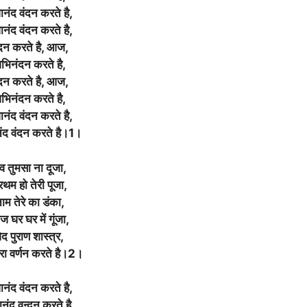
नंद वंदन करते है,
नंद वंदन करते है,
दन करते है, आज,
भिनंदन करते है,
दन करते है, आज,
भिनंदन करते है,
नंद वंदन करते है,
ंद वंदन करते है।1।
ेव तुमसा ना दूजा,
रथम हो तेरी पूजा,
ाम तेरे का डंका,
 घर घर में गूंजा,
ेद पुराण शास्त्र,
रा वर्णन करते है।2।
नंद वंदन करते है,
नंद वन्दन करते है,