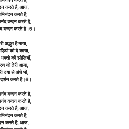
भिनंदन करते है,
दन करते है, आज,
भिनंदन करते है,
नंद वन्दन करते है,
द वन्दन करते है।5।
ेरी अद्भुत है माया,
ड़ियो को दे काया,
 भक्तो की झोलियाँ,
रण जो तेरी आया,
री दया से अंधे भी,
दर्शन करते है।6।
नंद वन्दन करते है,
नंद वन्दन करते है,
दन करते है, आज,
भिनंदन करते है,
दन करते है, आज,