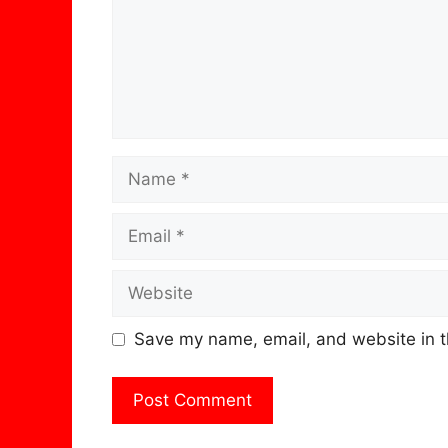
Name
Email
Website
Save my name, email, and website in t