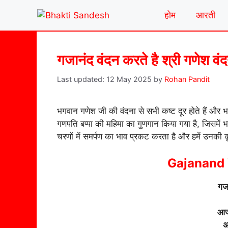
Skip
होम
आरती
to
content
गजानंद वंदन करते है श्री गणेश वं
12 May 2025
by
Rohan Pandit
भगवान गणेश जी की वंदना से सभी कष्ट दूर होते हैं और भक्
गणपति बप्पा की महिमा का गुणगान किया गया है, जिसमें 
चरणों में समर्पण का भाव प्रकट करता है और हमें उनकी कृ
Gajanand 
गजा
आज 
अ