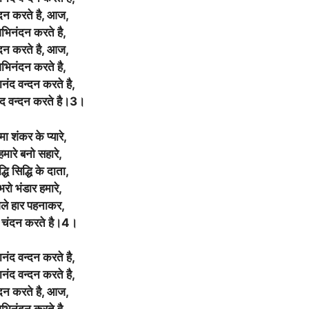
दन करते है, आज,
भिनंदन करते है,
दन करते है, आज,
भिनंदन करते है,
नंद वन्दन करते है,
द वन्दन करते है।3।
मा शंकर के प्यारे,
हमारे बनो सहारे,
द्धि सिद्धि के दाता,
भरो भंडार हमारे,
ले हार पहनाकर,
े चंदन करते है।4।
नंद वन्दन करते है,
नंद वन्दन करते है,
दन करते है, आज,