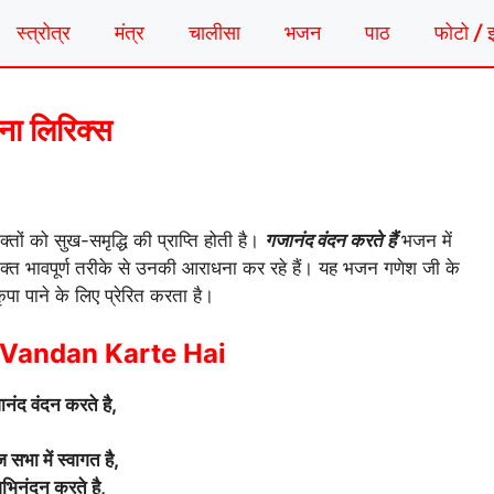
स्त्रोत्र
मंत्र
चालीसा
भजन
पाठ
फोटो / 
दना लिरिक्स
तों को सुख-समृद्धि की प्राप्ति होती है।
गजानंद वंदन करते हैं
भजन में
भक्त भावपूर्ण तरीके से उनकी आराधना कर रहे हैं। यह भजन गणेश जी के
पा पाने के लिए प्रेरित करता है।
Vandan Karte Hai
नंद वंदन करते है,
सभा में स्वागत है,
भिनंदन करते है,