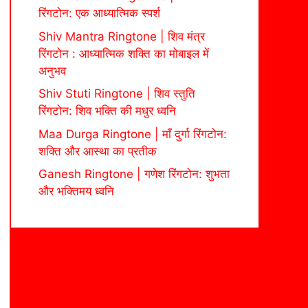
रिंगटोन: एक आध्यात्मिक स्पर्श
Shiv Mantra Ringtone | शिव मंत्र
रिंगटोन : आध्यात्मिक शक्ति का मोबाइल में
अनुभव
Shiv Stuti Ringtone | शिव स्तुति
रिंगटोन: शिव भक्ति की मधुर ध्वनि
Maa Durga Ringtone | माँ दुर्गा रिंगटोन:
शक्ति और आस्था का प्रतीक
Ganesh Ringtone | गणेश रिंगटोन: शुभता
और भक्तिमय ध्वनि