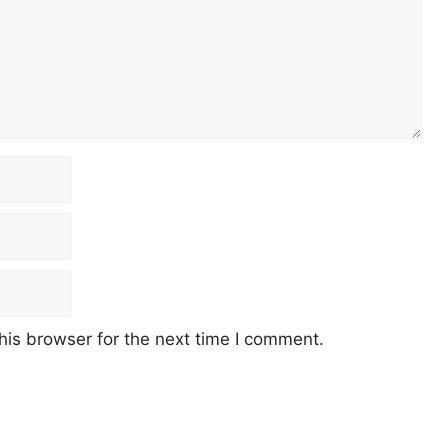
his browser for the next time I comment.