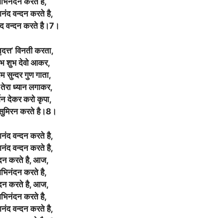
भिनंदन करते है,
नंद वन्दन करते है,
द वन्दन करते है।7।
तृदत्त’ विनती करता,
भ शुभ देवो आकर,
ाम सुन्दर गुण गाता,
तेरा ध्यान लगाकर,
शन देकर करो कृपा,
 सुमिरन करते है।8।
नंद वन्दन करते है,
नंद वन्दन करते है,
दन करते है, आज,
भिनंदन करते है,
दन करते है, आज,
भिनंदन करते है,
नंद वन्दन करते है,