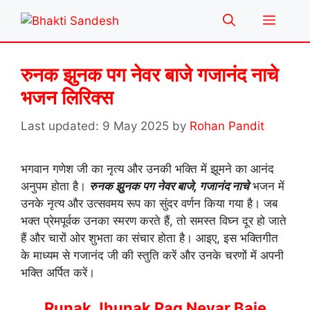
Skip
Menu
to
content
रुनक झुनक पग नेवर बाजे गजानंद नाचे
भजन लिरिक्स
9 May 2025
by
Rohan Pandit
भगवान गणेश जी का नृत्य और उनकी भक्ति में झूमने का आनंद
अनुपम होता है।
रुनक झुनक पग नेवर बाजे, गजानंद नाचे
भजन में
उनके नृत्य और उत्सवमय रूप का सुंदर वर्णन किया गया है। जब
भक्त प्रेमपूर्वक उनका स्मरण करते हैं, तो समस्त विघ्न दूर हो जाते
हैं और चारों ओर शुभता का संचार होता है। आइए, इस भक्तिगीत
के माध्यम से गजानंद जी की स्तुति करें और उनके चरणों में अपनी
भक्ति अर्पित करें।
Runak Jhunak Pag Nevar Baje