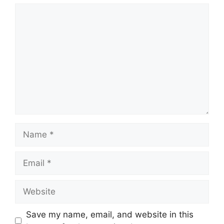
Comment
Name
Email
Website
Save my name, email, and website in this