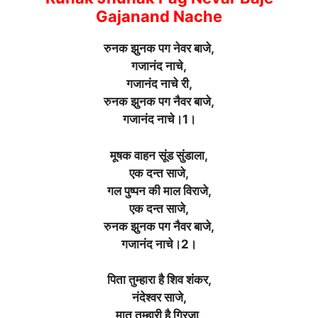
Gajanand Nache
रुनक झुनक पग नेवर बाजे,
गजानंद नाचे,
गजानंद नाचे री,
रुनक झुनक पग नैवर बाजे,
गजानंद नाचे।1।
मूषक वाहन सूंड सुंडाला,
एक दन्त साजे,
गल पुष्पन की माल विराजे,
एक दन्त साजे,
रुनक झुनक पग नैवर बाजे,
गजानंद नाचे।2।
पिता तुम्हारा है शिव शंकर,
नंदेश्वर साजे,
मात तुम्हारी है गिरजा,