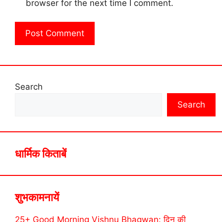
browser for the next time I comment.
Search
Search
धार्मिक किताबें
शुभकामनायें
25+ Good Morning Vishnu Bhagwan: दिन की