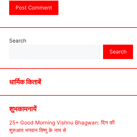
Search
Search
धार्मिक किताबें
शुभकामनायें
25+ Good Morning Vishnu Bhagwan: दिन की
शुरुआत भगवान विष्णु के नाम से