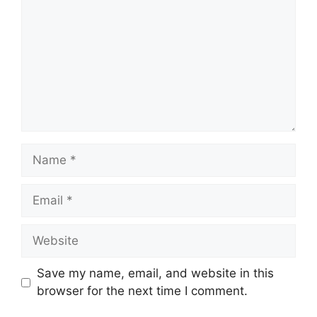
Name
Email
Website
Save my name, email, and website in this
browser for the next time I comment.