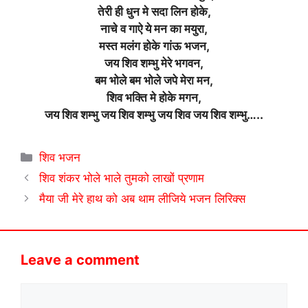
तेरी ही धुन मे सदा लिन होके,
नाचे व गाऐ ये मन का मयुरा,
मस्त मलंग होके गांऊ भजन,
जय शिव शम्भु मेरे भगवन,
बम भोले बम भोले जपे मेरा मन,
शिव भक्ति मे होके मगन,
जय शिव शम्भु जय शिव शम्भु जय शिव जय शिव शम्भु…..
Categories
शिव भजन
शिव शंकर भोले भाले तुमको लाखों प्रणाम
मैया जी मेरे हाथ को अब थाम लीजिये भजन लिरिक्स
Leave a comment
Comment