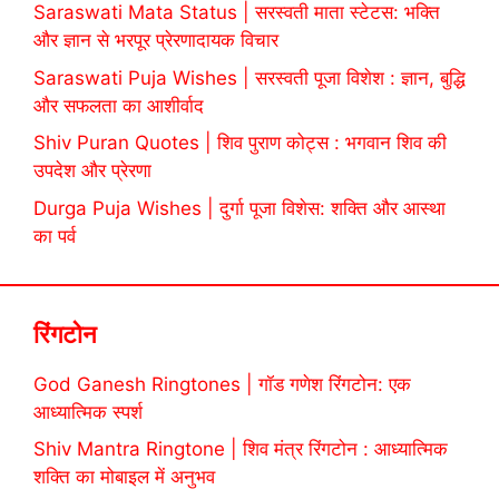
Saraswati Mata Status | सरस्वती माता स्टेटस: भक्ति
और ज्ञान से भरपूर प्रेरणादायक विचार
Saraswati Puja Wishes | सरस्वती पूजा विशेश : ज्ञान, बुद्धि
और सफलता का आशीर्वाद
Shiv Puran Quotes | शिव पुराण कोट्स : भगवान शिव की
उपदेश और प्रेरणा
Durga Puja Wishes | दुर्गा पूजा विशेस: शक्ति और आस्था
का पर्व
रिंगटोन
God Ganesh Ringtones | गॉड गणेश रिंगटोन: एक
आध्यात्मिक स्पर्श
Shiv Mantra Ringtone | शिव मंत्र रिंगटोन : आध्यात्मिक
शक्ति का मोबाइल में अनुभव