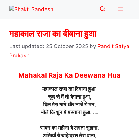
Skip
Menu
to
content
महाकाल राजा का दीवाना हुआ
25 October 2025
by
Pandit Satya
Prakash
Mahakal Raja Ka Deewana Hua
महाकाल राजा का दिवाना हुआ,
खुद से मैं तो बेगाना हुआ,
दिल मेरा गाये और नाचे ये मन,
भोले कि धुन में मस्ताना हुआ……
सावन का महीना ये लगता सुहाना,
अखियाँ ये चाहे दरश तेरा पाना,