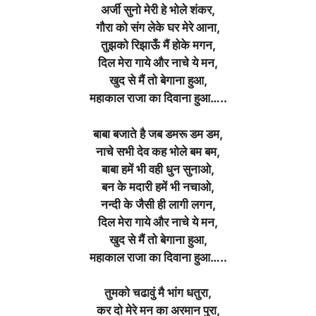
अर्जी सुनो मेरी हे भोले शंकर,
गौरा को संग लेके घर मेरे आना,
तुझको रिझाऊँ मैं होके मगन,
दिल मेरा गाये और नाचे ये मन,
खुद से मैं तो बेगाना हुआ,
महाकाल राजा का दिवाना हुआ…..
बाबा बजाते है जब डमरू डम डम,
नाचे सभी देव कह भोले बम बम,
बाबा हमें भी वही धुन सुनाओ,
बन के मदारी हमें भी नचाओ,
नन्दी के जैसी ही लागी लगन,
दिल मेरा गाये और नाचे ये मन,
खुद से मैं तो बेगाना हुआ,
महाकाल राजा का दिवाना हुआ…..
तुमको चढावुं मै भांग धतुरा,
कर दो मेरे मन का अरमान पुरा,