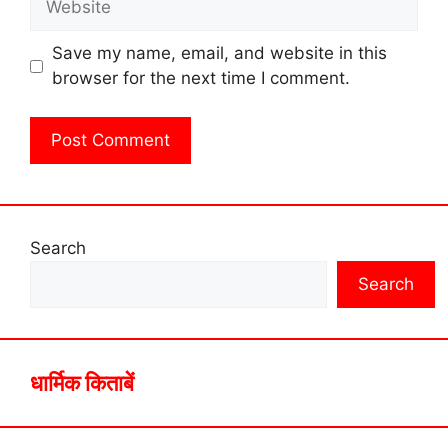
Save my name, email, and website in this
browser for the next time I comment.
Search
Search
धार्मिक किताबें