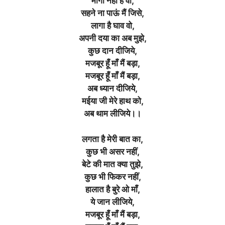
माँगा नहीं है वो,
सहने ना पाऊं मैं जिसे,
लागा है घाव वो,
अपनी दया का अब मुझे,
कुछ दान दीजिये,
मजबूर हूँ माँ मैं बड़ा,
मजबूर हूँ माँ मैं बड़ा,
अब ध्यान दीजिये,
मईया जी मेरे हाथ को,
अब थाम लीजिये।।
लगता है मेरी बात का,
कुछ भी असर नहीं,
बेटे की मात क्या तुझे,
कुछ भी फिकर नहीं,
हालात है बुरे ओ माँ,
ये जान लीजिये,
मजबूर हूँ माँ मैं बड़ा,