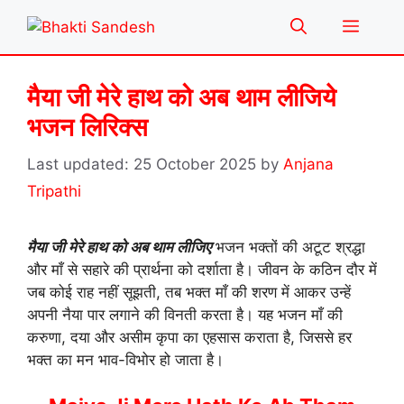
Skip
Menu
to
content
मैया जी मेरे हाथ को अब थाम लीजिये
भजन लिरिक्स
25 October 2025
by
Anjana
Tripathi
मैया जी मेरे हाथ को अब थाम लीजिए
भजन भक्तों की अटूट श्रद्धा
और माँ से सहारे की प्रार्थना को दर्शाता है। जीवन के कठिन दौर में
जब कोई राह नहीं सूझती, तब भक्त माँ की शरण में आकर उन्हें
अपनी नैया पार लगाने की विनती करता है। यह भजन माँ की
करुणा, दया और असीम कृपा का एहसास कराता है, जिससे हर
भक्त का मन भाव-विभोर हो जाता है।