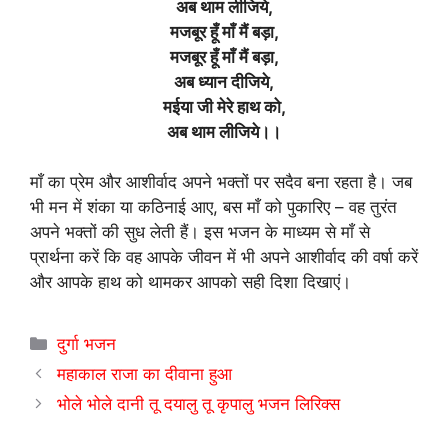
अब थाम लीजिये,
मजबूर हूँ माँ मैं बड़ा,
मजबूर हूँ माँ मैं बड़ा,
अब ध्यान दीजिये,
मईया जी मेरे हाथ को,
अब थाम लीजिये।।
माँ का प्रेम और आशीर्वाद अपने भक्तों पर सदैव बना रहता है। जब
भी मन में शंका या कठिनाई आए, बस माँ को पुकारिए – वह तुरंत
अपने भक्तों की सुध लेती हैं। इस भजन के माध्यम से माँ से
प्रार्थना करें कि वह आपके जीवन में भी अपने आशीर्वाद की वर्षा करें
और आपके हाथ को थामकर आपको सही दिशा दिखाएं।
Categories
दुर्गा भजन
महाकाल राजा का दीवाना हुआ
भोले भोले दानी तू दयालु तू कृपालु भजन लिरिक्स