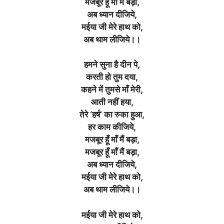
मजबूर हूँ माँ मैं बड़ा,
अब ध्यान दीजिये,
मईया जी मेरे हाथ को,
अब थाम लीजिये।।
हमने सुना है दीन पे,
करती हो तुम दया,
कहने में तुमसे माँ मेरी,
आती नहीं हया,
तेरे ‘हर्ष’ का रुका हुआ,
हर काम कीजिये,
मजबूर हूँ माँ मैं बड़ा,
मजबूर हूँ माँ मैं बड़ा,
अब ध्यान दीजिये,
मईया जी मेरे हाथ को,
अब थाम लीजिये।।
मईया जी मेरे हाथ को,