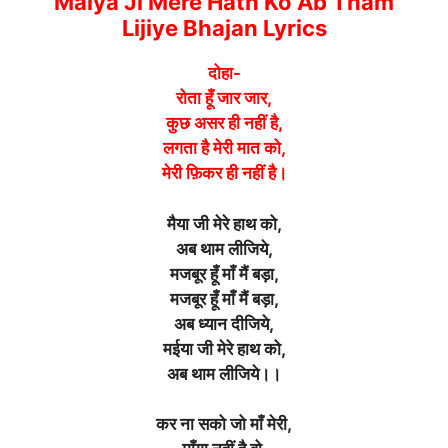
Maiya Ji Mere Hath Ko Ab Tham
Lijiye Bhajan Lyrics
दोहा-
रोता हूँ जार जार,
कुछ असर ही नहीं है,
लगता है मेरी मात को,
मेरी फ़िकर ही नहीं है।
मैया जी मेरे हाथ को,
अब थाम लीजिये,
मजबूर हूँ माँ मैं बड़ा,
मजबूर हूँ माँ मैं बड़ा,
अब ध्यान दीजिये,
मईया जी मेरे हाथ को,
अब थाम लीजिये।।
कर ना सको जो माँ मेरी,