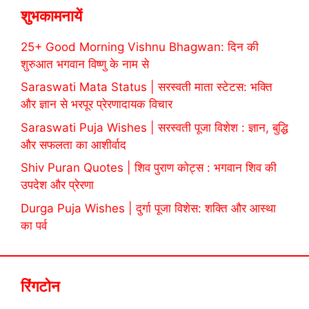
शुभकामनायें
25+ Good Morning Vishnu Bhagwan: दिन की
शुरुआत भगवान विष्णु के नाम से
Saraswati Mata Status | सरस्वती माता स्टेटस: भक्ति
और ज्ञान से भरपूर प्रेरणादायक विचार
Saraswati Puja Wishes | सरस्वती पूजा विशेश : ज्ञान, बुद्धि
और सफलता का आशीर्वाद
Shiv Puran Quotes | शिव पुराण कोट्स : भगवान शिव की
उपदेश और प्रेरणा
Durga Puja Wishes | दुर्गा पूजा विशेस: शक्ति और आस्था
का पर्व
रिंगटोन