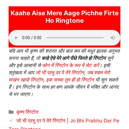
Kaahe Aise Mere Aage Pichhe Firte
Ho Ringtone
यदि आप भी कृष्ण की शरारत और बाल रूप की मधुर झलक अनुभव
करना चाहते हैं, तो
काहे ऐसे मेरे आगे पीछे फिरते हो रिंगटोन
सुनें
और इसे आसानी से
फोन में रिंगटोन के रूप में सेट करें
। इसी
श्रृंखला में आप
जो भी प्रभु दर पे तेरे रिंगटोन
,
जब श्याम मेरो
माखन खायो रिंगटोन
,
इक सच्चा तुम ही हो रिंगटोन
भी सुन सकते
हैं। इन रिंगटोन के साथ हर क्षण आपके जीवन में भक्ति और आनंद
से भर जाएगा।
Categories
कृष्ण रिंगटोन
जो भी प्रभु दर पे तेरे रिंगटोन | Jo Bhi Prabhu Dar Pe