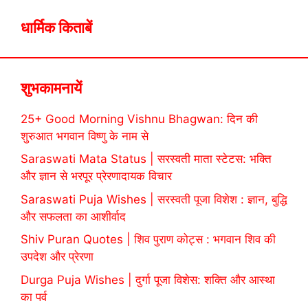
धार्मिक किताबें
शुभकामनायें
25+ Good Morning Vishnu Bhagwan: दिन की
शुरुआत भगवान विष्णु के नाम से
Saraswati Mata Status | सरस्वती माता स्टेटस: भक्ति
और ज्ञान से भरपूर प्रेरणादायक विचार
Saraswati Puja Wishes | सरस्वती पूजा विशेश : ज्ञान, बुद्धि
और सफलता का आशीर्वाद
Shiv Puran Quotes | शिव पुराण कोट्स : भगवान शिव की
उपदेश और प्रेरणा
Durga Puja Wishes | दुर्गा पूजा विशेस: शक्ति और आस्था
का पर्व