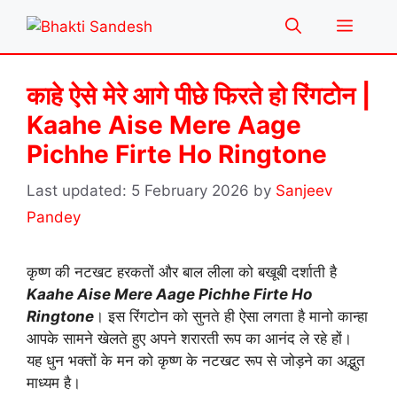
Skip
Menu
to
content
काहे ऐसे मेरे आगे पीछे फिरते हो रिंगटोन |
Kaahe Aise Mere Aage
Pichhe Firte Ho Ringtone
5 February 2026
by
Sanjeev
Pandey
कृष्ण की नटखट हरकतों और बाल लीला को बखूबी दर्शाती है
Kaahe Aise Mere Aage Pichhe Firte Ho
Ringtone
। इस रिंगटोन को सुनते ही ऐसा लगता है मानो कान्हा
आपके सामने खेलते हुए अपने शरारती रूप का आनंद ले रहे हों।
यह धुन भक्तों के मन को कृष्ण के नटखट रूप से जोड़ने का अद्भुत
माध्यम है।