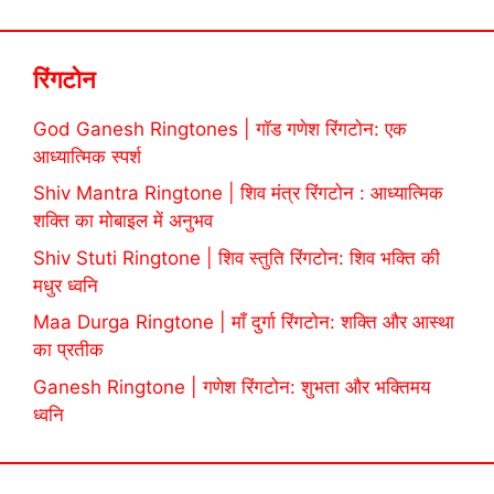
रिंगटोन
God Ganesh Ringtones | गॉड गणेश रिंगटोन: एक
आध्यात्मिक स्पर्श
Shiv Mantra Ringtone | शिव मंत्र रिंगटोन : आध्यात्मिक
शक्ति का मोबाइल में अनुभव
Shiv Stuti Ringtone | शिव स्तुति रिंगटोन: शिव भक्ति की
मधुर ध्वनि
Maa Durga Ringtone | माँ दुर्गा रिंगटोन: शक्ति और आस्था
का प्रतीक
Ganesh Ringtone | गणेश रिंगटोन: शुभता और भक्तिमय
ध्वनि