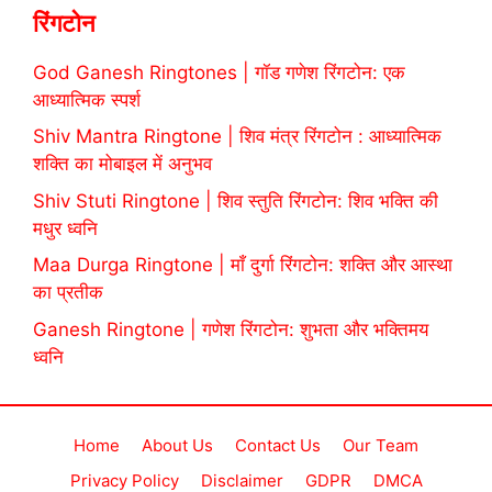
रिंगटोन
God Ganesh Ringtones | गॉड गणेश रिंगटोन: एक
आध्यात्मिक स्पर्श
Shiv Mantra Ringtone | शिव मंत्र रिंगटोन : आध्यात्मिक
शक्ति का मोबाइल में अनुभव
Shiv Stuti Ringtone | शिव स्तुति रिंगटोन: शिव भक्ति की
मधुर ध्वनि
Maa Durga Ringtone | माँ दुर्गा रिंगटोन: शक्ति और आस्था
का प्रतीक
Ganesh Ringtone | गणेश रिंगटोन: शुभता और भक्तिमय
ध्वनि
Home
About Us
Contact Us
Our Team
Privacy Policy
Disclaimer
GDPR
DMCA