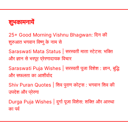
शुभकामनायें
25+ Good Morning Vishnu Bhagwan: दिन की
शुरुआत भगवान विष्णु के नाम से
Saraswati Mata Status | सरस्वती माता स्टेटस: भक्ति
और ज्ञान से भरपूर प्रेरणादायक विचार
Saraswati Puja Wishes | सरस्वती पूजा विशेश : ज्ञान, बुद्धि
और सफलता का आशीर्वाद
Shiv Puran Quotes | शिव पुराण कोट्स : भगवान शिव की
उपदेश और प्रेरणा
Durga Puja Wishes | दुर्गा पूजा विशेस: शक्ति और आस्था
का पर्व