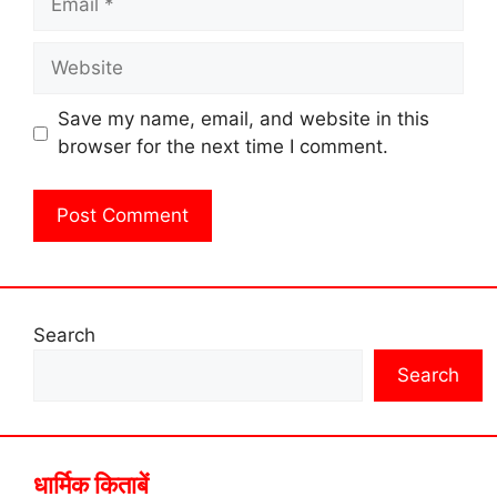
Website
Save my name, email, and website in this
browser for the next time I comment.
Search
Search
धार्मिक किताबें