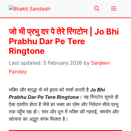
Skip
Menu
to
content
जो भी प्रभु दर पे तेरे रिंगटोन | Jo Bhi
Prabhu Dar Pe Tere
Ringtone
5 February 2026
by
Sanjeev
Pandey
भक्ति और श्रद्धा से भरे हृदय को स्पर्श करती है
Jo Bhi
Prabhu Dar Pe Tere Ringtone
। यह रिंगटोन सुनते ही
ऐसा प्रतीत होता है जैसे हर भक्त का प्रेम और निवेदन सीधे प्रभु
तक पहुँच रहा हो। स्वर और धुन में भक्ति की गहराई, समर्पण और
सांत्वना का अद्भुत संगम मिलता है।