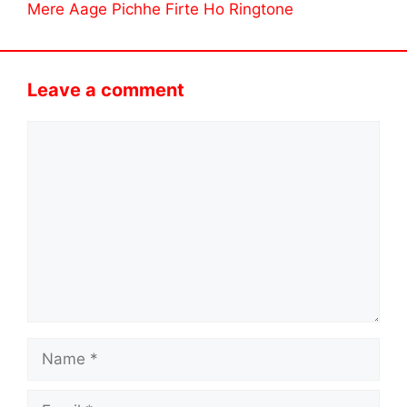
Mere Aage Pichhe Firte Ho Ringtone
Leave a comment
Comment
Name
Email