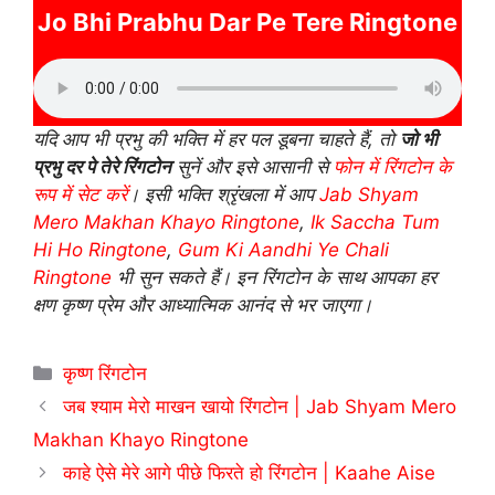
Jo Bhi Prabhu Dar Pe Tere Ringtone
यदि आप भी प्रभु की भक्ति में हर पल डूबना चाहते हैं, तो
जो भी
प्रभु दर पे तेरे रिंगटोन
सुनें और इसे आसानी से
फोन में रिंगटोन के
रूप में सेट करें
। इसी भक्ति श्रृंखला में आप
Jab Shyam
Mero Makhan Khayo Ringtone
,
Ik Saccha Tum
Hi Ho Ringtone
,
Gum Ki Aandhi Ye Chali
Ringtone
भी सुन सकते हैं। इन रिंगटोन के साथ आपका हर
क्षण कृष्ण प्रेम और आध्यात्मिक आनंद से भर जाएगा।
Categories
कृष्ण रिंगटोन
जब श्याम मेरो माखन खायो रिंगटोन | Jab Shyam Mero
Makhan Khayo Ringtone
काहे ऐसे मेरे आगे पीछे फिरते हो रिंगटोन | Kaahe Aise