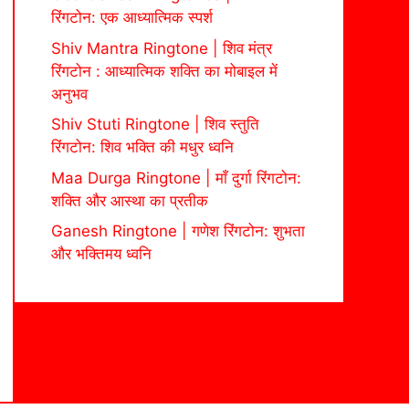
रिंगटोन: एक आध्यात्मिक स्पर्श
Shiv Mantra Ringtone | शिव मंत्र
रिंगटोन : आध्यात्मिक शक्ति का मोबाइल में
अनुभव
Shiv Stuti Ringtone | शिव स्तुति
रिंगटोन: शिव भक्ति की मधुर ध्वनि
Maa Durga Ringtone | माँ दुर्गा रिंगटोन:
शक्ति और आस्था का प्रतीक
Ganesh Ringtone | गणेश रिंगटोन: शुभता
और भक्तिमय ध्वनि