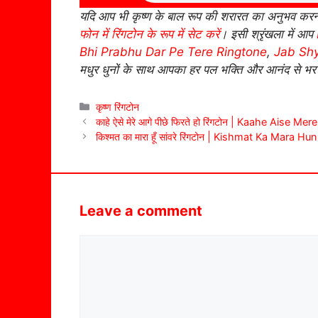
यदि आप भी कृष्ण के बाल रूप की शरारत का अनुभव करना 
फोन में रिंगटोन के रूप में सेट करें
। इसी श्रृंखला में आप
Bhi Prabhu Dar Pe Tere Ringtone
,
Jab Sh
मधुर धुनों के साथ आपका हर पल भक्ति और आनंद से भर
Categories
कृष्ण रिंगटोन
काहे ऐसे मेरे आगे पीछे फिरते हो रिंगटोन | Kaahe Aise
किश्मत का मारा हूँ सांवरे रिंगटोन | Kishmat Ka Mara
Leave a comment
Comment