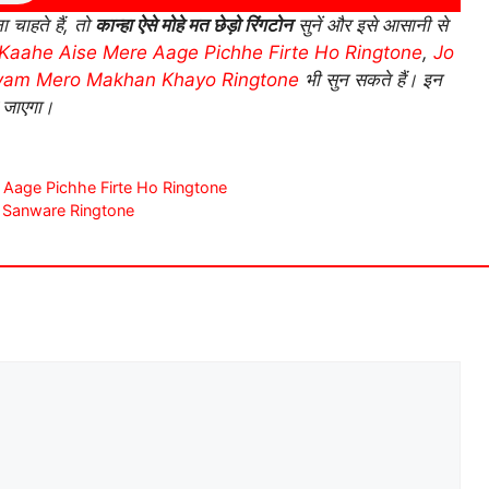
चाहते हैं, तो
कान्हा ऐसे मोहे मत छेड़ो रिंगटोन
सुनें और इसे आसानी से
Kaahe Aise Mere Aage Pichhe Firte Ho Ringtone
,
Jo
yam Mero Makhan Khayo Ringtone
भी सुन सकते हैं। इन
 जाएगा।
 Mere Aage Pichhe Firte Ho Ringtone
 Hun Sanware Ringtone