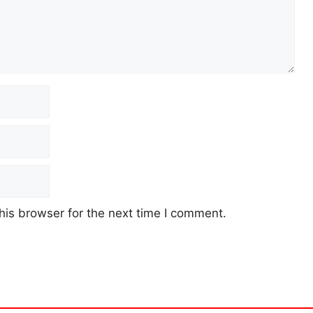
his browser for the next time I comment.