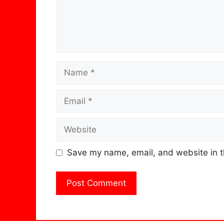
Name
Email
Website
Save my name, email, and website in t