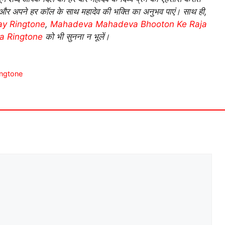
र अपने हर कॉल के साथ महादेव की भक्ति का अनुभव पाएं। साथ ही,
ay Ringtone
,
Mahadeva Mahadeva Bhooton Ke Raja
a Ringtone
को भी सुनना न भूलें।
ingtone