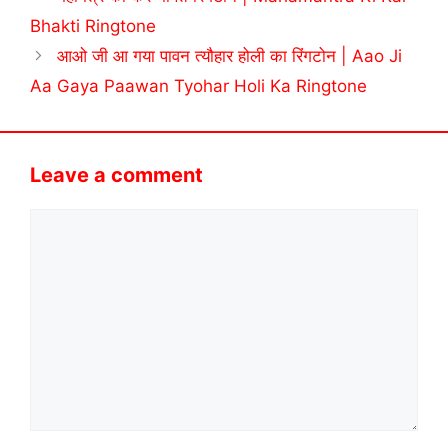
Bhakti Ringtone
आओ जी आ गया पावन त्यौहार होली का रिंगटोन | Aao Ji
Aa Gaya Paawan Tyohar Holi Ka Ringtone
Leave a comment
Comment