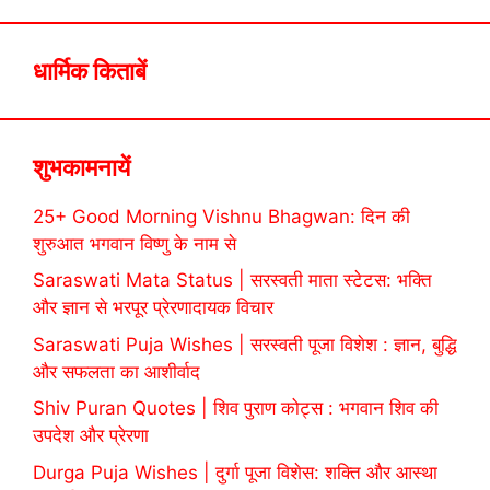
धार्मिक किताबें
शुभकामनायें
25+ Good Morning Vishnu Bhagwan: दिन की
शुरुआत भगवान विष्णु के नाम से
Saraswati Mata Status | सरस्वती माता स्टेटस: भक्ति
और ज्ञान से भरपूर प्रेरणादायक विचार
Saraswati Puja Wishes | सरस्वती पूजा विशेश : ज्ञान, बुद्धि
और सफलता का आशीर्वाद
Shiv Puran Quotes | शिव पुराण कोट्स : भगवान शिव की
उपदेश और प्रेरणा
Durga Puja Wishes | दुर्गा पूजा विशेस: शक्ति और आस्था