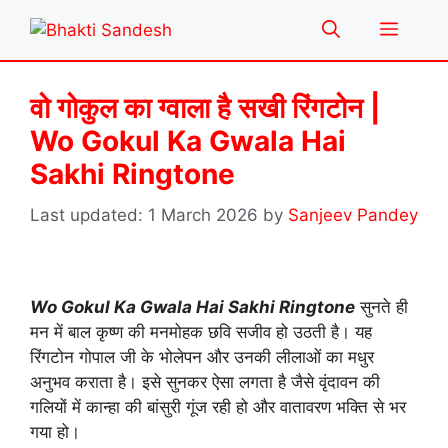
Skip
Menu
to
content
वो गोकुल का ग्वाला है सखी रिंगटोन |
Wo Gokul Ka Gwala Hai
Sakhi Ringtone
1 March 2026
by
Sanjeev Pandey
Wo Gokul Ka Gwala Hai Sakhi Ringtone
सुनते ही
मन में बाल कृष्ण की मनमोहक छवि सजीव हो उठती है। यह
रिंगटोन गोपाल जी के भोलेपन और उनकी लीलाओं का मधुर
अनुभव कराता है। इसे सुनकर ऐसा लगता है जैसे वृंदावन की
गलियों में कान्हा की बांसुरी गूंज रही हो और वातावरण भक्ति से भर
गया हो।