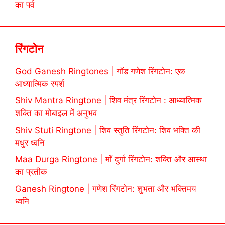
का पर्व
रिंगटोन
God Ganesh Ringtones | गॉड गणेश रिंगटोन: एक
आध्यात्मिक स्पर्श
Shiv Mantra Ringtone | शिव मंत्र रिंगटोन : आध्यात्मिक
शक्ति का मोबाइल में अनुभव
Shiv Stuti Ringtone | शिव स्तुति रिंगटोन: शिव भक्ति की
मधुर ध्वनि
Maa Durga Ringtone | माँ दुर्गा रिंगटोन: शक्ति और आस्था
का प्रतीक
Ganesh Ringtone | गणेश रिंगटोन: शुभता और भक्तिमय
ध्वनि