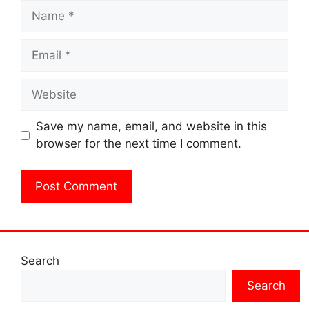
Name
Email
Website
Save my name, email, and website in this
browser for the next time I comment.
Search
Search