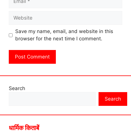
Website
Save my name, email, and website in this
browser for the next time I comment.
Search
Search
धार्मिक किताबें