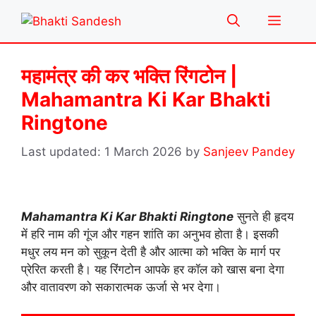
Skip
Menu
to
content
महामंत्र की कर भक्ति रिंगटोन |
Mahamantra Ki Kar Bhakti
Ringtone
1 March 2026
by
Sanjeev Pandey
Mahamantra Ki Kar Bhakti Ringtone
सुनते ही हृदय
में हरि नाम की गूंज और गहन शांति का अनुभव होता है। इसकी
मधुर लय मन को सुकून देती है और आत्मा को भक्ति के मार्ग पर
प्रेरित करती है। यह रिंगटोन आपके हर कॉल को खास बना देगा
और वातावरण को सकारात्मक ऊर्जा से भर देगा।