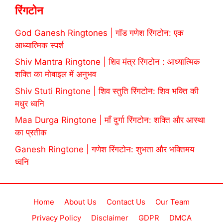
रिंगटोन
God Ganesh Ringtones | गॉड गणेश रिंगटोन: एक
आध्यात्मिक स्पर्श
Shiv Mantra Ringtone | शिव मंत्र रिंगटोन : आध्यात्मिक
शक्ति का मोबाइल में अनुभव
Shiv Stuti Ringtone | शिव स्तुति रिंगटोन: शिव भक्ति की
मधुर ध्वनि
Maa Durga Ringtone | माँ दुर्गा रिंगटोन: शक्ति और आस्था
का प्रतीक
Ganesh Ringtone | गणेश रिंगटोन: शुभता और भक्तिमय
ध्वनि
Home
About Us
Contact Us
Our Team
Privacy Policy
Disclaimer
GDPR
DMCA