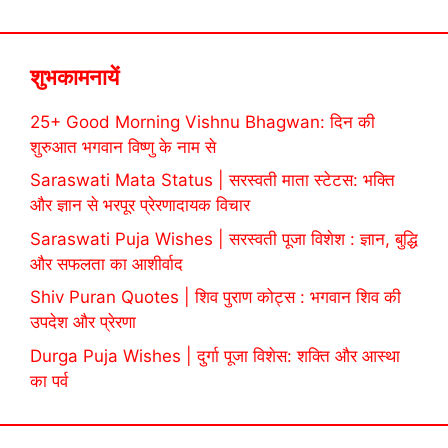
शुभकामनायें
25+ Good Morning Vishnu Bhagwan: दिन की
शुरुआत भगवान विष्णु के नाम से
Saraswati Mata Status | सरस्वती माता स्टेटस: भक्ति
और ज्ञान से भरपूर प्रेरणादायक विचार
Saraswati Puja Wishes | सरस्वती पूजा विशेश : ज्ञान, बुद्धि
और सफलता का आशीर्वाद
Shiv Puran Quotes | शिव पुराण कोट्स : भगवान शिव की
उपदेश और प्रेरणा
Durga Puja Wishes | दुर्गा पूजा विशेस: शक्ति और आस्था
का पर्व