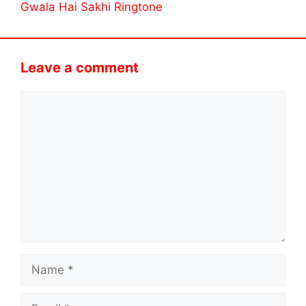
Gwala Hai Sakhi Ringtone
Leave a comment
Comment
Name
Email