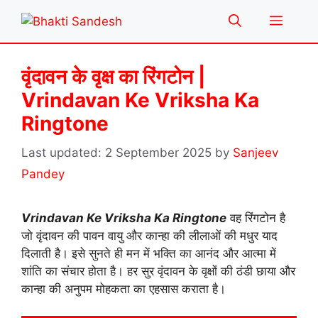
Skip
Menu
to
content
वृंदावन के वृक्ष का रिंगटोन |
Vrindavan Ke Vriksha Ka
Ringtone
2 September 2025
by
Sanjeev
Pandey
Vrindavan Ke Vriksha Ka Ringtone
वह रिंगटोन है
जो वृंदावन की पावन वायु और कान्हा की लीलाओं की मधुर याद
दिलाती है। इसे सुनते ही मन में भक्ति का आनंद और आत्मा में
शांति का संचार होता है। हर सुर वृंदावन के वृक्षों की ठंडी छाया और
कान्हा की अनुपम मोहकता का एहसास कराता है।