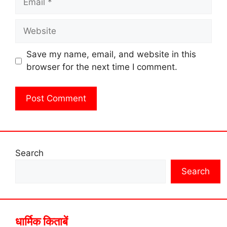
Website
Save my name, email, and website in this
browser for the next time I comment.
Search
Search
धार्मिक किताबें