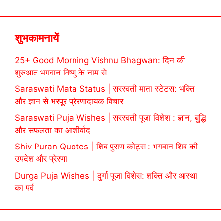
शुभकामनायें
25+ Good Morning Vishnu Bhagwan: दिन की
शुरुआत भगवान विष्णु के नाम से
Saraswati Mata Status | सरस्वती माता स्टेटस: भक्ति
और ज्ञान से भरपूर प्रेरणादायक विचार
Saraswati Puja Wishes | सरस्वती पूजा विशेश : ज्ञान, बुद्धि
और सफलता का आशीर्वाद
Shiv Puran Quotes | शिव पुराण कोट्स : भगवान शिव की
उपदेश और प्रेरणा
Durga Puja Wishes | दुर्गा पूजा विशेस: शक्ति और आस्था
का पर्व