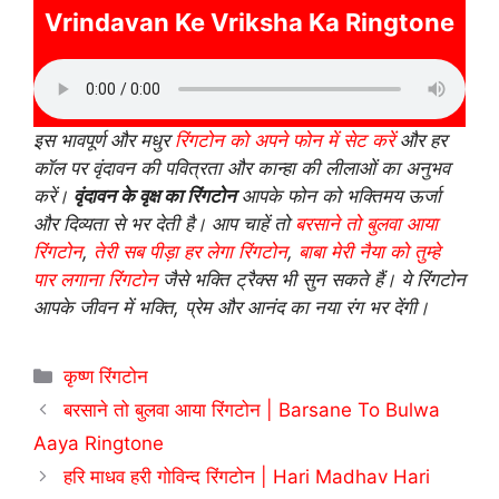
Vrindavan Ke Vriksha Ka Ringtone
इस भावपूर्ण और मधुर
रिंगटोन को अपने फोन में सेट करें
और हर
कॉल पर वृंदावन की पवित्रता और कान्हा की लीलाओं का अनुभव
करें।
वृंदावन के वृक्ष का रिंगटोन
आपके फोन को भक्तिमय ऊर्जा
और दिव्यता से भर देती है। आप चाहें तो
बरसाने तो बुलवा आया
रिंगटोन
,
तेरी सब पीड़ा हर लेगा रिंगटोन
,
बाबा मेरी नैया को तुम्हे
पार लगाना रिंगटोन
जैसे भक्ति ट्रैक्स भी सुन सकते हैं। ये रिंगटोन
आपके जीवन में भक्ति, प्रेम और आनंद का नया रंग भर देंगी।
Categories
कृष्ण रिंगटोन
बरसाने तो बुलवा आया रिंगटोन | Barsane To Bulwa
Aaya Ringtone
हरि माधव हरी गोविन्द रिंगटोन | Hari Madhav Hari