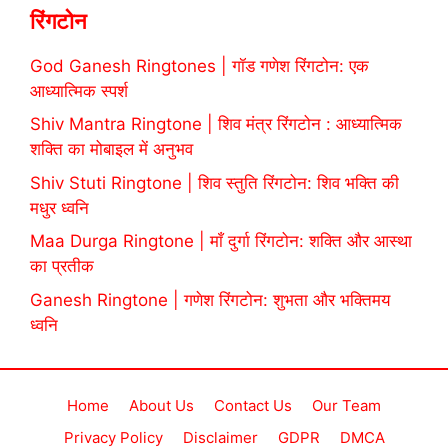
रिंगटोन
God Ganesh Ringtones | गॉड गणेश रिंगटोन: एक
आध्यात्मिक स्पर्श
Shiv Mantra Ringtone | शिव मंत्र रिंगटोन : आध्यात्मिक
शक्ति का मोबाइल में अनुभव
Shiv Stuti Ringtone | शिव स्तुति रिंगटोन: शिव भक्ति की
मधुर ध्वनि
Maa Durga Ringtone | माँ दुर्गा रिंगटोन: शक्ति और आस्था
का प्रतीक
Ganesh Ringtone | गणेश रिंगटोन: शुभता और भक्तिमय
ध्वनि
Home
About Us
Contact Us
Our Team
Privacy Policy
Disclaimer
GDPR
DMCA