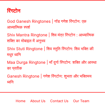
रिंगटोन
God Ganesh Ringtones | गॉड गणेश रिंगटोन: एक
आध्यात्मिक स्पर्श
Shiv Mantra Ringtone | शिव मंत्र रिंगटोन : आध्यात्मिक
शक्ति का मोबाइल में अनुभव
Shiv Stuti Ringtone | शिव स्तुति रिंगटोन: शिव भक्ति की
मधुर ध्वनि
Maa Durga Ringtone | माँ दुर्गा रिंगटोन: शक्ति और आस्था
का प्रतीक
Ganesh Ringtone | गणेश रिंगटोन: शुभता और भक्तिमय
ध्वनि
Home
About Us
Contact Us
Our Team