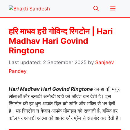
Skip
Menu
to
content
हरि माधव हरी गोविन्द रिंगटोन | Hari
Madhav Hari Govind
Ringtone
2 September 2025
by
Sanjeev
Pandey
Hari Madhav Hari Govind Ringtone
कान्हा की मधुर
लीलाओं और उनकी अनोखी छवि को जीवंत कर देती है। इस
रिंगटोन की हर धुन आपके दिल को शांति और भक्ति से भर देती
है। यह रिंगटोन न केवल आपके मोबाइल को सजाती है, बल्कि हर
कॉल पर आपकी आत्मा को आनंद और प्रेम से सराबोर कर देती है।