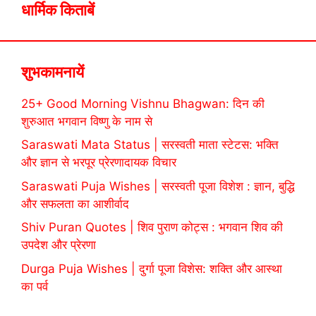
धार्मिक किताबें
शुभकामनायें
25+ Good Morning Vishnu Bhagwan: दिन की
शुरुआत भगवान विष्णु के नाम से
Saraswati Mata Status | सरस्वती माता स्टेटस: भक्ति
और ज्ञान से भरपूर प्रेरणादायक विचार
Saraswati Puja Wishes | सरस्वती पूजा विशेश : ज्ञान, बुद्धि
और सफलता का आशीर्वाद
Shiv Puran Quotes | शिव पुराण कोट्स : भगवान शिव की
उपदेश और प्रेरणा
Durga Puja Wishes | दुर्गा पूजा विशेस: शक्ति और आस्था
का पर्व