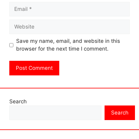
Email
Website
Save my name, email, and website in this
browser for the next time I comment.
Search
Search