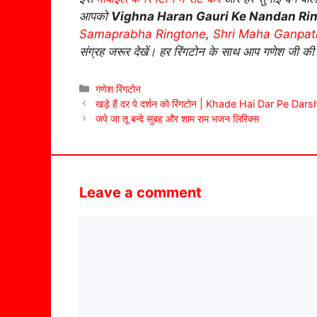
आपको
Vighna Haran Gauri Ke Nandan Ri
Samaprabha Ringtone
,
Shri Maha Ganpat
संग्रह जरूर देखें। हर रिंगटोन के साथ आप गणेश जी की
Categories
गणेश रिंगटोन
खड़े हैं दर पे दर्शन को रिंगटोन | Khade Hai Dar Pe D
जपे जा तू बन्दे सुबह और शाम राम भजन लिरिक्स
Leave a comment
Comment