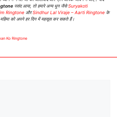
ngtone
पसंद आया, तो हमारे अन्य धुन जैसे
Suryakoti
im Ringtone
और
Sindhur Lal Viraje – Aarti Ringtone
के
 महिमा को अपने हर दिन में महसूस कर सकते हैं।
arshan Ko Ringtone