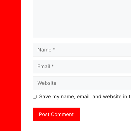
Name
Email
Website
Save my name, email, and website in t