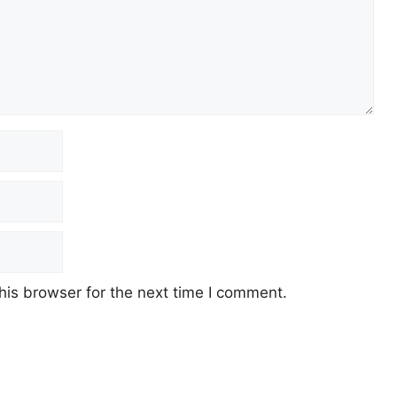
his browser for the next time I comment.