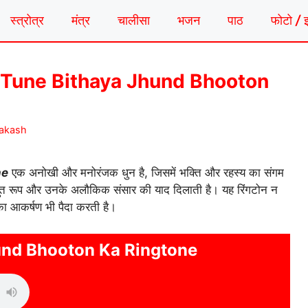
स्त्रोत्र
मंत्र
चालीसा
भजन
पाठ
फोटो / 
ंगटोन | Tune Bithaya Jhund Bhooton
rakash
ne
एक अनोखी और मनोरंजक धुन है, जिसमें भक्ति और रहस्य का संगम
भुत रूप और उनके अलौकिक संसार की याद दिलाती है। यह रिंगटोन न
ा आकर्षण भी पैदा करती है।
und Bhooton Ka Ringtone