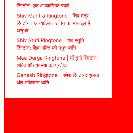
रिंगटोन: एक आध्यात्मिक स्पर्श
Shiv Mantra Ringtone | शिव मंत्र
रिंगटोन : आध्यात्मिक शक्ति का मोबाइल में
अनुभव
Shiv Stuti Ringtone | शिव स्तुति
रिंगटोन: शिव भक्ति की मधुर ध्वनि
Maa Durga Ringtone | माँ दुर्गा रिंगटोन:
शक्ति और आस्था का प्रतीक
Ganesh Ringtone | गणेश रिंगटोन: शुभता
और भक्तिमय ध्वनि