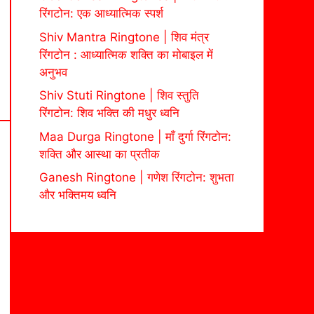
रिंगटोन: एक आध्यात्मिक स्पर्श
Shiv Mantra Ringtone | शिव मंत्र
रिंगटोन : आध्यात्मिक शक्ति का मोबाइल में
अनुभव
Shiv Stuti Ringtone | शिव स्तुति
रिंगटोन: शिव भक्ति की मधुर ध्वनि
Maa Durga Ringtone | माँ दुर्गा रिंगटोन:
शक्ति और आस्था का प्रतीक
Ganesh Ringtone | गणेश रिंगटोन: शुभता
और भक्तिमय ध्वनि