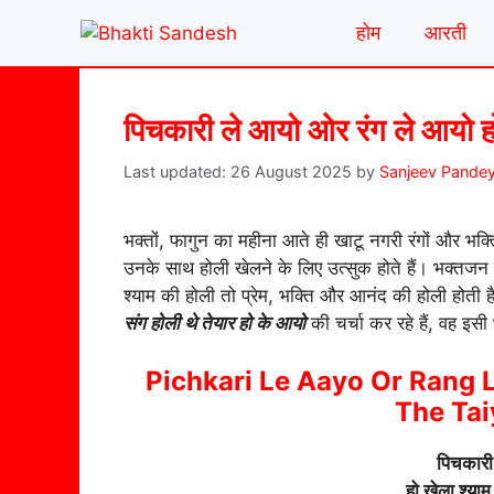
Skip
होम
आरती
to
content
पिचकारी ले आयो ओर रंग ले आयो हो
26 August 2025
by
Sanjeev Pande
भक्तों, फागुन का महीना आते ही खाटू नगरी रंगों और भक्त
उनके साथ होली खेलने के लिए उत्सुक होते हैं। भक्तजन पि
श्याम की होली तो प्रेम, भक्ति और आनंद की होली हो
संग होली थे तेयार हो के आयो
की चर्चा कर रहे हैं, वह इस
Pichkari Le Aayo Or Rang 
The Tai
पिचकारी
हो खेला श्याम