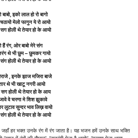
ो बाबो, इको लाल हो रो बागो
 चठायो मेलो फागुन ये रो आयो
 सग होली थे तेयार हो के आयो
हैं रंग, ओर बाबो मेरे संग
रंग थे भी छुम – छुमकर गायो
 संग होली थे तेयार हो के आयो
 विराजे , इनके झाज मजिरा बाजे
ार थे भी खाटू नगरी आयो
म सग होली थे तेयार हो के आय
ावे वे चरणा मे शिश झुकावे
ार लुटाव सुन्दर भाव लिख़ वायो
 संग होली थे तेयार हो के आयो
, जहाँ हर भक्त उनके रंग में रंग जाता है। यह भजन हमें उनके साथ भक्ति