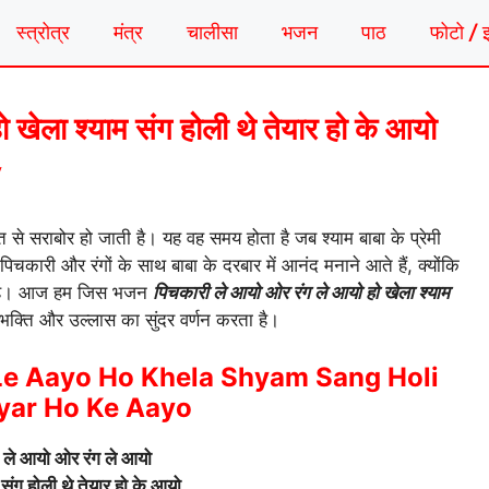
स्त्रोत्र
मंत्र
चालीसा
भजन
पाठ
फोटो / 
 खेला श्याम संग होली थे तेयार हो के आयो
y
ि से सराबोर हो जाती है। यह वह समय होता है जब श्याम बाबा के प्रेमी
चकारी और रंगों के साथ बाबा के दरबार में आनंद मनाने आते हैं, क्योंकि
ती है। आज हम जिस भजन
पिचकारी ले आयो ओर रंग ले आयो हो खेला श्याम
ी भक्ति और उल्लास का सुंदर वर्णन करता है।
Le Aayo Ho Khela Shyam Sang Holi
yar Ho Ke Aayo
 ले आयो ओर रंग ले आयो
 संग होली थे तेयार हो के आयो