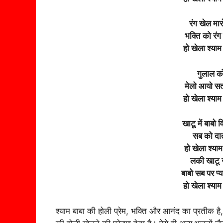
रंग खेल मार
भक्ति को रंग
हो खेला श्याम
गुलाल को 
मेलो आयो सत
हो खेला श्याम
खाटू में बाबो
सब को दात
हो खेला श्या
लकी खाटू ज
बाबो सब पर प्य
हो खेला श्याम
श्याम बाबा की होली प्रेम, भक्ति और आनंद का प्रतीक है