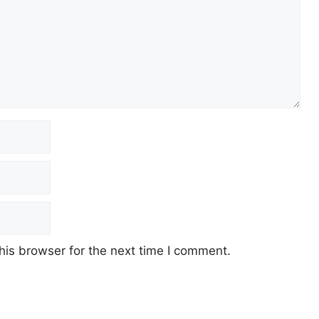
his browser for the next time I comment.