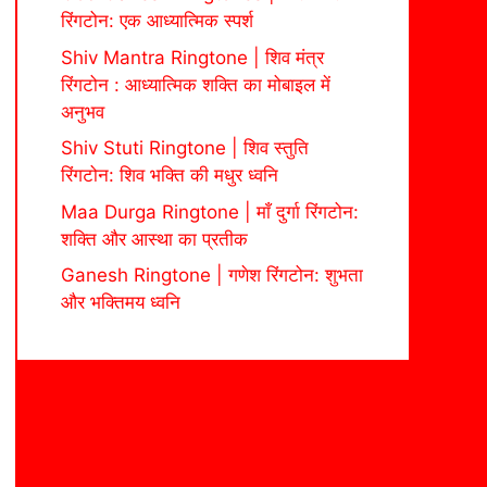
रिंगटोन: एक आध्यात्मिक स्पर्श
Shiv Mantra Ringtone | शिव मंत्र
रिंगटोन : आध्यात्मिक शक्ति का मोबाइल में
अनुभव
Shiv Stuti Ringtone | शिव स्तुति
रिंगटोन: शिव भक्ति की मधुर ध्वनि
Maa Durga Ringtone | माँ दुर्गा रिंगटोन:
शक्ति और आस्था का प्रतीक
Ganesh Ringtone | गणेश रिंगटोन: शुभता
और भक्तिमय ध्वनि