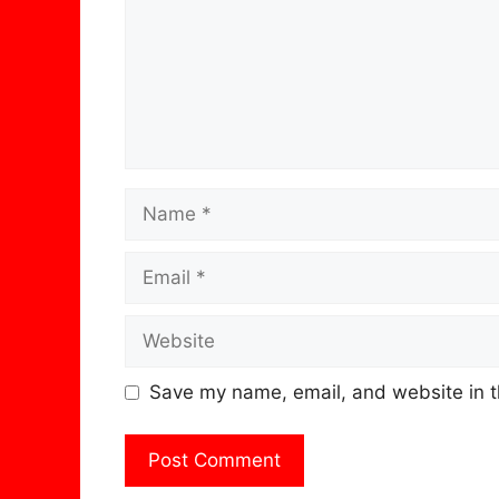
Name
Email
Website
Save my name, email, and website in t