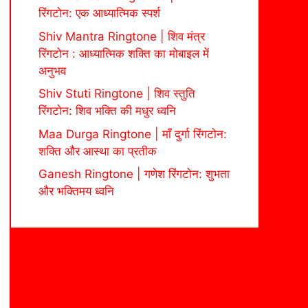
रिंगटोन: एक आध्यात्मिक स्पर्श
Shiv Mantra Ringtone | शिव मंत्र
रिंगटोन : आध्यात्मिक शक्ति का मोबाइल में
अनुभव
Shiv Stuti Ringtone | शिव स्तुति
रिंगटोन: शिव भक्ति की मधुर ध्वनि
Maa Durga Ringtone | माँ दुर्गा रिंगटोन:
शक्ति और आस्था का प्रतीक
Ganesh Ringtone | गणेश रिंगटोन: शुभता
और भक्तिमय ध्वनि