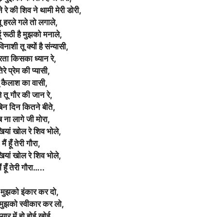
े रे की शिव ने थामी मेरी डोरी,
ू हरले गले तो लगाले,
ं रूठी है मुझको मनाले,
नाशी तू क्यों है संन्यासी,
रता किसका ध्यान रे,
 तेरे प्रेम की प्यासी,
ू कैलाश का वासी,
े तू गौर की जान रे,
 बिन दिन कितने बीते,
 ना लागे जी मोरा,
यां खोल रे शिव भोले,
मैं हूँ तेरी गौरा,
यां खोल रे शिव भोले,
ैं हूँ तेरी गौरा…..
 मुझको इंकार कर दो,
 मुझको स्वीकार कर लो,
 प्यार में हो होई खोई,