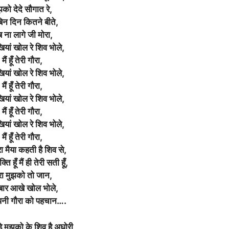
झको देदे सौगात रे,
 बिन दिन कितने बीते,
 ना लागे जी मोरा,
यां खोल रे शिव भोले,
मैं हूँ तेरी गौरा,
यां खोल रे शिव भोले,
मैं हूँ तेरी गौरा,
यां खोल रे शिव भोले,
मैं हूँ तेरी गौरा,
यां खोल रे शिव भोले,
मैं हूँ तेरी गौरा,
 मैया कहती है शिव से,
्ति हूँ मैं ही तेरी सती हूँ,
ा मुझको तो जान,
बार आखे खोल भोले,
नी गौरा को पहचान….
़े मुझको के शिव है अघोरी,