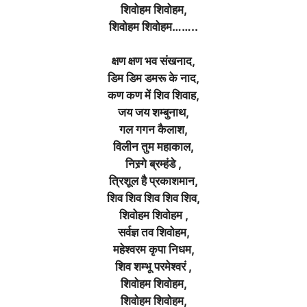
शिवोहम शिवोहम,
शिवोहम शिवोहम……..
क्षण क्षण भव संखनाद,
डिम डिम डमरू के नाद,
कण कण में शिव शिवाह,
जय जय शम्बुनाथ,
गल गगन कैलाश,
विलीन तुम महाकाल,
निस्र्गे ब्रम्हंडे ,
त्रिशूल है प्रकाशमान,
शिव शिव शिव शिव शिव,
शिवोहम शिवोहम ,
सर्वज्ञ तव शिवोहम,
महेश्वरम कृपा निधम,
शिव शम्भू परमेश्वरं ,
शिवोहम शिवोहम,
शिवोहम शिवोहम,