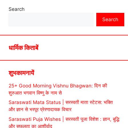
Search
Search
धार्मिक किताबें
शुभकामनायें
25+ Good Morning Vishnu Bhagwan: दिन की
शुरुआत भगवान विष्णु के नाम से
Saraswati Mata Status | सरस्वती माता स्टेटस: भक्ति
और ज्ञान से भरपूर प्रेरणादायक विचार
Saraswati Puja Wishes | सरस्वती पूजा विशेश : ज्ञान, बुद्धि
और सफलता का आशीर्वाद