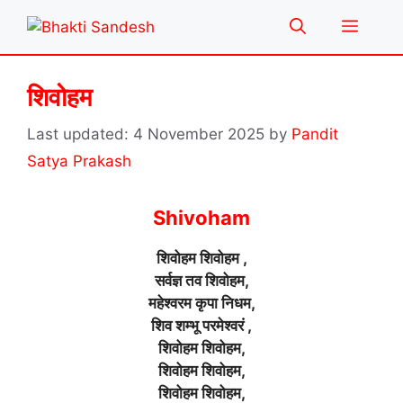
Skip
Menu
to
content
शिवोहम
4 November 2025
by
Pandit
Satya Prakash
Shivoham
शिवोहम शिवोहम ,
सर्वज्ञ तव शिवोहम,
महेश्वरम कृपा निधम,
शिव शम्भू परमेश्वरं ,
शिवोहम शिवोहम,
शिवोहम शिवोहम,
शिवोहम शिवोहम,