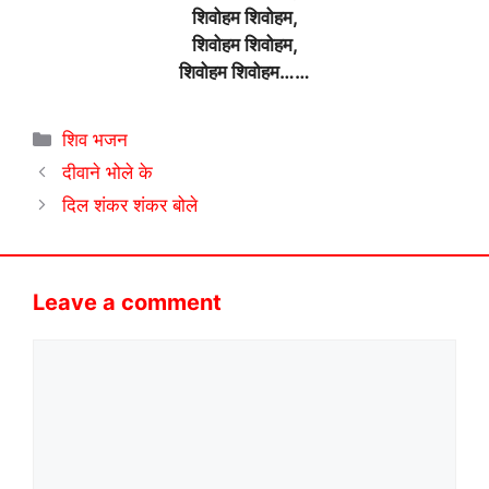
शिवोहम शिवोहम,
शिवोहम शिवोहम,
शिवोहम शिवोहम……
Categories
शिव भजन
दीवाने भोले के
दिल शंकर शंकर बोले
Leave a comment
Comment