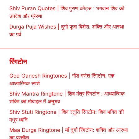
Shiv Puran Quotes | शिव पुराण कोट्स : भगवान शिव की
उपदेश और प्रेरणा
Durga Puja Wishes | दुर्गा पूजा विशेस: शक्ति और आस्था
का पर्व
रिंगटोन
God Ganesh Ringtones | गॉड गणेश रिंगटोन: एक
आध्यात्मिक स्पर्श
Shiv Mantra Ringtone | शिव मंत्र रिंगटोन : आध्यात्मिक
शक्ति का मोबाइल में अनुभव
Shiv Stuti Ringtone | शिव स्तुति रिंगटोन: शिव भक्ति की
मधुर ध्वनि
Maa Durga Ringtone | माँ दुर्गा रिंगटोन: शक्ति और आस्था
का प्रतीक