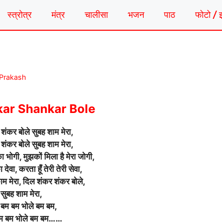
स्त्रोत्र
मंत्र
चालीसा
भजन
पाठ
फोटो / 
 Prakash
kar Shankar Bole
शंकर बोले सुबह शाम मेरा,
शंकर बोले सुबह शाम मेरा,
ा भोगी, मुझकों मिला है मेरा जोगी,
ा देवा, करता हूँ तेरी तेरी सेवा,
म मेरा, दिल शंकर शंकर बोले,
सुबह शाम मेरा,
 बम बम भोले बम बम,
बम बम भोले बम बम……