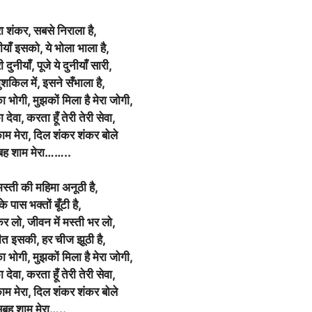
ेरा शंकर, सबसे निराला है,
ीयाँ इसको, ये भोला भाला है,
नीयाँ, पूजे ये दुनीयाँ सारी,
ुशकिल में, इसने सँभाला है,
ा भोगी, मुझकों मिला है मेरा जोगी,
ा देवा, करता हूँ तेरी तेरी सेवा,
म मेरा, दिल शंकर शंकर बोले
बह शाम मेरा……..
मस्ती की महिमा अनूठी है,
के पास भक्तों बूँटी है,
 कर लो, जीवन में मस्ती भर लो,
्रीत इसकी, हर चीज झूठी है,
ा भोगी, मुझकों मिला है मेरा जोगी,
ा देवा, करता हूँ तेरी तेरी सेवा,
म मेरा, दिल शंकर शंकर बोले
ुबह शाम मेरा…..