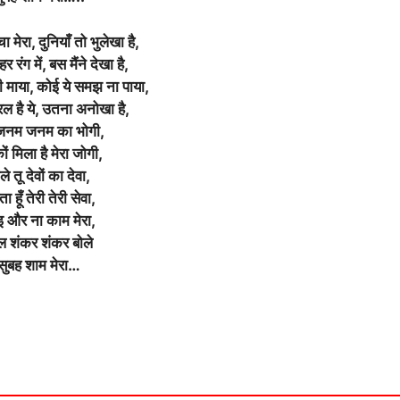
ा मेरा, दुनियाँ तो भुलेखा है,
 रंग में, बस मैंने देखा है,
ी माया, कोई ये समझ ना पाया,
ल है ये, उतना अनोखा है,
ूँ जनम जनम का भोगी,
ं मिला है मेरा जोगी,
ले तू देवों का देवा,
ा हूँ तेरी तेरी सेवा,
 और ना काम मेरा,
ल शंकर शंकर बोले
सुबह शाम मेरा…