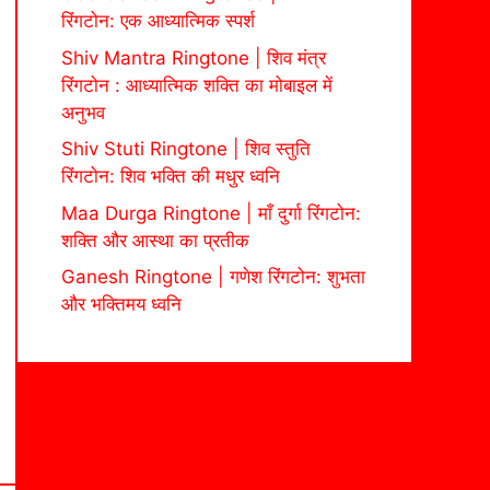
रिंगटोन: एक आध्यात्मिक स्पर्श
Shiv Mantra Ringtone | शिव मंत्र
रिंगटोन : आध्यात्मिक शक्ति का मोबाइल में
अनुभव
Shiv Stuti Ringtone | शिव स्तुति
रिंगटोन: शिव भक्ति की मधुर ध्वनि
Maa Durga Ringtone | माँ दुर्गा रिंगटोन:
शक्ति और आस्था का प्रतीक
Ganesh Ringtone | गणेश रिंगटोन: शुभता
और भक्तिमय ध्वनि