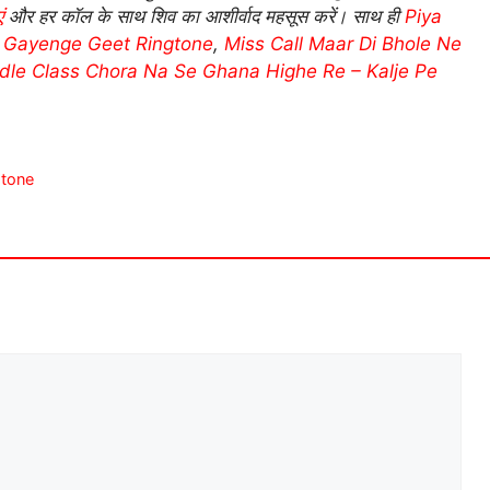
ं
और हर कॉल के साथ शिव का आशीर्वाद महसूस करें। साथ ही
Piya
i Gayenge Geet Ringtone
,
Miss Call Maar Di Bhole Ne
dle Class Chora Na Se Ghana Highe Re – Kalje Pe
ngtone