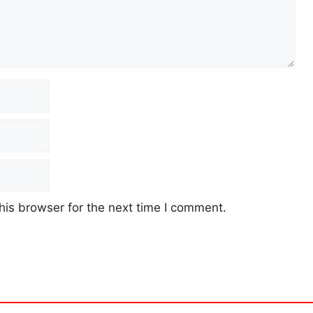
his browser for the next time I comment.