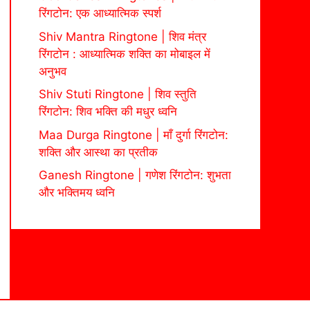
रिंगटोन: एक आध्यात्मिक स्पर्श
Shiv Mantra Ringtone | शिव मंत्र
रिंगटोन : आध्यात्मिक शक्ति का मोबाइल में
अनुभव
Shiv Stuti Ringtone | शिव स्तुति
रिंगटोन: शिव भक्ति की मधुर ध्वनि
Maa Durga Ringtone | माँ दुर्गा रिंगटोन:
शक्ति और आस्था का प्रतीक
Ganesh Ringtone | गणेश रिंगटोन: शुभता
और भक्तिमय ध्वनि