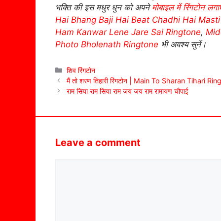
भक्ति की इस मधुर धुन को अपने
मोबाइल में रिंगटोन लगाए
Hai Bhang Baji Hai Beat Chadhi Hai Mast
Ham Kanwar Lene Jare Sai Ringtone
,
Mid
Photo Bholenath Ringtone
भी अवश्य सुनें।
Categories
शिव रिंगटोन
मैं तो शरण तिहारी रिंगटोन | Main To Sharan Tihari Ri
राम सिया राम सिया राम जय जय राम रामायण चौपाई
Leave a comment
Comment