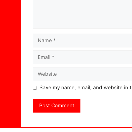
Name
Email
Website
Save my name, email, and website in t