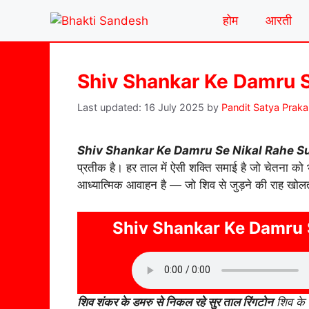
Skip
होम
आरती
to
content
Shiv Shankar Ke Damru S
16 July 2025
by
Pandit Satya Prak
Shiv Shankar Ke Damru Se Nikal Rahe Su
प्रतीक है। हर ताल में ऐसी शक्ति समाई है जो चेतना को
आध्यात्मिक आवाहन है — जो शिव से जुड़ने की राह खोल
Shiv Shankar Ke Damru S
शिव शंकर के डमरु से निकल रहे सुर ताल रिंगटोन
शिव के 