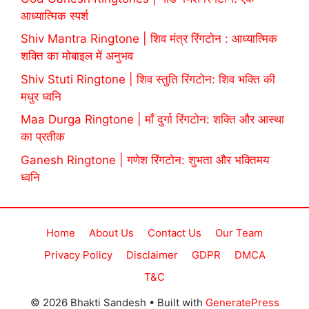
आध्यात्मिक स्पर्श
Shiv Mantra Ringtone | शिव मंत्र रिंगटोन : आध्यात्मिक
शक्ति का मोबाइल में अनुभव
Shiv Stuti Ringtone | शिव स्तुति रिंगटोन: शिव भक्ति की
मधुर ध्वनि
Maa Durga Ringtone | माँ दुर्गा रिंगटोन: शक्ति और आस्था
का प्रतीक
Ganesh Ringtone | गणेश रिंगटोन: शुभता और भक्तिमय
ध्वनि
Home
About Us
Contact Us
Our Team
Privacy Policy
Disclaimer
GDPR
DMCA
T&C
© 2026 Bhakti Sandesh
• Built with
GeneratePress