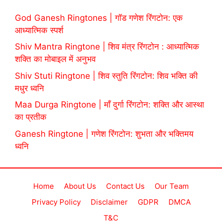
God Ganesh Ringtones | गॉड गणेश रिंगटोन: एक
आध्यात्मिक स्पर्श
Shiv Mantra Ringtone | शिव मंत्र रिंगटोन : आध्यात्मिक
शक्ति का मोबाइल में अनुभव
Shiv Stuti Ringtone | शिव स्तुति रिंगटोन: शिव भक्ति की
मधुर ध्वनि
Maa Durga Ringtone | माँ दुर्गा रिंगटोन: शक्ति और आस्था
का प्रतीक
Ganesh Ringtone | गणेश रिंगटोन: शुभता और भक्तिमय
ध्वनि
Home
About Us
Contact Us
Our Team
Privacy Policy
Disclaimer
GDPR
DMCA
T&C