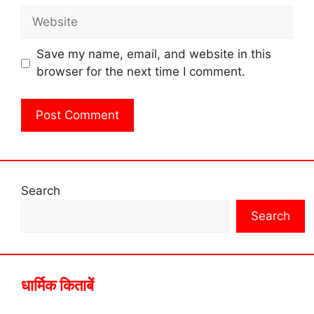
Website
Save my name, email, and website in this
browser for the next time I comment.
Search
Search
धार्मिक किताबें