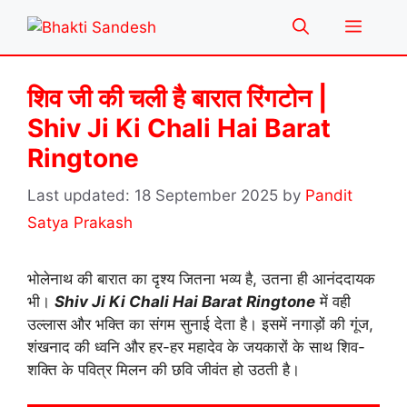
Skip
Menu
to
content
शिव जी की चली है बारात रिंगटोन |
Shiv Ji Ki Chali Hai Barat
Ringtone
18 September 2025
by
Pandit
Satya Prakash
भोलेनाथ की बारात का दृश्य जितना भव्य है, उतना ही आनंददायक
भी।
Shiv Ji Ki Chali Hai Barat Ringtone
में वही
उल्लास और भक्ति का संगम सुनाई देता है। इसमें नगाड़ों की गूंज,
शंखनाद की ध्वनि और हर-हर महादेव के जयकारों के साथ शिव-
शक्ति के पवित्र मिलन की छवि जीवंत हो उठती है।