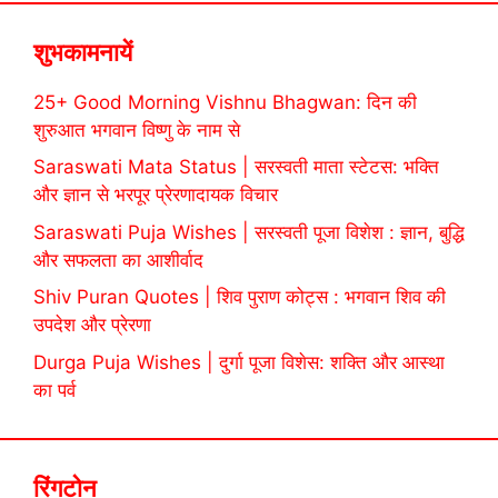
शुभकामनायें
25+ Good Morning Vishnu Bhagwan: दिन की
शुरुआत भगवान विष्णु के नाम से
Saraswati Mata Status | सरस्वती माता स्टेटस: भक्ति
और ज्ञान से भरपूर प्रेरणादायक विचार
Saraswati Puja Wishes | सरस्वती पूजा विशेश : ज्ञान, बुद्धि
और सफलता का आशीर्वाद
Shiv Puran Quotes | शिव पुराण कोट्स : भगवान शिव की
उपदेश और प्रेरणा
Durga Puja Wishes | दुर्गा पूजा विशेस: शक्ति और आस्था
का पर्व
रिंगटोन