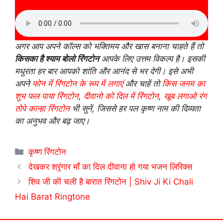
अगर आप अपने कॉल्स को भक्तिमय और खास बनाना चाहते हैं तो
किसका है श्याम बोलो रिंगटोन
आपके लिए उत्तम विकल्प है। इसकी
मधुरता हर बार आपको शांति और आनंद से भर देगी। इसे अभी
अपने
फोन में रिंगटोन के रूप में लगाएं
और चाहें तो
किस जनम का
शुभ फल पाया रिंगटोन
,
दीवानो को दिल में रिंगटोन
,
खूब लगाओ रंग
तोपे कान्हा रिंगटोन
भी सुनें, जिससे हर पल कृष्ण नाम की दिव्यता
का अनुभव और बढ़ जाए।
Categories
कृष्ण रिंगटोन
देखकर श्रृंगार माँ का दिल दीवाना हो गया भजन लिरिक्स
शिव जी की चली है बारात रिंगटोन | Shiv Ji Ki Chali
Hai Barat Ringtone