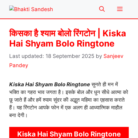
Skip
Menu
to
content
किसका है श्याम बोलो रिंगटोन | Kiska
Hai Shyam Bolo Ringtone
18 September 2025
by
Sanjeev
Pandey
Kiska Hai Shyam Bolo Ringtone
सुनते ही मन में
भक्ति का गहरा भाव जगता है। इसके बोल और धुन सीधे आत्मा को
छू जाते हैं और हमें श्याम सुंदर की अद्भुत महिमा का एहसास कराते
हैं। यह रिंगटोन आपके फोन में एक अलग ही आध्यात्मिक माहौल
बना देगी।
Kiska Hai Shyam Bolo Ringtone