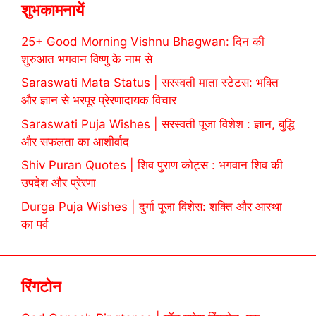
शुभकामनायें
25+ Good Morning Vishnu Bhagwan: दिन की
शुरुआत भगवान विष्णु के नाम से
Saraswati Mata Status | सरस्वती माता स्टेटस: भक्ति
और ज्ञान से भरपूर प्रेरणादायक विचार
Saraswati Puja Wishes | सरस्वती पूजा विशेश : ज्ञान, बुद्धि
और सफलता का आशीर्वाद
Shiv Puran Quotes | शिव पुराण कोट्स : भगवान शिव की
उपदेश और प्रेरणा
Durga Puja Wishes | दुर्गा पूजा विशेस: शक्ति और आस्था
का पर्व
रिंगटोन