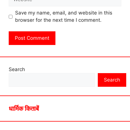
Save my name, email, and website in this
browser for the next time I comment.
Search
Search
धार्मिक किताबें