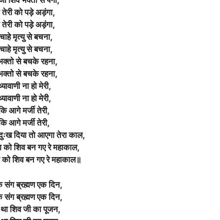
जो शिव भक्तो से पंगा,
तेरी को पड़े अड़ंगा,
तेरी को पड़े अड़ंगा,
चाहे मृत्यु से बचना,
चाहे मृत्यु से बचना,
भक्तो से बचके रहना,
भक्तो से बचके रहना,
्यावाणी ना हो मेरी,
्यावाणी ना हो मेरी,
कि आगे मर्जी तेरी,
कि आगे मर्जी तेरी,
दुःख दिया तो आएगा तेरा काल,
षा को शिव बन गए रे महाकाल,
षा को शिव बन गए रे महाकाल॥
के संग ब्रह्मण एक दिन,
के संग ब्रह्मण एक दिन,
था शिव जी का पूजन,