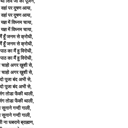
था शिव जी का पूजन,
 वहां पर दूषण आया,
 वहां पर दूषण आया,
यज्ञ में विघ्नम चाया,
यज्ञ में विघ्नम चाया,
मैं हूँ जनम से क्रोधी,
मैं हूँ जनम से क्रोधी,
पाठ का मैं हु विरोधी,
पाठ का मैं हु विरोधी,
 चाहो अगर ख़ुशी से,
 चाहो अगर ख़ुशी से,
ो पूजा बंद अभी से,
ो पूजा बंद अभी से,
ंग तोडा फेंकी थाली,
ंग तोडा फेंकी थाली,
 सुनाने गन्दी गाली,
 सुनाने गन्दी गाली,
ी ना घबराये ब्राह्मण,