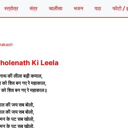
स्त्रोत्र
मंत्र
चालीसा
भजन
पाठ
फोटो / 
Prakash
holenath Ki Leela
नाथ की लीला बड़ी कमाल,
षा को शिव बन गए रे महाकाल,
षा को शिव बन गए रे महाकाल॥
ाल की जय सब बोलो,
ाल की जय सब बोलो,
 मन के पट सब खोलो,
 मन के पट सब खोलो,