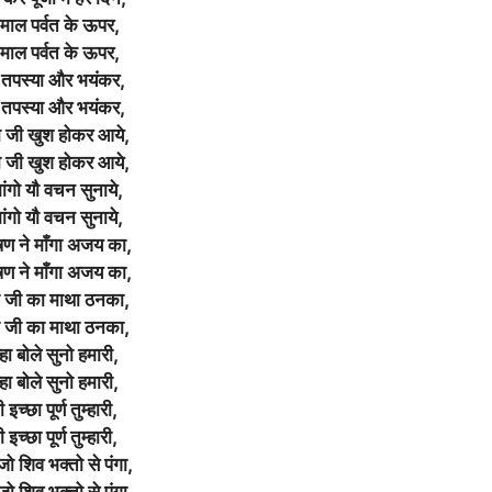
नमाल पर्वत के ऊपर,
नमाल पर्वत के ऊपर,
 तपस्या और भयंकर,
 तपस्या और भयंकर,
हा जी खुश होकर आये,
हा जी खुश होकर आये,
ांगो यौ वचन सुनाये,
ांगो यौ वचन सुनाये,
षण ने माँगा अजय का,
षण ने माँगा अजय का,
हा जी का माथा ठनका,
हा जी का माथा ठनका,
्हा बोले सुनो हमारी,
्हा बोले सुनो हमारी,
 इच्छा पूर्ण तुम्हारी,
 इच्छा पूर्ण तुम्हारी,
जो शिव भक्तो से पंगा,