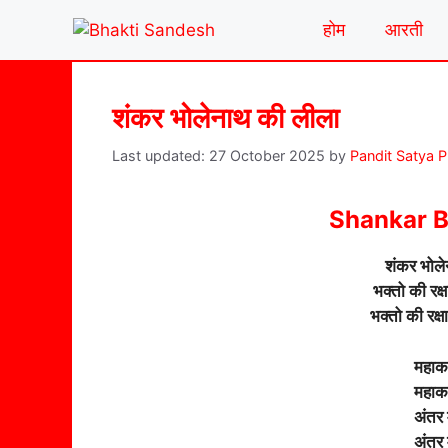
Skip
होम
आरती
to
content
शंकर भोलेनाथ की लीला
27 October 2025
by
Pandit Satya 
Shankar B
शंकर भोले
भक्तो की रक्
भक्तो की रक्
महाक
महाक
अंतर
अंतर