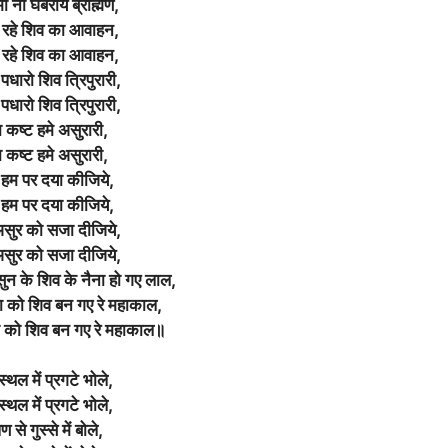
ी ना घबराये ब्राह्मण,
 रहे शिव का आवाहन,
 रहे शिव का आवाहन,
पधारो शिव त्रिपुरारी,
पधारो शिव त्रिपुरारी,
ा कष्ट हमे असुरारी,
ा कष्ट हमे असुरारी,
 हम पर दया कीजिये,
 हम पर दया कीजिये,
 असुर को सजा दीजिये,
 असुर को सजा दीजिये,
ुन के शिव के नैना हो गए लाल,
षा को शिव बन गए रे महाकाल,
षा को शिव बन गए रे महाकाल॥
 स्थल में प्रगटे भोले,
 स्थल में प्रगटे भोले,
ण से गुस्से में बोले,