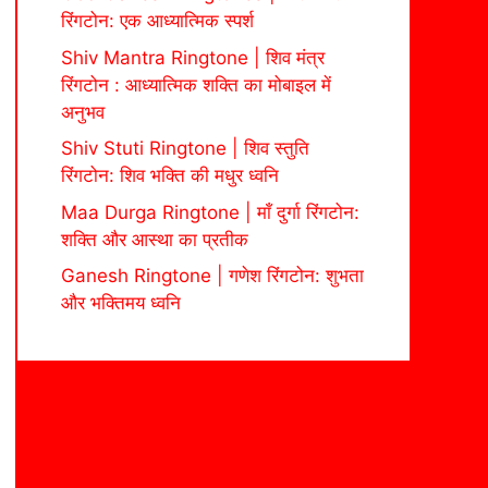
रिंगटोन: एक आध्यात्मिक स्पर्श
Shiv Mantra Ringtone | शिव मंत्र
रिंगटोन : आध्यात्मिक शक्ति का मोबाइल में
अनुभव
Shiv Stuti Ringtone | शिव स्तुति
रिंगटोन: शिव भक्ति की मधुर ध्वनि
Maa Durga Ringtone | माँ दुर्गा रिंगटोन:
शक्ति और आस्था का प्रतीक
Ganesh Ringtone | गणेश रिंगटोन: शुभता
और भक्तिमय ध्वनि