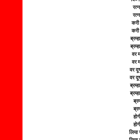
रत्
रत्
करी
करी
ब्रम्
ब्रम्
वर म
वर म
वर दू
वर दू
ब्रम्
ब्रम्
ब्रम
ब्रम
होगी
होगी
लिया 