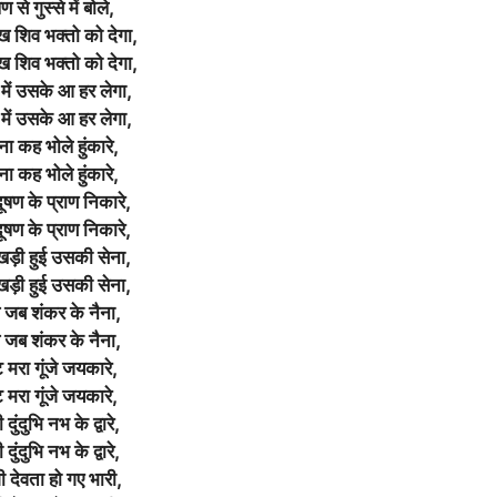
ण से गुस्से में बोले,
ख शिव भक्तो को देगा,
ख शिव भक्तो को देगा,
 में उसके आ हर लेगा,
 में उसके आ हर लेगा,
ा कह भोले हुंकारे,
ा कह भोले हुंकारे,
षण के प्राण निकारे,
षण के प्राण निकारे,
खड़ी हुई उसकी सेना,
खड़ी हुई उसकी सेना,
े जब शंकर के नैना,
े जब शंकर के नैना,
्ट मरा गूंजे जयकारे,
्ट मरा गूंजे जयकारे,
दुंदुभि नभ के द्वारे,
दुंदुभि नभ के द्वारे,
ी देवता हो गए भारी,