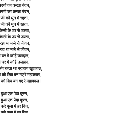
रणों का करता वंदन,
रणों का करता वंदन,
 जी की धुन में रहता,
 जी की धुन में रहता,
किसी के डर से डरता,
किसी के डर से डरता,
रहा था मजे से जीवन,
रहा था मजे से जीवन,
ी घर में कोई उलझन,
ी घर में कोई उलझन,
 संग रहता था ब्राह्मण खुशहाल,
षा को शिव बन गए रे महाकाल,
षा को शिव बन गए रे महाकाल॥
ट हुआ एक पैदा दूषण,
ट हुआ एक पैदा दूषण,
 करे पूजा में हर दिन,
 करे पूजा में हर दिन,