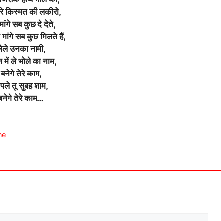
करे किस्मत की लकीरो,
मांगे सब कुछ दे देते,
 मांगे सब कुछ मिलते हैं,
लेले उनका नामी,
 में ले भोले का नाम,
बनेगे तेरे काम,
पले तू सुबह शाम,
बनेगे तेरे काम…
ne