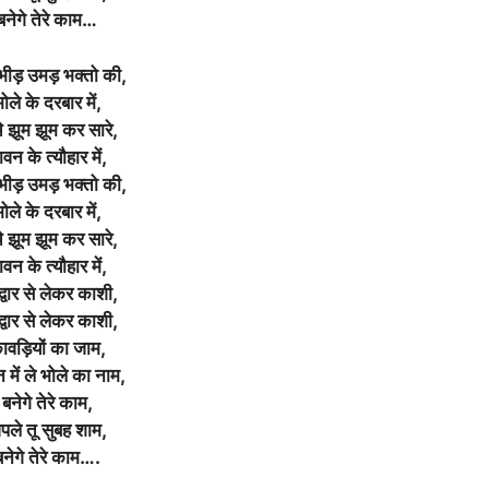
बनेगे तेरे काम…
ीड़ उमड़ भक्तो की,
ोले के दरबार में,
े झूम झूम कर सारे,
वन के त्यौहार में,
ीड़ उमड़ भक्तो की,
ोले के दरबार में,
े झूम झूम कर सारे,
वन के त्यौहार में,
द्वार से लेकर काशी,
द्वार से लेकर काशी,
ावड़ियों का जाम,
 में ले भोले का नाम,
बनेगे तेरे काम,
पले तू सुबह शाम,
बनेगे तेरे काम….