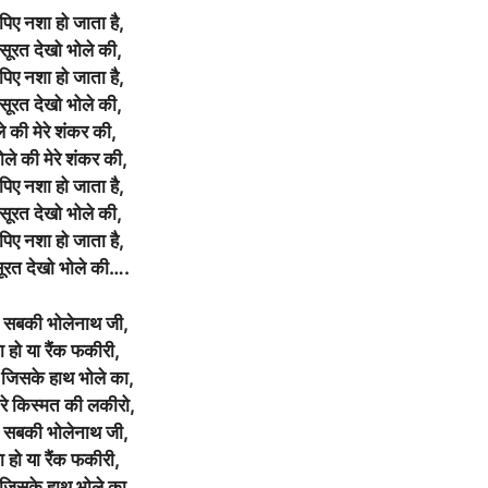
पिए नशा हो जाता है,
सूरत देखो भोले की,
पिए नशा हो जाता है,
सूरत देखो भोले की,
े की मेरे शंकर की,
भोले की मेरे शंकर की,
पिए नशा हो जाता है,
सूरत देखो भोले की,
पिए नशा हो जाता है,
ूरत देखो भोले की….
े सबकी भोलेनाथ जी,
ा हो या रैंक फकीरी,
े जिसके हाथ भोले का,
करे किस्मत की लकीरो,
े सबकी भोलेनाथ जी,
ा हो या रैंक फकीरी,
 जिसके हाथ भोले का,