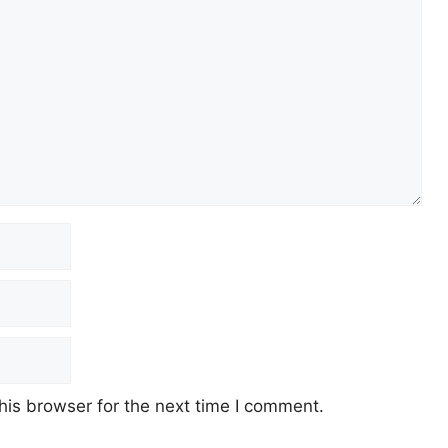
his browser for the next time I comment.