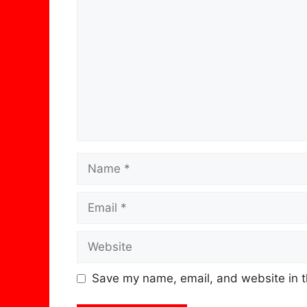
Name
Email
Website
Save my name, email, and website in t