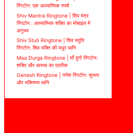
रिंगटोन: एक आध्यात्मिक स्पर्श
Shiv Mantra Ringtone | शिव मंत्र
रिंगटोन : आध्यात्मिक शक्ति का मोबाइल में
अनुभव
Shiv Stuti Ringtone | शिव स्तुति
रिंगटोन: शिव भक्ति की मधुर ध्वनि
Maa Durga Ringtone | माँ दुर्गा रिंगटोन:
शक्ति और आस्था का प्रतीक
Ganesh Ringtone | गणेश रिंगटोन: शुभता
और भक्तिमय ध्वनि