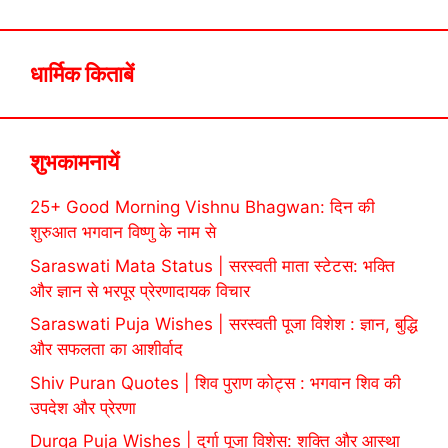
धार्मिक किताबें
शुभकामनायें
25+ Good Morning Vishnu Bhagwan: दिन की
शुरुआत भगवान विष्णु के नाम से
Saraswati Mata Status | सरस्वती माता स्टेटस: भक्ति
और ज्ञान से भरपूर प्रेरणादायक विचार
Saraswati Puja Wishes | सरस्वती पूजा विशेश : ज्ञान, बुद्धि
और सफलता का आशीर्वाद
Shiv Puran Quotes | शिव पुराण कोट्स : भगवान शिव की
उपदेश और प्रेरणा
Durga Puja Wishes | दुर्गा पूजा विशेस: शक्ति और आस्था