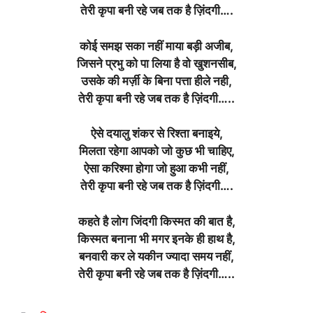
तेरी कृपा बनी रहे जब तक है ज़िंदगी….
कोई समझ सका नहीं माया बड़ी अजीब,
जिसने प्रभु को पा लिया है वो खुशनसीब,
उसके की मर्ज़ी के बिना पत्ता हीले नही,
तेरी कृपा बनी रहे जब तक है ज़िंदगी…..
ऐसे दयालु शंकर से रिश्ता बनाइये,
मिलता रहेगा आपको जो कुछ भी चाहिए,
ऐसा करिश्मा होगा जो हुआ कभी नहीं,
तेरी कृपा बनी रहे जब तक है ज़िंदगी….
कहते है लोग जिंदगी किस्मत की बात है,
किस्मत बनाना भी मगर इनके ही हाथ है,
बनवारी कर ले यकीन ज्यादा समय नहीं,
तेरी कृपा बनी रहे जब तक है ज़िंदगी…..