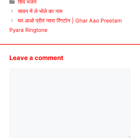
Categories
शिव भजन
सावन में ले भोले का नाम
घर आओ प्रीतं प्यारा रिंगटोन | Ghar Aao Preetam
Pyara Ringtone
Leave a comment
Comment