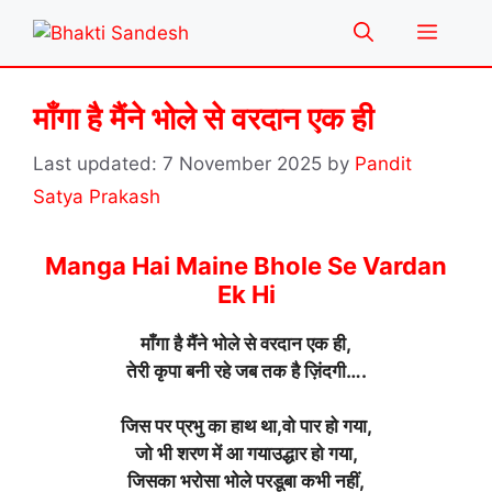
Skip
Menu
to
content
माँगा है मैंने भोले से वरदान एक ही
7 November 2025
by
Pandit
Satya Prakash
Manga Hai Maine Bhole Se Vardan
Ek Hi
माँगा है मैंने भोले से वरदान एक ही,
तेरी कृपा बनी रहे जब तक है ज़िंदगी….
जिस पर प्रभु का हाथ था,वो पार हो गया,
जो भी शरण में आ गयाउद्धार हो गया,
जिसका भरोसा भोले परडूबा कभी नहीं,