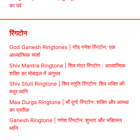
का पर्व
रिंगटोन
God Ganesh Ringtones | गॉड गणेश रिंगटोन: एक
आध्यात्मिक स्पर्श
Shiv Mantra Ringtone | शिव मंत्र रिंगटोन : आध्यात्मिक
शक्ति का मोबाइल में अनुभव
Shiv Stuti Ringtone | शिव स्तुति रिंगटोन: शिव भक्ति की
मधुर ध्वनि
Maa Durga Ringtone | माँ दुर्गा रिंगटोन: शक्ति और आस्था
का प्रतीक
Ganesh Ringtone | गणेश रिंगटोन: शुभता और भक्तिमय
ध्वनि