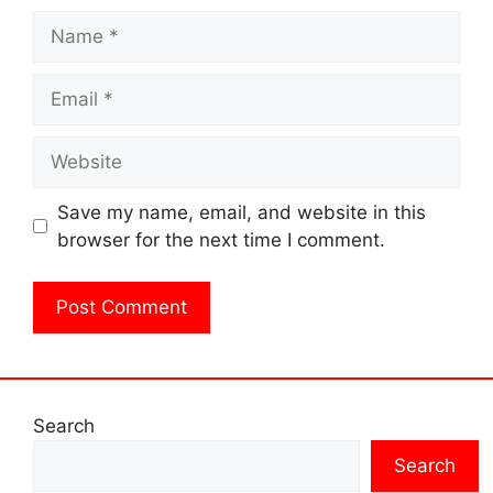
Name
Email
Website
Save my name, email, and website in this
browser for the next time I comment.
Search
Search