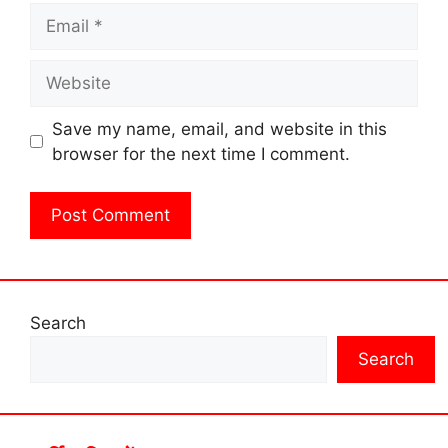
Email
Website
Save my name, email, and website in this
browser for the next time I comment.
Search
Search