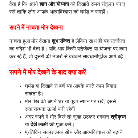
देता है कि अपने
ज्ञान और योग्यता
को दिखाते समय संतुलन बनाए
रखें ताकि लोग आपके आत्मविश्वास को घमंड न समझें।
सपने में नाचता मोर देखना
नाचता हुआ मोर देखना
शुभ संकेत
है लेकिन साथ ही यह सतर्कता
का संदेश भी देता है। यदि आप किसी प्रोजेक्ट या योजना पर काम
कर रहे हैं, तो दूसरों की नजरों से बचकर सावधानीपूर्वक आगे बढ़ें।
सपने में मोर देखने के बाद क्या करें
घमंड या दिखावे से बचें यह आपके बनते काम बिगाड़
सकता है।
मोर पंख को अपने घर या पूजा स्थान पर रखें, इससे
सकारात्मक ऊर्जा बनी रहेगी।
अगर सपने में मोर दिखे तो सुबह उठकर भगवान
श्रीकृष्ण
या
देवी लक्ष्मी
की पूजा करें।
प्रतिदिन सकारात्मक सोच और आत्मविश्वास को बढ़ाने