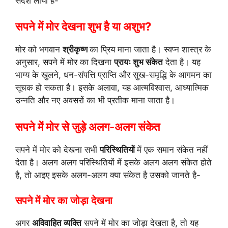
संदेश लाया है-
सपने में मोर देखना शुभ है या अशुभ?
मोर को भगवान
श्रीकृष्ण
का प्रिय माना जाता है। स्वप्न शास्त्र के
अनुसार, सपने में मोर का दिखना
प्रायः शुभ संकेत
देता है। यह
भाग्य के खुलने, धन-संपत्ति प्राप्ति और सुख-समृद्धि के आगमन का
सूचक हो सकता है। इसके अलावा, यह आत्मविश्वास, आध्यात्मिक
उन्नति और नए अवसरों का भी प्रतीक माना जाता है।
सपने में मोर से जुड़े अलग-अलग संकेत
सपने में मोर को देखना सभी
परिस्थितियों
में एक समान संकेत नहीं
देता है। अलग अलग परिस्थितियों में इसके अलग अलग संकेत होते
है, तो आइए इसके अलग-अलग क्या संकेत है उसको जानते है-
सपने में मोर का जोड़ा देखना
अगर
अविवाहित व्यक्ति
सपने में मोर का जोड़ा देखता है, तो यह