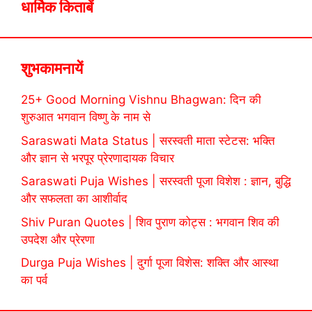
धार्मिक किताबें
शुभकामनायें
25+ Good Morning Vishnu Bhagwan: दिन की
शुरुआत भगवान विष्णु के नाम से
Saraswati Mata Status | सरस्वती माता स्टेटस: भक्ति
और ज्ञान से भरपूर प्रेरणादायक विचार
Saraswati Puja Wishes | सरस्वती पूजा विशेश : ज्ञान, बुद्धि
और सफलता का आशीर्वाद
Shiv Puran Quotes | शिव पुराण कोट्स : भगवान शिव की
उपदेश और प्रेरणा
Durga Puja Wishes | दुर्गा पूजा विशेस: शक्ति और आस्था
का पर्व