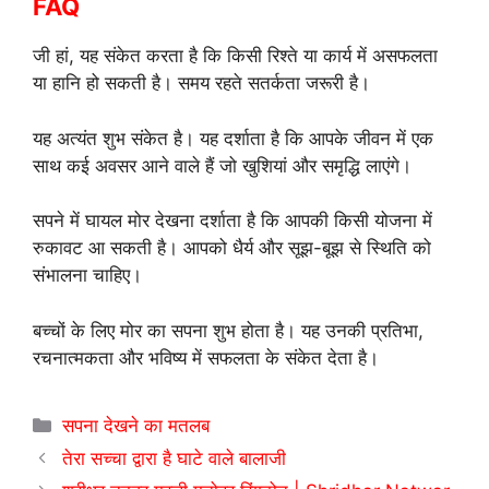
FAQ
जी हां, यह संकेत करता है कि किसी रिश्ते या कार्य में असफलता
या हानि हो सकती है। समय रहते सतर्कता जरूरी है।
यह अत्यंत शुभ संकेत है। यह दर्शाता है कि आपके जीवन में एक
साथ कई अवसर आने वाले हैं जो खुशियां और समृद्धि लाएंगे।
सपने में घायल मोर देखना दर्शाता है कि आपकी किसी योजना में
रुकावट आ सकती है। आपको धैर्य और सूझ-बूझ से स्थिति को
संभालना चाहिए।
बच्चों के लिए मोर का सपना शुभ होता है। यह उनकी प्रतिभा,
रचनात्मकता और भविष्य में सफलता के संकेत देता है।
Categories
सपना देखने का मतलब
तेरा सच्चा द्वारा है घाटे वाले बालाजी