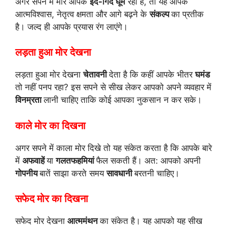
अगर सपने में मोर आपके
इर्द-गिर्द घूम
रहा है, तो यह आपके
आत्मविश्वास, नेतृत्व क्षमता और आगे बढ़ने के
संकल्प
का प्रतीक
है। जल्द ही आपके प्रयास रंग लाएंगे।
लड़ता हुआ मोर देखना
लड़ता हुआ मोर देखना
चेतावनी
देता है कि कहीं आपके भीतर
घमंड
तो नहीं पनप रहा? इस सपने से सीख लेकर आपको अपने व्यवहार में
विनम्रता
लानी चाहिए ताकि कोई आपका नुकसान न कर सके।
काले मोर का दिखना
अगर सपने में काला मोर दिखे तो यह संकेत करता है कि आपके बारे
में
अफवाहें
या
गलतफहमियां
फैल सकती हैं। अत: आपको अपनी
गोपनीय
बातें साझा करते समय
सावधानी
बरतनी चाहिए।
सफेद मोर का दिखना
सफेद मोर देखना
आत्ममंथन
का संकेत है। यह आपको यह सीख