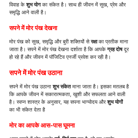
विवाह के
शुभ योग
का संकेत है। साथ ही जीवन में सुख, प्रेम और
समृद्धि आने वाली है।
सपने में मोर पंख देखना
मोर पंख को सुख, समृद्धि और बुरी शक्तियों से
रक्षा
का प्रतीक माना
जाता है। सपने में मोर पंख देखना दर्शाता है कि आपके
ग्रह दोष
दूर
हो रहे हैं और जीवन में पॉजिटिव एनर्जी प्रवेश कर रही है।
सपने में मोर पंख उठाना
सपने में मोर पंख उठाना
शुभ संकेत
माना जाता है। इसका मतलब है
कि आपके जीवन में सकारात्मकता, खुशी और सफलता आने वाली
है। स्वप्न शास्त्र के अनुसार, यह सपना भाग्योदय और
शुभ योगों
का भी संकेत देता है
मोर का आपके आस-पास घूमना