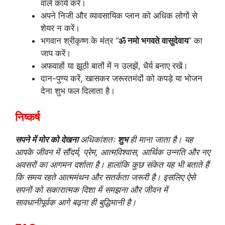
वाले कार्य करें।
अपने निजी और व्यावसायिक प्लान को अधिक लोगों से
शेयर न करें।
भगवान श्रीकृष्ण के मंत्र “
ॐ नमो भगवते वासुदेवाय
” का
जाप करें।
अफवाहों या झूठी बातों में न उलझें, धैर्य बनाए रखें।
दान-पुण्य करें, खासकर जरूरतमंदों को कपड़े या भोजन
देना शुभ फल दिलाता है।
निष्कर्ष
सपने में मोर को देखना
अधिकांशतः
शुभ
ही माना जाता है। यह
आपके जीवन में सौंदर्य, प्रेम, आत्मविश्वास, आर्थिक उन्नति और नए
अवसरों का आगमन दर्शाता है। हालांकि कुछ संकेत यह भी बताते हैं
कि समय रहते आत्ममंथन और सतर्कता जरूरी है। इसलिए ऐसे
सपनों को सकारात्मक दिशा में समझना और जीवन में
सावधानीपूर्वक आगे बढ़ना ही बुद्धिमानी है।