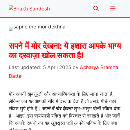
Skip
Menu
to
content
सपने में मोर देखना: ये इशारा आपके भाग्य
का दरवाज़ा खोल सकता है!
5 April 2025
by
Acharya Bramha
Datta
मोर अपनी खूबसूरती और आध्यात्मिकता के लिए जाना जाता है,
लेकिन जब यह आपकी
नींद
में दस्तक देता है तो इसके पीछे गहरे
संकेत छुपे होते हैं।
सपने में मोर देखना
शुभ-अशुभ दोनों संकेत देता
है। आइए, इस रहस्यमयी संकेत को विस्तार से समझते हैं और जानें
कि आपके सपनों का यह खूबसूरत पक्षी आपके भविष्य के लिए क्या