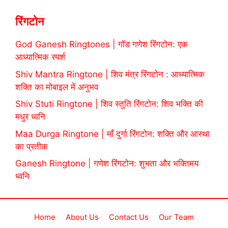
रिंगटोन
God Ganesh Ringtones | गॉड गणेश रिंगटोन: एक
आध्यात्मिक स्पर्श
Shiv Mantra Ringtone | शिव मंत्र रिंगटोन : आध्यात्मिक
शक्ति का मोबाइल में अनुभव
Shiv Stuti Ringtone | शिव स्तुति रिंगटोन: शिव भक्ति की
मधुर ध्वनि
Maa Durga Ringtone | माँ दुर्गा रिंगटोन: शक्ति और आस्था
का प्रतीक
Ganesh Ringtone | गणेश रिंगटोन: शुभता और भक्तिमय
ध्वनि
Home
About Us
Contact Us
Our Team