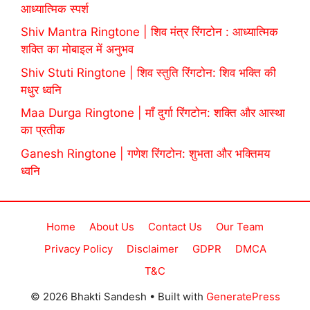
आध्यात्मिक स्पर्श
Shiv Mantra Ringtone | शिव मंत्र रिंगटोन : आध्यात्मिक
शक्ति का मोबाइल में अनुभव
Shiv Stuti Ringtone | शिव स्तुति रिंगटोन: शिव भक्ति की
मधुर ध्वनि
Maa Durga Ringtone | माँ दुर्गा रिंगटोन: शक्ति और आस्था
का प्रतीक
Ganesh Ringtone | गणेश रिंगटोन: शुभता और भक्तिमय
ध्वनि
Home
About Us
Contact Us
Our Team
Privacy Policy
Disclaimer
GDPR
DMCA
T&C
© 2026 Bhakti Sandesh
• Built with
GeneratePress