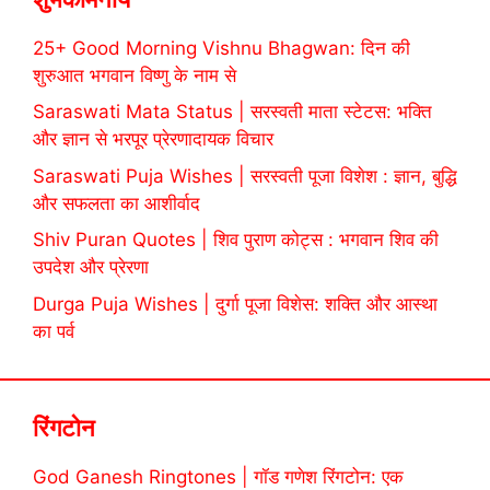
25+ Good Morning Vishnu Bhagwan: दिन की
शुरुआत भगवान विष्णु के नाम से
Saraswati Mata Status | सरस्वती माता स्टेटस: भक्ति
और ज्ञान से भरपूर प्रेरणादायक विचार
Saraswati Puja Wishes | सरस्वती पूजा विशेश : ज्ञान, बुद्धि
और सफलता का आशीर्वाद
Shiv Puran Quotes | शिव पुराण कोट्स : भगवान शिव की
उपदेश और प्रेरणा
Durga Puja Wishes | दुर्गा पूजा विशेस: शक्ति और आस्था
का पर्व
रिंगटोन
God Ganesh Ringtones | गॉड गणेश रिंगटोन: एक