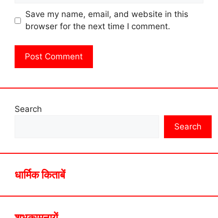
Save my name, email, and website in this
browser for the next time I comment.
Search
Search
धार्मिक किताबें
शुभकामनायें