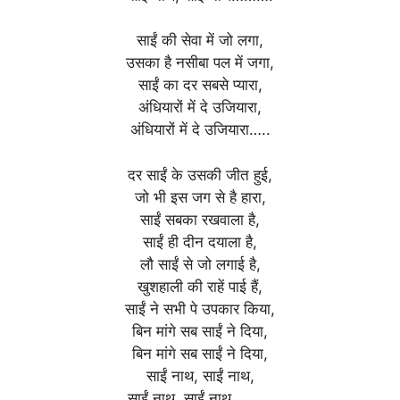
साईं की सेवा में जो लगा,
उसका है नसीबा पल में जगा,
साईं का दर सबसे प्यारा,
अंधियारों में दे उजियारा,
अंधियारों में दे उजियारा…..
दर साईं के उसकी जीत हुई,
जो भी इस जग से है हारा,
साईं सबका रखवाला है,
साईं ही दीन दयाला है,
लौ साईं से जो लगाई है,
खुशहाली की राहें पाई हैं,
साईं ने सभी पे उपकार किया,
बिन मांगे सब साईं ने दिया,
बिन मांगे सब साईं ने दिया,
साईं नाथ, साईं नाथ,
साईं नाथ, साईं नाथ……….