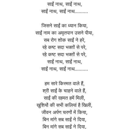
साईं नाथ, साईं नाथ,
साईं नाथ, साईं नाथ……….
जिसने साईं का ध्यान किया,
साईं नाम का अमृतपान उसने पीया,
सब रोग शोक साईं ने हरे,
रहे कष्ट सदा भक्तों से परे,
रहे कष्ट सदा भक्तों से परे,
साईं नाथ, साईं नाथ,
साईं नाथ, साईं नाथ……….
हम सारे किस्मत वाले हैं,
श्री साईं के चाहने वाले हैं,
साईं की रहमत हमें मिली,
खुशियों की सभी कलियां है खिली,
जीवन अर्पण चरणों में किया,
बिन मांगे सब साईं ने दिया,
बिन मांगे सब साईं ने दिया,