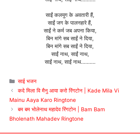
साईं कलयुग के अवतारी हैं,
साईं जग के पालनहारे हैं,
साईं ने कर्म जब अपना किया,
बिन मांगे सब साईं ने दिया,
बिन मांगे सब साईं ने दिया,
साईं नाथ, साईं नाथ,
साईं नाथ, साईं नाथ……….
Categories
साई भजन
कदे मिला वि मैनु आया करो रिंगटोन | Kade Mila Vi
Mainu Aaya Karo Ringtone
बम बम भोलेनाथ महादेव रिंगटोन | Bam Bam
Bholenath Mahadev Ringtone