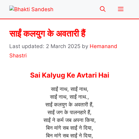
Skip
Menu
to
content
साईं कलयुग के अवतारी हैं
2 March 2025
by
Hemanand
Shastri
Sai Kalyug Ke Avtari Hai
साईं नाथ, साईं नाथ,
साईं नाथ, साईं नाथ.,
साईं कलयुग के अवतारी हैं,
साईं जग के पालनहारे हैं,
साईं ने कर्म जब अपना किया,
बिन मांगे सब साईं ने दिया,
बिन मांगे सब साईं ने दिया,