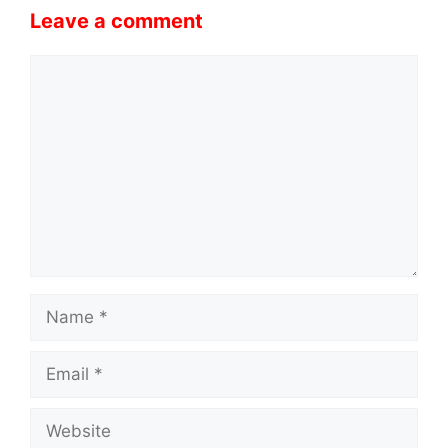
Leave a comment
Comment
Name
Email
Website