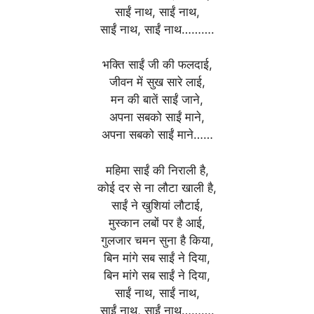
साईं नाथ, साईं नाथ,
साईं नाथ, साईं नाथ……….
भक्ति साईं जी की फलदाई,
जीवन में सुख सारे लाई,
मन की बातें साईं जाने,
अपना सबको साईं माने,
अपना सबको साईं माने……
महिमा साईं की निराली है,
कोई दर से ना लौटा खाली है,
साईं ने खुशियां लौटाई,
मुस्कान लबों पर है आई,
गुलजार चमन सुना है किया,
बिन मांगे सब साईं ने दिया,
बिन मांगे सब साईं ने दिया,
साईं नाथ, साईं नाथ,
साईं नाथ, साईं नाथ……….