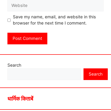
Website
Save my name, email, and website in this
browser for the next time I comment.
Search
Search
धार्मिक किताबें