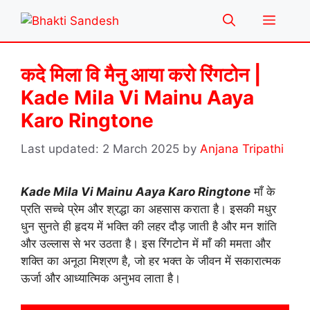
Skip
Menu
to
content
कदे मिला वि मैनु आया करो रिंगटोन |
Kade Mila Vi Mainu Aaya
Karo Ringtone
2 March 2025
by
Anjana Tripathi
Kade Mila Vi Mainu Aaya Karo Ringtone
माँ के
प्रति सच्चे प्रेम और श्रद्धा का अहसास कराता है। इसकी मधुर
धुन सुनते ही हृदय में भक्ति की लहर दौड़ जाती है और मन शांति
और उल्लास से भर उठता है। इस रिंगटोन में माँ की ममता और
शक्ति का अनूठा मिश्रण है, जो हर भक्त के जीवन में सकारात्मक
ऊर्जा और आध्यात्मिक अनुभव लाता है।