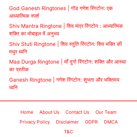
God Ganesh Ringtones | गॉड गणेश रिंगटोन: एक
आध्यात्मिक स्पर्श
Shiv Mantra Ringtone | शिव मंत्र रिंगटोन : आध्यात्मिक
शक्ति का मोबाइल में अनुभव
Shiv Stuti Ringtone | शिव स्तुति रिंगटोन: शिव भक्ति की
मधुर ध्वनि
Maa Durga Ringtone | माँ दुर्गा रिंगटोन: शक्ति और आस्था
का प्रतीक
Ganesh Ringtone | गणेश रिंगटोन: शुभता और भक्तिमय
ध्वनि
Home
About Us
Contact Us
Our Team
Privacy Policy
Disclaimer
GDPR
DMCA
T&C