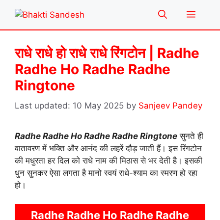
Skip
Menu
to
content
राधे राधे हो राधे राधे रिंगटोन | Radhe
Radhe Ho Radhe Radhe
Ringtone
10 May 2025
by
Sanjeev Pandey
Radhe Radhe Ho Radhe Radhe Ringtone
सुनते ही
वातावरण में भक्ति और आनंद की लहरें दौड़ जाती हैं। इस रिंगटोन
की मधुरता हर दिल को राधे नाम की मिठास से भर देती है। इसकी
धुन सुनकर ऐसा लगता है मानो स्वयं राधे-श्याम का स्मरण हो रहा
हो।
Radhe Radhe Ho Radhe Radhe