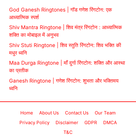
God Ganesh Ringtones | गॉड गणेश रिंगटोन: एक
आध्यात्मिक स्पर्श
Shiv Mantra Ringtone | शिव मंत्र रिंगटोन : आध्यात्मिक
शक्ति का मोबाइल में अनुभव
Shiv Stuti Ringtone | शिव स्तुति रिंगटोन: शिव भक्ति की
मधुर ध्वनि
Maa Durga Ringtone | माँ दुर्गा रिंगटोन: शक्ति और आस्था
का प्रतीक
Ganesh Ringtone | गणेश रिंगटोन: शुभता और भक्तिमय
ध्वनि
Home
About Us
Contact Us
Our Team
Privacy Policy
Disclaimer
GDPR
DMCA
T&C