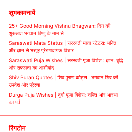
शुभकामनायें
25+ Good Morning Vishnu Bhagwan: दिन की
शुरुआत भगवान विष्णु के नाम से
Saraswati Mata Status | सरस्वती माता स्टेटस: भक्ति
और ज्ञान से भरपूर प्रेरणादायक विचार
Saraswati Puja Wishes | सरस्वती पूजा विशेश : ज्ञान, बुद्धि
और सफलता का आशीर्वाद
Shiv Puran Quotes | शिव पुराण कोट्स : भगवान शिव की
उपदेश और प्रेरणा
Durga Puja Wishes | दुर्गा पूजा विशेस: शक्ति और आस्था
का पर्व
रिंगटोन