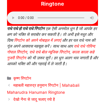
Ringtone
राधे राधे हो राधे राधे रिंगटोन
एक ऐसी अनमोल धुन है जो आपके हर
क्षण को भक्ति से सराबोर कर सकती है। तो अभी इसे मधुर और
दिव्य
रिंगटोन को अपने मोबाइल में लगाएं
और हर पल राधे नाम की
गूंज अपने आसपास महसूस करें। साथ साथ आप
राधे राधे गोविन्द
गोपाल रिंगटोन
,
राधे राधे बोल म्यूजिक रिंगटोन
,
काला काला कहे
गुजरी रिंगटोन
को भी ज़रूर सुनें। हर धुन अलग भाव जगाती है और
आपको भक्ति की और गहराई में ले जाती है।
Categories
कृष्ण रिंगटोन
महाबली महारुद्र हनुमान रिंगटोन | Mahabali
Maharudra Hanuman Ringtone
देखो नैना से जादू चलाए रयो है