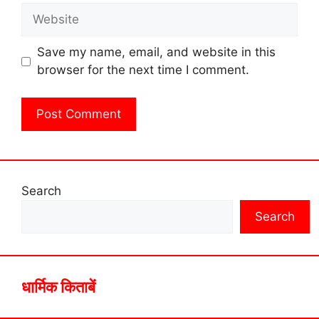
Website
Save my name, email, and website in this
browser for the next time I comment.
Search
Search
धार्मिक किताबें