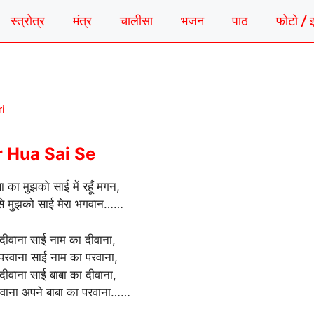
स्त्रोत्र
मंत्र
चालीसा
भजन
पाठ
फोटो / 
i
 Hua Sai Se
या का मुझको साई में रहूँ मगन,
 से मुझको साई मेरा भगवान……
ा दीवाना साई नाम का दीवाना,
ा परवाना साई नाम का परवाना,
 दीवाना साई बाबा का दीवाना,
ीवाना अपने बाबा का परवाना……