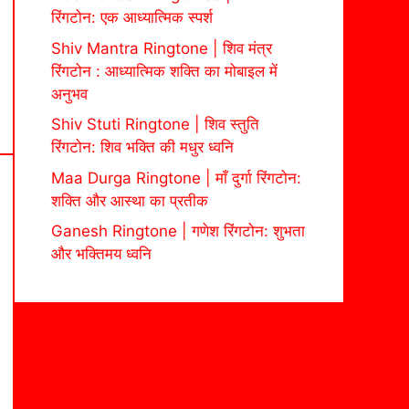
रिंगटोन: एक आध्यात्मिक स्पर्श
Shiv Mantra Ringtone | शिव मंत्र
रिंगटोन : आध्यात्मिक शक्ति का मोबाइल में
अनुभव
Shiv Stuti Ringtone | शिव स्तुति
रिंगटोन: शिव भक्ति की मधुर ध्वनि
Maa Durga Ringtone | माँ दुर्गा रिंगटोन:
शक्ति और आस्था का प्रतीक
Ganesh Ringtone | गणेश रिंगटोन: शुभता
और भक्तिमय ध्वनि