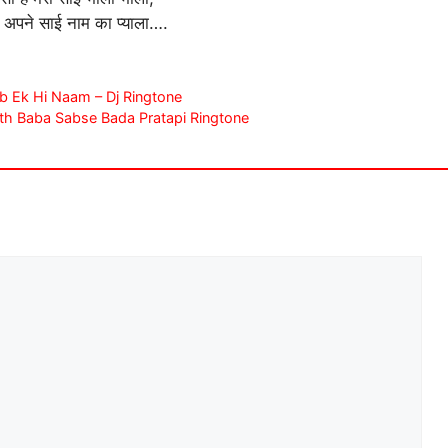
 है अपने साई नाम का प्याला….
Me Ab Ek Hi Naam – Dj Ringtone
shwanath Baba Sabse Bada Pratapi Ringtone