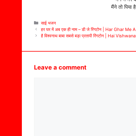
मैंने तो पिया
Categories
साई भजन
हर घर में अब एक ही नाम – डी जे रिंगटोन | Har Ghar 
है विश्वनाथ बाबा सबसे बड़ा प्रतापी रिंगटोन | Hai Vi
Leave a comment
Comment