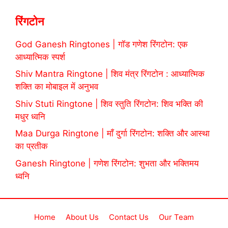
रिंगटोन
God Ganesh Ringtones | गॉड गणेश रिंगटोन: एक
आध्यात्मिक स्पर्श
Shiv Mantra Ringtone | शिव मंत्र रिंगटोन : आध्यात्मिक
शक्ति का मोबाइल में अनुभव
Shiv Stuti Ringtone | शिव स्तुति रिंगटोन: शिव भक्ति की
मधुर ध्वनि
Maa Durga Ringtone | माँ दुर्गा रिंगटोन: शक्ति और आस्था
का प्रतीक
Ganesh Ringtone | गणेश रिंगटोन: शुभता और भक्तिमय
ध्वनि
Home
About Us
Contact Us
Our Team