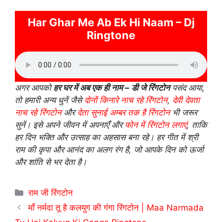
Har Ghar Me Ab Ek Hi Naam – Dj
Ringtone
अगर आपको
हर घर में अब एक ही नाम – डी जे रिंगटोन
पसंद आया,
तो हमारी अन्य धुनें जैसे
दोनों किनारे नाच रहे रिंगटोन
,
देवी देवता
नाच रहे रिंगटोन
और
देता सुनाई अम्बर तक है रिंगटोन
भी जरूर
सुनें। इसे अपने जीवन में अपनाएँ और
फोन में रिंगटोन लगाएं
, ताकि
हर दिन भक्ति और उत्साह का अहसास बना रहे। हर गीत में श्री
राम की कृपा और आनंद का अलग रंग है, जो आपके दिन को ऊर्जा
और शांति से भर देता है।
Categories
राम जी रिंगटोन
माँ नर्मदा तू है कलयुग की गंगा रिंगटोन | Maa Narmada