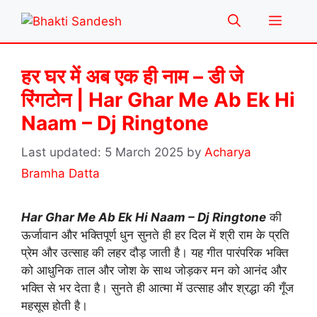
Skip
Menu
to
content
हर घर में अब एक ही नाम – डी जे
रिंगटोन | Har Ghar Me Ab Ek Hi
Naam – Dj Ringtone
5 March 2025
by
Acharya
Bramha Datta
Har Ghar Me Ab Ek Hi Naam – Dj Ringtone
की
ऊर्जावान और भक्तिपूर्ण धुन सुनते ही हर दिल में श्री राम के प्रति
प्रेम और उत्साह की लहर दौड़ जाती है। यह गीत पारंपरिक भक्ति
को आधुनिक ताल और जोश के साथ जोड़कर मन को आनंद और
भक्ति से भर देता है। सुनते ही आत्मा में उत्साह और श्रद्धा की गूँज
महसूस होती है।