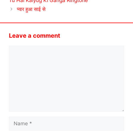
Tu Hai Kalyug Ki Ganga Ringtone
प्यार हुआ साई से
Leave a comment
Comment
Name