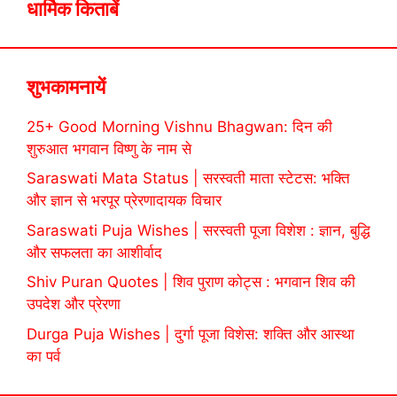
धार्मिक किताबें
शुभकामनायें
25+ Good Morning Vishnu Bhagwan: दिन की
शुरुआत भगवान विष्णु के नाम से
Saraswati Mata Status | सरस्वती माता स्टेटस: भक्ति
और ज्ञान से भरपूर प्रेरणादायक विचार
Saraswati Puja Wishes | सरस्वती पूजा विशेश : ज्ञान, बुद्धि
और सफलता का आशीर्वाद
Shiv Puran Quotes | शिव पुराण कोट्स : भगवान शिव की
उपदेश और प्रेरणा
Durga Puja Wishes | दुर्गा पूजा विशेस: शक्ति और आस्था
का पर्व