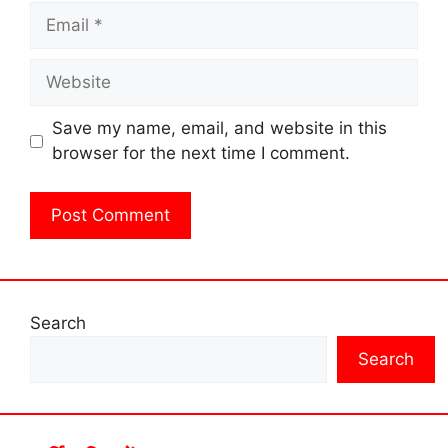
Email
Website
Save my name, email, and website in this
browser for the next time I comment.
Search
Search