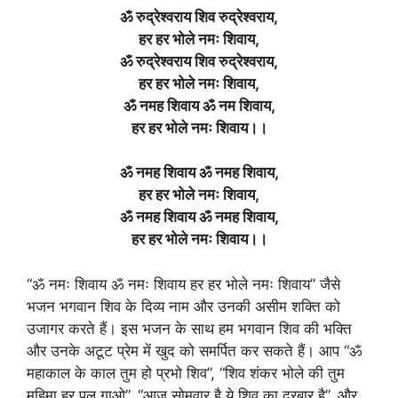
ॐ रुद्रेश्वराय शिव रुद्रेश्वराय,
हर हर भोले नमः शिवाय,
ॐ रुद्रेश्वराय शिव रुद्रेश्वराय,
हर हर भोले नमः शिवाय,
ॐ नमह शिवाय ॐ नम शिवाय,
हर हर भोले नमः शिवाय।।
ॐ नमह शिवाय ॐ नमह शिवाय,
हर हर भोले नमः शिवाय,
ॐ नमह शिवाय ॐ नमह शिवाय,
हर हर भोले नमः शिवाय।।
“ॐ नमः शिवाय ॐ नमः शिवाय हर हर भोले नमः शिवाय” जैसे
भजन भगवान शिव के दिव्य नाम और उनकी असीम शक्ति को
उजागर करते हैं। इस भजन के साथ हम भगवान शिव की भक्ति
और उनके अटूट प्रेम में खुद को समर्पित कर सकते हैं। आप “ॐ
महाकाल के काल तुम हो प्रभो शिव”, “शिव शंकर भोले की तुम
महिमा हर पल गाओ”, “आज सोमवार है ये शिव का दरबार है”, और