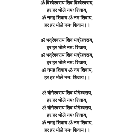
ॐ विश्वेश्वराय शिव विश्वेश्वराय,
हर हर भोले नमः शिवाय,
ॐ नमह शिवाय ॐ नम शिवाय,
हर हर भोले नमः शिवाय।।
ॐ भद्रेश्वराय शिव भद्रेश्वराय,
हर हर भोले नमः शिवाय,
ॐ भद्रेश्वराय शिव भद्रेश्वराय,
हर हर भोले नमः शिवाय,
ॐ नमह शिवाय ॐ नम शिवाय,
हर हर भोले नमः शिवाय।।
ॐ योगेश्वराय शिव योगेश्वराय,
हर हर भोले नमः शिवाय,
ॐ योगेश्वराय शिव योगेश्वराय,
हर हर भोले नमः शिवाय,
ॐ नमह शिवाय ॐ नम शिवाय,
हर हर भोले नमः शिवाय।।