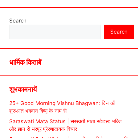
Search
Search
धार्मिक किताबें
शुभकामनायें
25+ Good Morning Vishnu Bhagwan: दिन की
शुरुआत भगवान विष्णु के नाम से
Saraswati Mata Status | सरस्वती माता स्टेटस: भक्ति
और ज्ञान से भरपूर प्रेरणादायक विचार