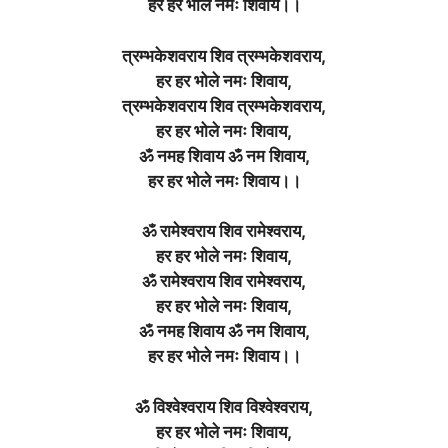
हर हर भोले नमः शिवाय।।
त्रम्भकेशवराय शिव त्रम्भकेशवराय,
हर हर भोले नमः शिवाय,
त्रम्भकेशवराय शिव त्रम्भकेशवराय,
हर हर भोले नमः शिवाय,
ॐ नमह शिवाय ॐ नम शिवाय,
हर हर भोले नमः शिवाय।।
ॐ रामेश्वराय शिव रामेश्वराय,
हर हर भोले नमः शिवाय,
ॐ रामेश्वराय शिव रामेश्वराय,
हर हर भोले नमः शिवाय,
ॐ नमह शिवाय ॐ नम शिवाय,
हर हर भोले नमः शिवाय।।
ॐ विश्वेश्वराय शिव विश्वेश्वराय,
हर हर भोले नमः शिवाय,