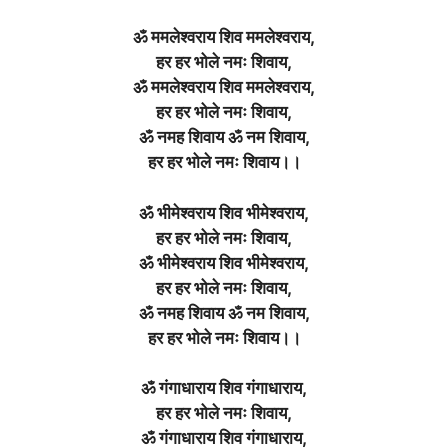
ॐ ममलेश्वराय शिव ममलेश्वराय,
हर हर भोले नमः शिवाय,
ॐ ममलेश्वराय शिव ममलेश्वराय,
हर हर भोले नमः शिवाय,
ॐ नमह शिवाय ॐ नम शिवाय,
हर हर भोले नमः शिवाय।।
ॐ भीमेश्वराय शिव भीमेश्वराय,
हर हर भोले नमः शिवाय,
ॐ भीमेश्वराय शिव भीमेश्वराय,
हर हर भोले नमः शिवाय,
ॐ नमह शिवाय ॐ नम शिवाय,
हर हर भोले नमः शिवाय।।
ॐ गंगाधाराय शिव गंगाधाराय,
हर हर भोले नमः शिवाय,
ॐ गंगाधाराय शिव गंगाधाराय,