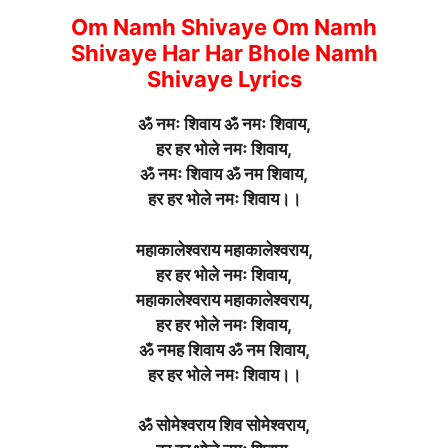
Om Namh Shivaye Om Namh
Shivaye Har Har Bhole Namh
Shivaye Lyrics
ॐ नमः शिवाय ॐ नमः शिवाय,
हर हर भोले नमः शिवाय,
ॐ नमः शिवाय ॐ नम शिवाय,
हर हर भोले नमः शिवाय।।
महाकालेश्वराय महाकालेश्वराय,
हर हर भोले नमः शिवाय,
महाकालेश्वराय महाकालेश्वराय,
हर हर भोले नमः शिवाय,
ॐ नमह शिवाय ॐ नम शिवाय,
हर हर भोले नमः शिवाय।।
ॐ सोमेश्वराय शिव सोमेश्वराय,