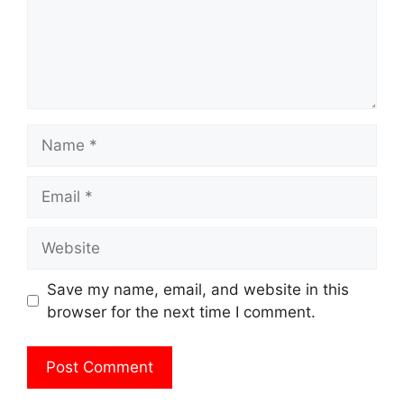
Name
Email
Website
Save my name, email, and website in this
browser for the next time I comment.