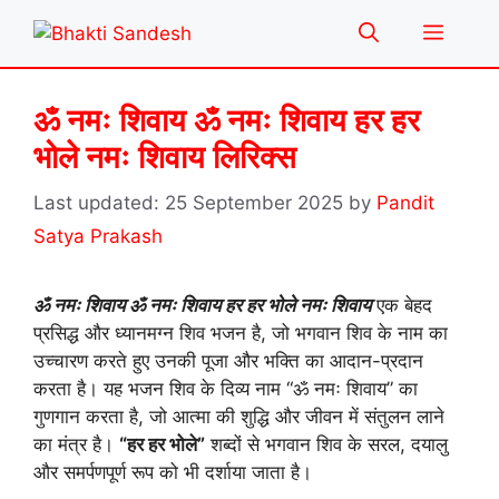
Skip
Menu
to
content
ॐ नमः शिवाय ॐ नमः शिवाय हर हर
भोले नमः शिवाय लिरिक्स
25 September 2025
by
Pandit
Satya Prakash
ॐ नमः शिवाय ॐ नमः शिवाय हर हर भोले नमः शिवाय
एक बेहद
प्रसिद्ध और ध्यानमग्न शिव भजन है, जो भगवान शिव के नाम का
उच्चारण करते हुए उनकी पूजा और भक्ति का आदान-प्रदान
करता है। यह भजन शिव के दिव्य नाम “ॐ नमः शिवाय” का
गुणगान करता है, जो आत्मा की शुद्धि और जीवन में संतुलन लाने
का मंत्र है।
“हर हर भोले”
शब्दों से भगवान शिव के सरल, दयालु
और समर्पणपूर्ण रूप को भी दर्शाया जाता है।