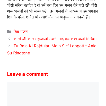
“ऐसी भक्ति महादेव दे दो हमें रात दिन हम भजन तेरे गाते रहें” जैसे
अन्य भजनों को भी जरूर पढ़ें। इन भजनों के माध्यम से हम भगवान
शिव के प्रेम, शक्ति और आशीर्वाद का अनुभव कर सकते हैं।
Categories
शिव भजन
कालो की काल महाकाली भवानी माई कलकत्ता वाली लिरिक्स
Tu Raja Ki Rajdulari Main Sirf Langotte Aala
Su Ringtone
Leave a comment
Comment