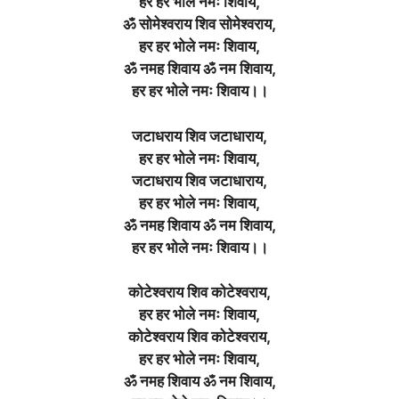
हर हर भोले नमः शिवाय,
ॐ सोमेश्वराय शिव सोमेश्वराय,
हर हर भोले नमः शिवाय,
ॐ नमह शिवाय ॐ नम शिवाय,
हर हर भोले नमः शिवाय।।
जटाधराय शिव जटाधाराय,
हर हर भोले नमः शिवाय,
जटाधराय शिव जटाधाराय,
हर हर भोले नमः शिवाय,
ॐ नमह शिवाय ॐ नम शिवाय,
हर हर भोले नमः शिवाय।।
कोटेश्वराय शिव कोटेश्वराय,
हर हर भोले नमः शिवाय,
कोटेश्वराय शिव कोटेश्वराय,
हर हर भोले नमः शिवाय,
ॐ नमह शिवाय ॐ नम शिवाय,