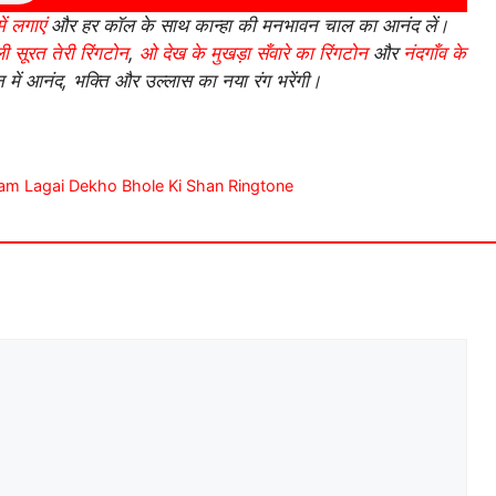
ें लगाएं
और हर कॉल के साथ कान्हा की मनभावन चाल का आनंद लें।
 सूरत तेरी रिंगटोन
,
ओ देख के मुखड़ा सँवारे का रिंगटोन
और
नंदगाँव के
 में आनंद, भक्ति और उल्लास का नया रंग भरेंगी।
 Bhasam Lagai Dekho Bhole Ki Shan Ringtone