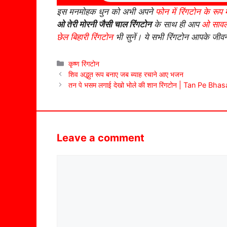
इस मनमोहक धुन को अभी अपने
फोन में रिंगटोन के रूप म
ओ तेरी मोरनी जैसी चाल रिंगटोन
के साथ ही आप
ओ सावली
छेल बिहारी रिंगटोन
भी सुनें। ये सभी रिंगटोन आपके जीवन
Categories
कृष्ण रिंगटोन
शिव अद्भुत रूप बनाए जब ब्याह रचाने आए भजन
तन पे भसम लगाई देखो भोले की शान रिंगटोन | Tan Pe
Leave a comment
Comment