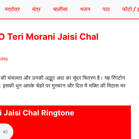
स्त्रोत्र
मंत्र
चालीसा
भजन
पाठ
फोटो / 
न | O Teri Morani Jaisi Chal
ndey
ण की चंचलता और उनकी अद्भुत अदा का सुंदर चित्रण है। यह रिंगटोन
। इसकी धुन आपके चेहरे पर मुस्कान और दिल में भक्ति की मिठास भर
i Jaisi Chal Ringtone