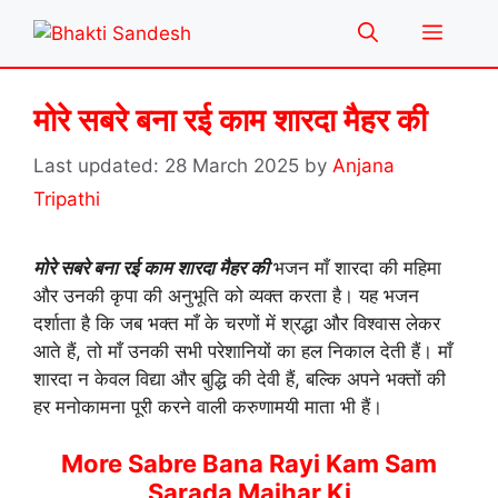
Skip
Menu
to
content
मोरे सबरे बना रई काम शारदा मैहर की
28 March 2025
by
Anjana
Tripathi
मोरे सबरे बना रई काम शारदा मैहर की
भजन माँ शारदा की महिमा
और उनकी कृपा की अनुभूति को व्यक्त करता है। यह भजन
दर्शाता है कि जब भक्त माँ के चरणों में श्रद्धा और विश्वास लेकर
आते हैं, तो माँ उनकी सभी परेशानियों का हल निकाल देती हैं। माँ
शारदा न केवल विद्या और बुद्धि की देवी हैं, बल्कि अपने भक्तों की
हर मनोकामना पूरी करने वाली करुणामयी माता भी हैं।
More Sabre Bana Rayi Kam Sam
Sarada Maihar Ki