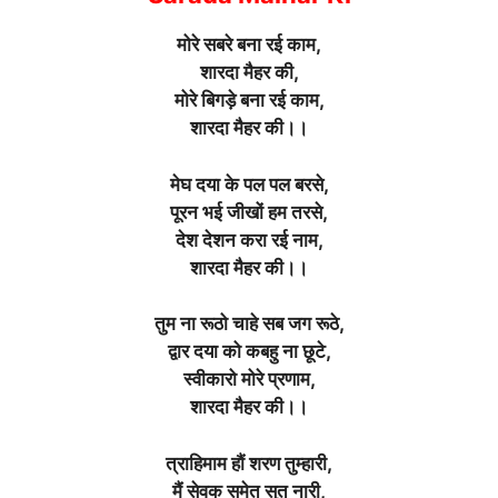
मोरे सबरे बना रई काम,
शारदा मैहर की,
मोरे बिगड़े बना रई काम,
शारदा मैहर की।।
मेघ दया के पल पल बरसे,
पूरन भई जीखों हम तरसे,
देश देशन करा रई नाम,
शारदा मैहर की।।
तुम ना रूठो चाहे सब जग रूठे,
द्वार दया को कबहु ना छूटे,
स्वीकारो मोरे प्रणाम,
शारदा मैहर की।।
त्राहिमाम हौं शरण तुम्हारी,
मैं सेवक समेत सुत नारी,