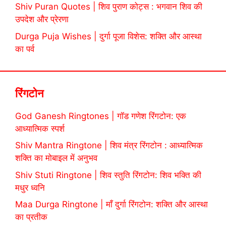
Shiv Puran Quotes | शिव पुराण कोट्स : भगवान शिव की
उपदेश और प्रेरणा
Durga Puja Wishes | दुर्गा पूजा विशेस: शक्ति और आस्था
का पर्व
रिंगटोन
God Ganesh Ringtones | गॉड गणेश रिंगटोन: एक
आध्यात्मिक स्पर्श
Shiv Mantra Ringtone | शिव मंत्र रिंगटोन : आध्यात्मिक
शक्ति का मोबाइल में अनुभव
Shiv Stuti Ringtone | शिव स्तुति रिंगटोन: शिव भक्ति की
मधुर ध्वनि
Maa Durga Ringtone | माँ दुर्गा रिंगटोन: शक्ति और आस्था
का प्रतीक