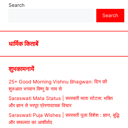
Search
Search
धार्मिक किताबें
शुभकामनायें
25+ Good Morning Vishnu Bhagwan: दिन की
शुरुआत भगवान विष्णु के नाम से
Saraswati Mata Status | सरस्वती माता स्टेटस: भक्ति
और ज्ञान से भरपूर प्रेरणादायक विचार
Saraswati Puja Wishes | सरस्वती पूजा विशेश : ज्ञान, बुद्धि
और सफलता का आशीर्वाद