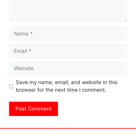
Name
Email
Website
Save my name, email, and website in this
browser for the next time I comment.