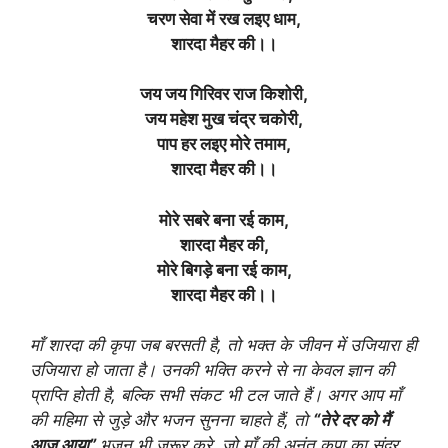
चरण सेवा में रख लइए धाम,
शारदा मैहर की।।
जय जय गिरिवर राज किशोरी,
जय महेश मुख चंद्र चकोरी,
पाप हर लइए मोरे तमाम,
शारदा मैहर की।।
मोरे सबरे बना रई काम,
शारदा मैहर की,
मोरे बिगड़े बना रई काम,
शारदा मैहर की।।
माँ शारदा की कृपा जब बरसती है, तो भक्त के जीवन में उजियारा ही
उजियारा हो जाता है। उनकी भक्ति करने से ना केवल ज्ञान की
प्राप्ति होती है, बल्कि सभी संकट भी टल जाते हैं। अगर आप माँ
की महिमा से जुड़े और भजन सुनना चाहते हैं, तो
“तेरे दर को मैं
आज आया”
भजन भी जरूर करे, जो माँ की अनंत कृपा का सुंदर