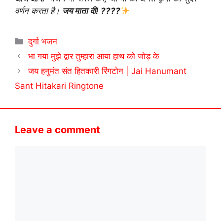
वर्णन करता है।
जय माता दी! ????
Categories
दुर्गा भजन
भा गया मुझे द्वार तुम्हारा आया हाथ को जोड़ के
जय हनुमंत संत हितकारी रिंगटोन | Jai Hanumant
Sant Hitakari Ringtone
Leave a comment
Comment