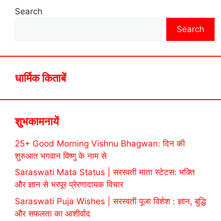
Search
Search
धार्मिक किताबें
शुभकामनायें
25+ Good Morning Vishnu Bhagwan: दिन की
शुरुआत भगवान विष्णु के नाम से
Saraswati Mata Status | सरस्वती माता स्टेटस: भक्ति
और ज्ञान से भरपूर प्रेरणादायक विचार
Saraswati Puja Wishes | सरस्वती पूजा विशेश : ज्ञान, बुद्धि
और सफलता का आशीर्वाद