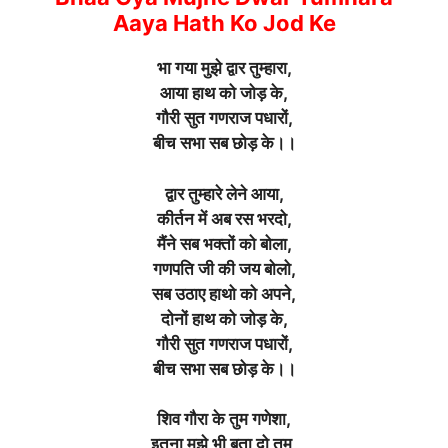
Aaya Hath Ko Jod Ke
भा गया मुझे द्वार तुम्हारा,
आया हाथ को जोड़ के,
गौरी सुत गणराज पधारों,
बीच सभा सब छोड़ के।।
द्वार तुम्हारे लेने आया,
कीर्तन में अब रस भरदो,
मैंने सब भक्तों को बोला,
गणपति जी की जय बोलो,
सब उठाए हाथो को अपने,
दोनों हाथ को जोड़ के,
गौरी सुत गणराज पधारों,
बीच सभा सब छोड़ के।।
शिव गौरा के तुम गणेशा,
इतना मुझे भी बता दो तुम,