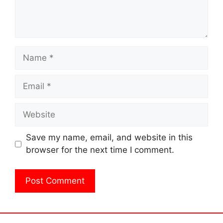
Name
Email
Website
Save my name, email, and website in this
browser for the next time I comment.