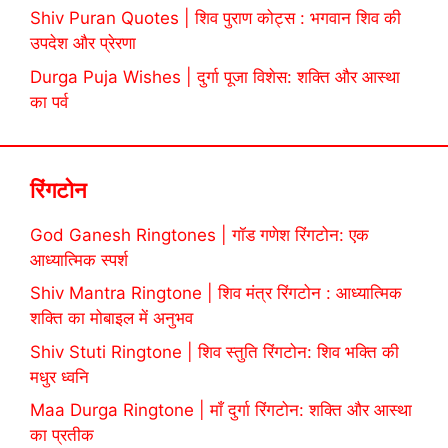
Shiv Puran Quotes | शिव पुराण कोट्स : भगवान शिव की
उपदेश और प्रेरणा
Durga Puja Wishes | दुर्गा पूजा विशेस: शक्ति और आस्था
का पर्व
रिंगटोन
God Ganesh Ringtones | गॉड गणेश रिंगटोन: एक
आध्यात्मिक स्पर्श
Shiv Mantra Ringtone | शिव मंत्र रिंगटोन : आध्यात्मिक
शक्ति का मोबाइल में अनुभव
Shiv Stuti Ringtone | शिव स्तुति रिंगटोन: शिव भक्ति की
मधुर ध्वनि
Maa Durga Ringtone | माँ दुर्गा रिंगटोन: शक्ति और आस्था
का प्रतीक