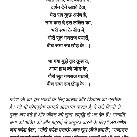
दर्शन देने आओ देवा,
मेरा सब कुछ अर्पण है,
नाम करा दे इस ललित का,
भरी सभा के बीच में,
गौरी सुत गणराज पधारों,
बीच सभा सब छोड़ के।।
भा गया मुझे द्वार तुम्हारा,
आया हाथ को जोड़ के,
गौरी सुत गणराज पधारों,
बीच सभा सब छोड़ के।।
गणेश जी का द्वार भक्तों के लिए आस्था और विश्वास का प्रतीक
है। जो भी प्रेमपूर्वक उनकी आराधना करता है, वे उसे विघ्नों से
मुक्त कर देते हैं और जीवन को सुख-समृद्धि से भर देते हैं। गणपति
बप्पा की भक्ति को और गहराई से अनुभव करने के लिए
“जय गणेश
जय गणेश देवा”, “गौरी गणेश मनाऊं आज सुध लीजे हमारी”, “गजानन