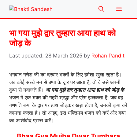
Skip
Menu
to
content
भा गया मुझे द्वार तुम्हारा आया हाथ को
जोड़ के
28 March 2025
by
Rohan Pandit
भगवान गणेश जी का दरबार भक्तों के लिए हमेशा खुला रहता है।
जब कोई सच्चे मन से बप्पा के द्वार पर आता है, तो वे उसे अपनी
कृपा से नवाजते हैं।
भा गया मुझे द्वार तुम्हारा आया हाथ को जोड़ के
भजन में एक भक्त की गहरी श्रद्धा और प्रेम झलकता है, जब वह
गणपति बप्पा के द्वार पर हाथ जोड़कर खड़ा होता है, उनकी कृपा की
कामना करता है। तो आइए, इस भक्तिमय भजन को करें और बप्पा
का आशीर्वाद प्राप्त करें।
Bhaa Gya Mujhe Dwar Tumhara