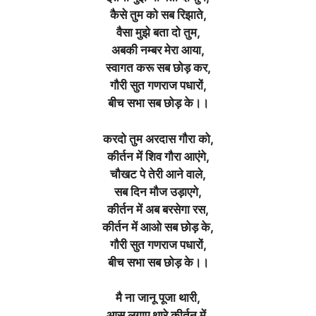
कैसे तुम को सब रिझाते,
वैसा मुझे बता दो तुम,
अबकी नम्बर मेरा आया,
स्वागत करू सब छोड़ कर,
गौरी सुत गणराज पधारों,
बीच सभा सब छोड़ के।।
करदो तुम अरदास गौरा को,
कीर्तन में शिव गौरा आएंगे,
चौखट पे तेरी आने वाले,
सब दिन मौज उड़ाएगे,
कीर्तन में अब बरसेगा रस,
कीर्तन में आओ सब छोड़ के,
गौरी सुत गणराज पधारों,
बीच सभा सब छोड़ के।।
मै ना जानू पूजा थारी,
आस लगाए थारे कीर्तन में,