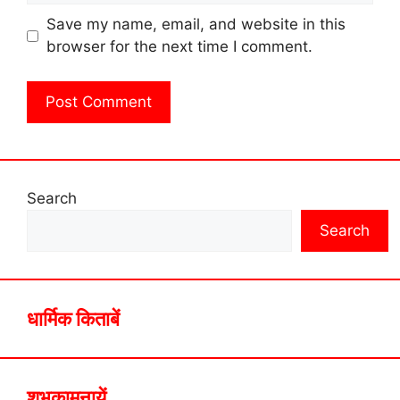
Save my name, email, and website in this
browser for the next time I comment.
Search
Search
धार्मिक किताबें
शुभकामनायें