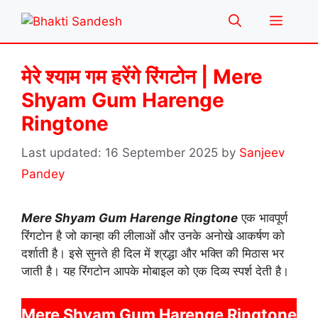
Skip
Menu
to
content
मेरे श्याम गम हरेंगे रिंगटोन | Mere
Shyam Gum Harenge
Ringtone
16 September 2025
by
Sanjeev
Pandey
Mere Shyam Gum Harenge Ringtone
एक भावपूर्ण
रिंगटोन है जो कान्हा की लीलाओं और उनके अनोखे आकर्षण को
दर्शाती है। इसे सुनते ही दिल में श्रद्धा और भक्ति की मिठास भर
जाती है। यह रिंगटोन आपके मोबाइल को एक दिव्य स्पर्श देती है।
Mere Shyam Gum Harenge Ringtone