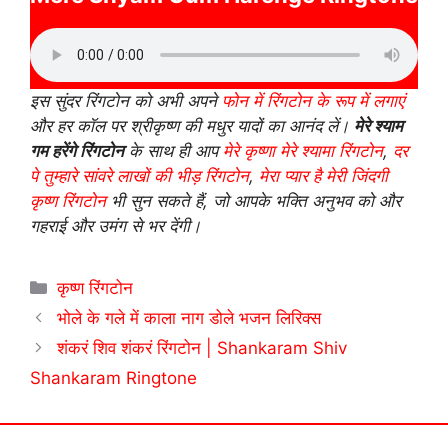
इस सुंदर रिंगटोन को अभी अपने
फोन में रिंगटोन के रूप में लगाएं
और हर कॉल पर श्रीकृष्ण की मधुर यादों का आनंद लें।
मेरे श्याम
गम हरेंगे रिंगटोन
के साथ ही आप
मेरे कृष्णा मेरे श्यामा रिंगटोन
,
दर
पे तुम्हारे सांवरे लाखों की भीड़ रिंगटोन
,
मेरा प्यार है मेरी जिंदगी
कृष्ण रिंगटोन
भी सुन सकते हैं, जो आपके भक्ति अनुभव को और
गहराई और उमंग से भर देंगी।
Categories
कृष्ण रिंगटोन
भोले के गले में काला नाग डोले भजन लिरिक्स
शंकरं शिव शंकरं रिंगटोन | Shankaram Shiv
Shankaram Ringtone