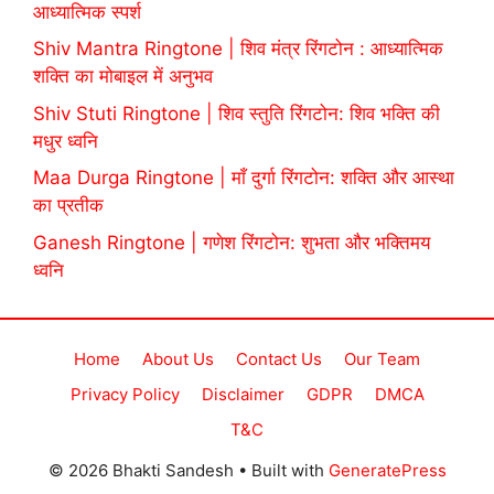
आध्यात्मिक स्पर्श
Shiv Mantra Ringtone | शिव मंत्र रिंगटोन : आध्यात्मिक
शक्ति का मोबाइल में अनुभव
Shiv Stuti Ringtone | शिव स्तुति रिंगटोन: शिव भक्ति की
मधुर ध्वनि
Maa Durga Ringtone | माँ दुर्गा रिंगटोन: शक्ति और आस्था
का प्रतीक
Ganesh Ringtone | गणेश रिंगटोन: शुभता और भक्तिमय
ध्वनि
Home
About Us
Contact Us
Our Team
Privacy Policy
Disclaimer
GDPR
DMCA
T&C
© 2026 Bhakti Sandesh
• Built with
GeneratePress