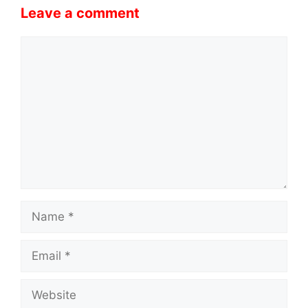
Leave a comment
Comment
Name
Email
Website