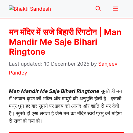
Skip
Menu
to
content
मन मंदिर में सजे बिहारी रिंगटोन | Man
Mandir Me Saje Bihari
Ringtone
10 December 2025
by
Sanjeev
Pandey
Man Mandir Me Saje Bihari Ringtone
सुनते ही मन
में भगवान कृष्ण की भक्ति और माधुर्य की अनुभूति होती है। इसकी
मधुर धुन हर बार सुनने पर हृदय को आनंद और शांति से भर देती
है। सुनते ही ऐसा लगता है जैसे मन का मंदिर स्वयं प्रभु की महिमा
से सजा हो गया हो।