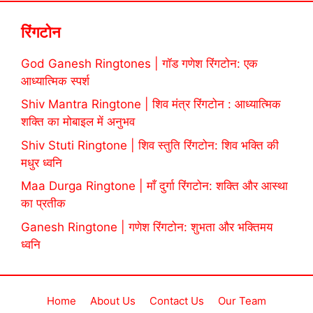
रिंगटोन
God Ganesh Ringtones | गॉड गणेश रिंगटोन: एक
आध्यात्मिक स्पर्श
Shiv Mantra Ringtone | शिव मंत्र रिंगटोन : आध्यात्मिक
शक्ति का मोबाइल में अनुभव
Shiv Stuti Ringtone | शिव स्तुति रिंगटोन: शिव भक्ति की
मधुर ध्वनि
Maa Durga Ringtone | माँ दुर्गा रिंगटोन: शक्ति और आस्था
का प्रतीक
Ganesh Ringtone | गणेश रिंगटोन: शुभता और भक्तिमय
ध्वनि
Home
About Us
Contact Us
Our Team