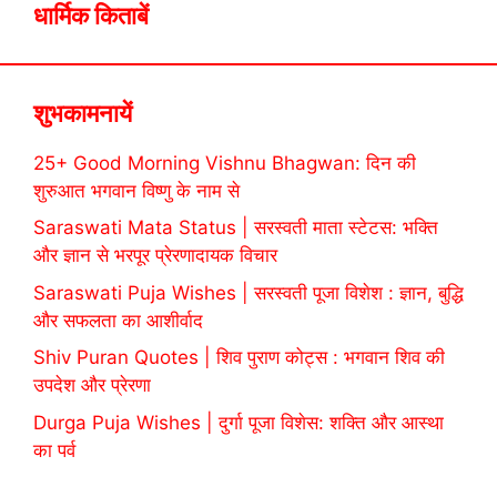
धार्मिक किताबें
शुभकामनायें
25+ Good Morning Vishnu Bhagwan: दिन की
शुरुआत भगवान विष्णु के नाम से
Saraswati Mata Status | सरस्वती माता स्टेटस: भक्ति
और ज्ञान से भरपूर प्रेरणादायक विचार
Saraswati Puja Wishes | सरस्वती पूजा विशेश : ज्ञान, बुद्धि
और सफलता का आशीर्वाद
Shiv Puran Quotes | शिव पुराण कोट्स : भगवान शिव की
उपदेश और प्रेरणा
Durga Puja Wishes | दुर्गा पूजा विशेस: शक्ति और आस्था
का पर्व