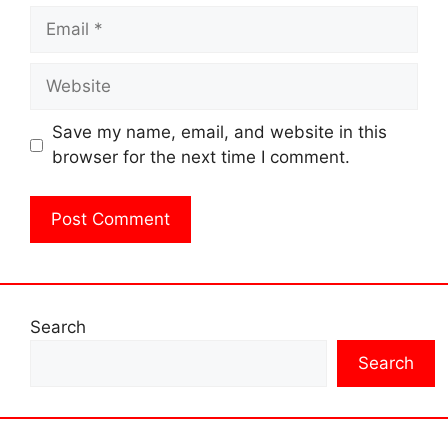
Email
Website
Save my name, email, and website in this
browser for the next time I comment.
Search
Search