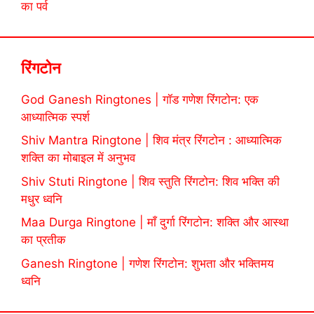
का पर्व
रिंगटोन
God Ganesh Ringtones | गॉड गणेश रिंगटोन: एक
आध्यात्मिक स्पर्श
Shiv Mantra Ringtone | शिव मंत्र रिंगटोन : आध्यात्मिक
शक्ति का मोबाइल में अनुभव
Shiv Stuti Ringtone | शिव स्तुति रिंगटोन: शिव भक्ति की
मधुर ध्वनि
Maa Durga Ringtone | माँ दुर्गा रिंगटोन: शक्ति और आस्था
का प्रतीक
Ganesh Ringtone | गणेश रिंगटोन: शुभता और भक्तिमय
ध्वनि