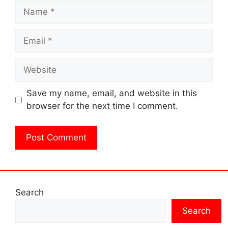
Name
Email
Website
Save my name, email, and website in this
browser for the next time I comment.
Search
Search