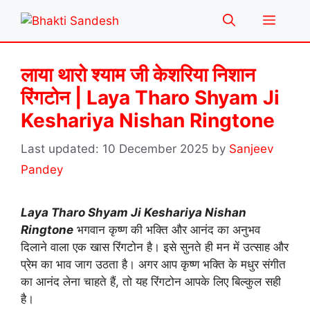
Skip
Menu
to
content
लाया थारो श्याम जी केशरिया निशान
रिंगटोन | Laya Tharo Shyam Ji
Keshariya Nishan Ringtone
10 December 2025
by
Sanjeev
Pandey
Laya Tharo Shyam Ji Keshariya Nishan
Ringtone
भगवान कृष्ण की भक्ति और आनंद का अनुभव
दिलाने वाला एक खास रिंगटोन है। इसे सुनते ही मन में उत्साह और
प्रेम का भाव जाग उठता है। अगर आप कृष्ण भक्ति के मधुर संगीत
का आनंद लेना चाहते हैं, तो यह रिंगटोन आपके लिए बिल्कुल सही
है।