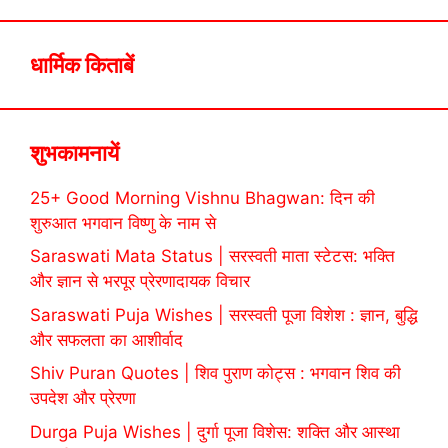
धार्मिक किताबें
शुभकामनायें
25+ Good Morning Vishnu Bhagwan: दिन की
शुरुआत भगवान विष्णु के नाम से
Saraswati Mata Status | सरस्वती माता स्टेटस: भक्ति
और ज्ञान से भरपूर प्रेरणादायक विचार
Saraswati Puja Wishes | सरस्वती पूजा विशेश : ज्ञान, बुद्धि
और सफलता का आशीर्वाद
Shiv Puran Quotes | शिव पुराण कोट्स : भगवान शिव की
उपदेश और प्रेरणा
Durga Puja Wishes | दुर्गा पूजा विशेस: शक्ति और आस्था