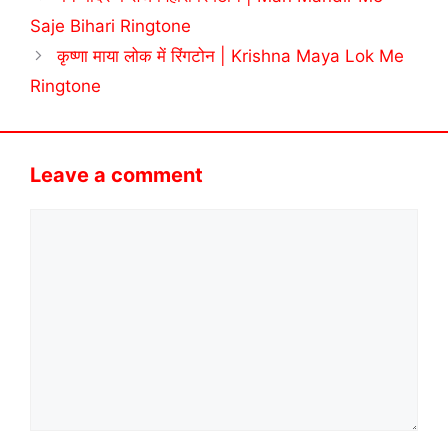
Saje Bihari Ringtone
कृष्णा माया लोक में रिंगटोन | Krishna Maya Lok Me
Ringtone
Leave a comment
Comment