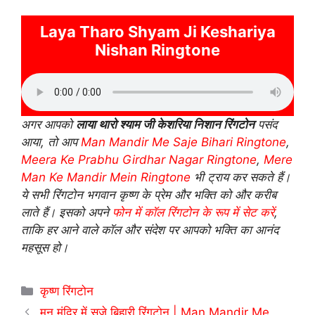
Laya Tharo Shyam Ji Keshariya
Nishan Ringtone
अगर आपको
लाया थारो श्याम जी केशरिया निशान रिंगटोन
पसंद
आया, तो आप
Man Mandir Me Saje Bihari Ringtone
,
Meera Ke Prabhu Girdhar Nagar Ringtone
,
Mere
Man Ke Mandir Mein Ringtone
भी ट्राय कर सकते हैं।
ये सभी रिंगटोन भगवान कृष्ण के प्रेम और भक्ति को और करीब
लाते हैं। इसको अपने
फोन में कॉल रिंगटोन के रूप में सेट करें
,
ताकि हर आने वाले कॉल और संदेश पर आपको भक्ति का आनंद
महसूस हो।
Categories
कृष्ण रिंगटोन
मन मंदिर में सजे बिहारी रिंगटोन | Man Mandir Me