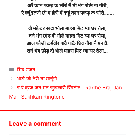
अरै कान पकड़ क सॉरी मैं भी भंग पीऊं ना गौरी,
रै क्यूँ इतणी छो म होरी मैं कहूं कान पकड़ क सॉरी…….
वो महेन्दर सादा भोला माहरा मिट ग्या घर रोला,
तनै भंग छोड़ दी भोले माहरा मिट ग्या घर रोला,
आज फौजी कर्मवीर गावै गाकै शिव गौरा नै मनावै.
तनै भंग छोड़ दी भोले माहरा मिट ग्या घर रोला…
Categories
शिव भजन
भोले जी तेरी ना मानूंगी
राधे ब्रज जन मन सुखकारी रिंगटोन | Radhe Braj Jan
Man Sukhkari Ringtone
Leave a comment