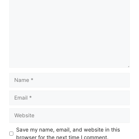
Comment
Name
Email
Website
Save my name, email, and website in this
browser for the next time I comment.