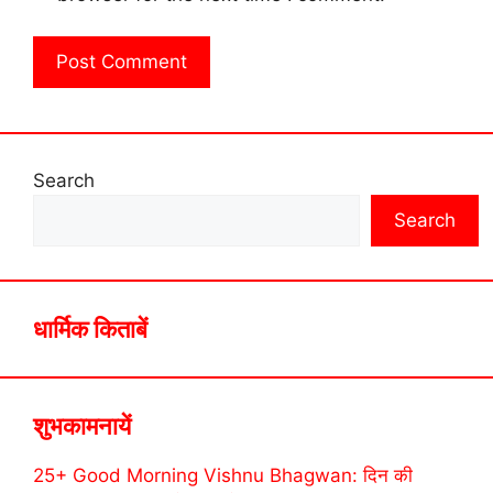
Search
Search
धार्मिक किताबें
शुभकामनायें
25+ Good Morning Vishnu Bhagwan: दिन की