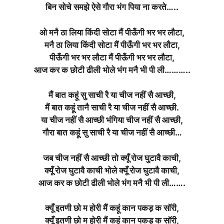
बिन सोचे समझे ऐसे गौरा भंग पिया ना करते…..
ओ मनै ठा लिया किंदी सोटा मैं पीऊँगी भर भर लौटा,
मनै ठा लिया किंदी सोटा मैं पीऊँगी भर भर लौटा,
पीऊँगी भर भर लौटा मैं पीऊँगी भर भर लौटा,
आज कर क छोटी ढीली भोले भंग मनै भी पी ली………..
मैं बात कहूं सु साची रै या चीज नहीं सै आच्छी,
मैं बात कहूं तानै साची रै या चीज नहीं सै आच्छी.
या चीज नहीं सै आच्छी भंगिया चीज नहीं सै आच्छी,
गौरा बात कहूं सु साची रै या चीज नहीं सै आच्छी…
जब चीज नहीं सै आच्छी तो क्यूँ रोज घुटावै काची,
क्यूँ रोज घुटावै काची भोले क्यूँ रोज घुटावै काची,
आज कर क छोटी ढीली भोले भंग मनै भी पी ली…….
क्यूँ इतणी छो म होरी मैं कहूं कान पकड़ क सॉरी,
क्यूँ इतणी छो म होरी मैं कहूं कान पकड़ क सॉरी,