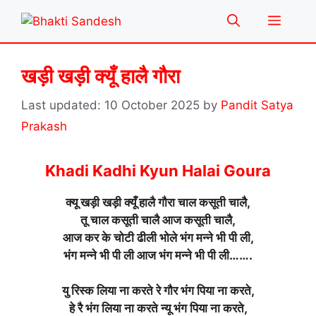
Skip
Menu
to
content
खड़ी खड़ी क्यूँ हालै गौरा
10 October 2025
by
Pandit Satya
Prakash
Khadi Kadhi Kyun Halai Goura
क्यू खड़ी खड़ी क्यूँ हालै गौरा चाल कसूती चालै,
तू चाल कसूती चालै आज कसूती चालै,
आज कर के चोटी ढीली भोले भंग मन्ने भी पी ली,
भंग मन्ने भी पी ली आज भंग मन्ने भी पी ली…….
यु रिस्क लिया ना करते रे गौर भंग पिया ना करते,
हे रै भंग लिया ना करते न्यू भंग पिया ना करते,