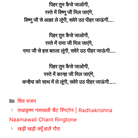
पिहर तुम कैसे जाओगी,
रस्ते में विष्णु जी मिल जाएंगे,
विष्णु जी से आज्ञा ले लूंगी, सवेरे उठ पीहर जाऊंगी….
पिहर तुम कैसे जाओगी,
रस्ते में रामा जी मिल जाएंगे,
रामा जी से हस बतला लूंगी, सवेरे उठ पीहर जाऊंगी….
पिहर तुम कैसे जाओगी,
रस्ते में कान्हा जी मिल जाएंगे,
कन्हैया को साथ में ले लूंगी, सवेरे उठ पीहर जाऊंगी…..
Categories
शिव भजन
राधाकृष्ण नामावली चैंट रिंगटोन | Radhakrishna
Naamawali Chant Ringtone
खड़ी खड़ी क्यूँ हालै गौरा