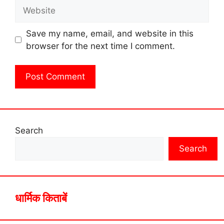
Website
Save my name, email, and website in this
browser for the next time I comment.
Search
Search
धार्मिक किताबें