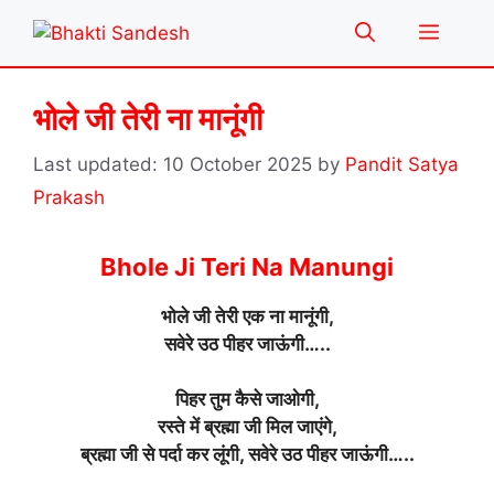
Skip
Menu
to
content
भोले जी तेरी ना मानूंगी
10 October 2025
by
Pandit Satya
Prakash
Bhole Ji Teri Na Manungi
भोले जी तेरी एक ना मानूंगी,
सवेरे उठ पीहर जाऊंगी…..
पिहर तुम कैसे जाओगी,
रस्ते में ब्रह्मा जी मिल जाएंगे,
ब्रह्मा जी से पर्दा कर लूंगी, सवेरे उठ पीहर जाऊंगी…..