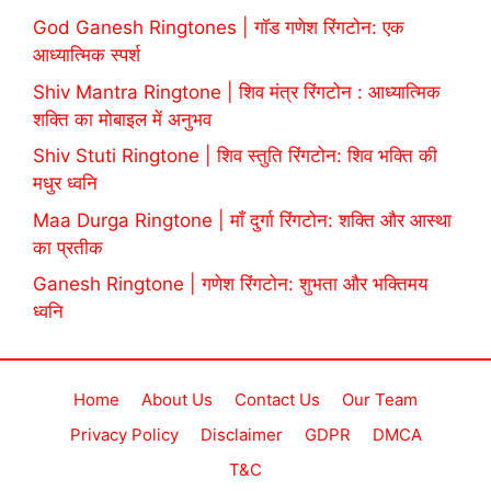
God Ganesh Ringtones | गॉड गणेश रिंगटोन: एक
आध्यात्मिक स्पर्श
Shiv Mantra Ringtone | शिव मंत्र रिंगटोन : आध्यात्मिक
शक्ति का मोबाइल में अनुभव
Shiv Stuti Ringtone | शिव स्तुति रिंगटोन: शिव भक्ति की
मधुर ध्वनि
Maa Durga Ringtone | माँ दुर्गा रिंगटोन: शक्ति और आस्था
का प्रतीक
Ganesh Ringtone | गणेश रिंगटोन: शुभता और भक्तिमय
ध्वनि
Home
About Us
Contact Us
Our Team
Privacy Policy
Disclaimer
GDPR
DMCA
T&C