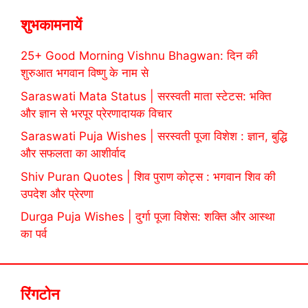
शुभकामनायें
25+ Good Morning Vishnu Bhagwan: दिन की
शुरुआत भगवान विष्णु के नाम से
Saraswati Mata Status | सरस्वती माता स्टेटस: भक्ति
और ज्ञान से भरपूर प्रेरणादायक विचार
Saraswati Puja Wishes | सरस्वती पूजा विशेश : ज्ञान, बुद्धि
और सफलता का आशीर्वाद
Shiv Puran Quotes | शिव पुराण कोट्स : भगवान शिव की
उपदेश और प्रेरणा
Durga Puja Wishes | दुर्गा पूजा विशेस: शक्ति और आस्था
का पर्व
रिंगटोन