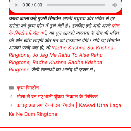
काला काला कहे गुजरी रिंगटोन
अपनी मधुरता और भक्ति से हर
श्रोता को कृष्ण प्रेम में डूबो देती है। इसलिए इसे अभी अपने
फोन
के रिंगटोन में सेट करें
, यह धुन आपको व्यस्तता के बीच भी भक्ति
की ओर खींच लाएगी और मन को हल्कापन देगी। यदि यह रिंगटोन
आपको पसंद आई हो, तो
Radhe Krishna Sai Krishna
Ringtone
,
Jo Jag Me Rahu To Aise Rahu
Ringtone
,
Radhe Krishna Radhe Krishna
Ringtone
जैसी रचनाओं का आनंद भी ज़रूर लें।
Categories
कृष्ण रिंगटोन
भोला से बन गए भोली घुँघटा निकाल के लिरिक्स
कांवड़ उठा लगा के ने दम रिंगटोन | Kawad Utha Laga
Ke Ne Dum Ringtone