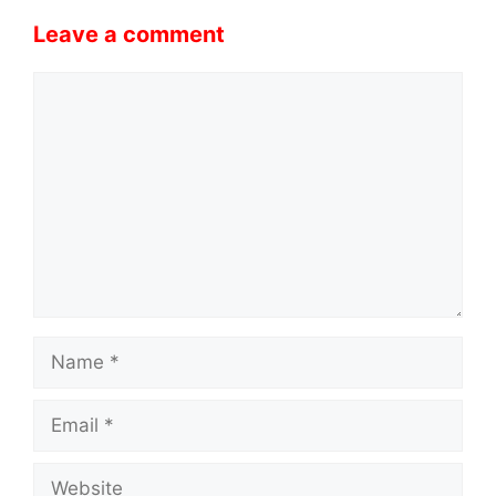
Leave a comment
Comment
Name
Email
Website