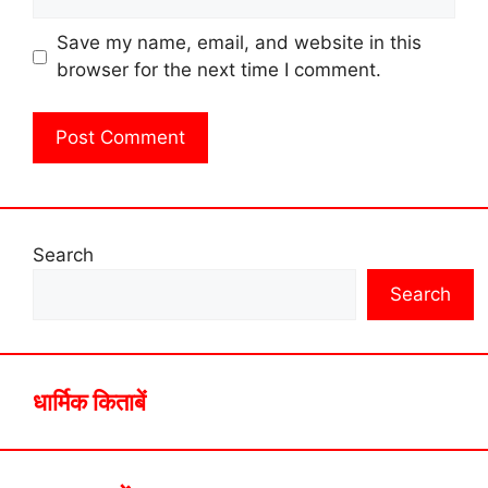
Save my name, email, and website in this
browser for the next time I comment.
Search
Search
धार्मिक किताबें