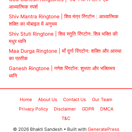
आध्यात्मिक स्पर्श
Shiv Mantra Ringtone | शिव मंत्र रिंगटोन : आध्यात्मिक
शक्ति का मोबाइल में अनुभव
Shiv Stuti Ringtone | शिव स्तुति रिंगटोन: शिव भक्ति की
मधुर ध्वनि
Maa Durga Ringtone | माँ दुर्गा रिंगटोन: शक्ति और आस्था
का प्रतीक
Ganesh Ringtone | गणेश रिंगटोन: शुभता और भक्तिमय
ध्वनि
Home
About Us
Contact Us
Our Team
Privacy Policy
Disclaimer
GDPR
DMCA
T&C
© 2026 Bhakti Sandesh
• Built with
GeneratePress