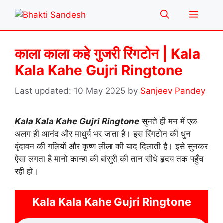
Skip
Menu
to
content
काला काला कहे गुजरी रिंगटोन | Kala
Kala Kahe Gujri Ringtone
10 May 2025
by
Sanjeev Pandey
Kala Kala Kahe Gujri Ringtone
सुनते ही मन में एक
अलग ही आनंद और माधुर्य भर जाता है। इस रिंगटोन की धुन
वृंदावन की गलियों और कृष्ण लीला की याद दिलाती है। इसे सुनकर
ऐसा लगता है मानो कान्हा की बांसुरी की तान सीधे हृदय तक पहुँच
रही हो।
Kala Kala Kahe Gujri Ringtone