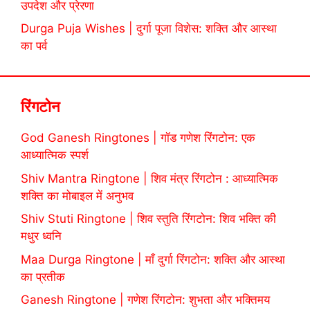
उपदेश और प्रेरणा
Durga Puja Wishes | दुर्गा पूजा विशेस: शक्ति और आस्था
का पर्व
रिंगटोन
God Ganesh Ringtones | गॉड गणेश रिंगटोन: एक
आध्यात्मिक स्पर्श
Shiv Mantra Ringtone | शिव मंत्र रिंगटोन : आध्यात्मिक
शक्ति का मोबाइल में अनुभव
Shiv Stuti Ringtone | शिव स्तुति रिंगटोन: शिव भक्ति की
मधुर ध्वनि
Maa Durga Ringtone | माँ दुर्गा रिंगटोन: शक्ति और आस्था
का प्रतीक
Ganesh Ringtone | गणेश रिंगटोन: शुभता और भक्तिमय