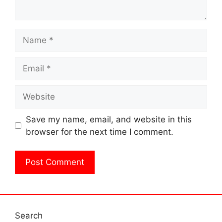
Name
Email
Website
Save my name, email, and website in this
browser for the next time I comment.
Search