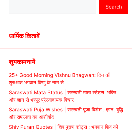
Search
धार्मिक किताबें
शुभकामनायें
25+ Good Morning Vishnu Bhagwan: दिन की
शुरुआत भगवान विष्णु के नाम से
Saraswati Mata Status | सरस्वती माता स्टेटस: भक्ति
और ज्ञान से भरपूर प्रेरणादायक विचार
Saraswati Puja Wishes | सरस्वती पूजा विशेश : ज्ञान, बुद्धि
और सफलता का आशीर्वाद
Shiv Puran Quotes | शिव पुराण कोट्स : भगवान शिव की