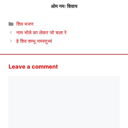
ओम नमः शिवाय
Categories
शिव भजन
नाम भोले का लेकर जो चला रे
हे शिव शम्भू नमस्तुभ्यं
Leave a comment
Comment