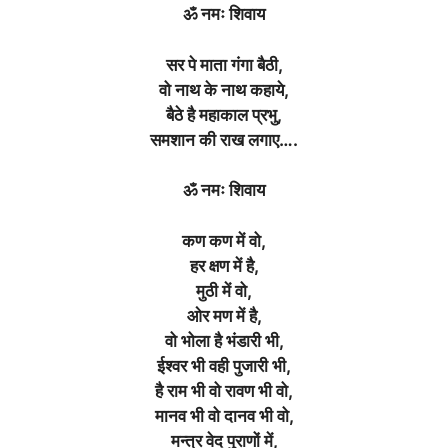
ॐ नमः शिवाय
सर पे माता गंगा बैठी,
वो नाथ के नाथ कहाये,
बैठे है महाकाल प्रभु,
समशान की राख लगाए….
ॐ नमः शिवाय
कण कण में वो,
हर क्षण में है,
मुठी में वो,
ओर मण में है,
वो भोला है भंडारी भी,
ईश्वर भी वही पुजारी भी,
है राम भी वो रावण भी वो,
मानव भी वो दानव भी वो,
मन्त्र वेद पुराणों में,