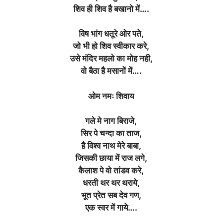
शिव ही शिव है बखानो में….
विष भांग धतूरे ओर पते,
जो भी हो शिव स्वीकार करे,
उसे मंदिर महलो का मोह नही,
वो बैठा है मसानों में….
ओम नमः शिवाय
गले मे नाग बिराजे,
सिर पे चन्दा का ताज,
है विश्व नाथ मेरे बाबा,
जिसकी छाया में राज लगे,
कैलाश पे वो तांडव करे,
धरती थर थर थराये,
भूत प्रेत सब देव गण,
एक स्वर में गाये….