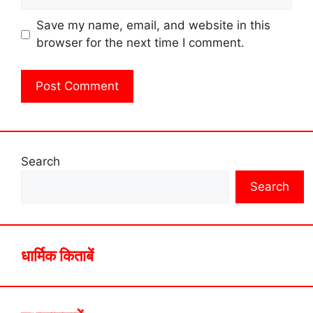
Save my name, email, and website in this
browser for the next time I comment.
Search
Search
धार्मिक किताबें