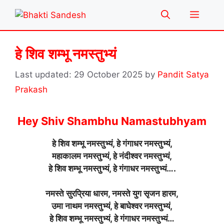
Skip
Menu
to
content
हे शिव शम्भू नमस्तुभ्यं
29 October 2025
by
Pandit Satya
Prakash
Hey Shiv Shambhu Namastubhyam
हे शिव शम्भू नमस्तुभ्यं, हे गंगाधर नमस्तुभ्यं,
महाकालम नमस्तुभ्यं, हे नंदीश्वर नमस्तुभ्यं,
हे शिव शम्भू नमस्तुभ्यं, हे गंगाधर नमस्तुभ्यं….
नमस्ते सुरप्रिया धारम, नमस्ते युग सृजन हारम,
उमा नाथम नमस्तुभ्यं, हे बाघेश्वर नमस्तुभ्यं,
हे शिव शम्भू नमस्तुभ्यं, हे गंगाधर नमस्तुभ्यं…