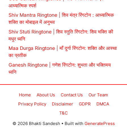
आध्यात्मिक स्पर्श
Shiv Mantra Ringtone | शिव मंत्र रिंगटोन : आध्यात्मिक
शक्ति का मोबाइल में अनुभव
Shiv Stuti Ringtone | शिव स्तुति रिंगटोन: शिव भक्ति की
मधुर ध्वनि
Maa Durga Ringtone | माँ दुर्गा रिंगटोन: शक्ति और आस्था
का प्रतीक
Ganesh Ringtone | गणेश रिंगटोन: शुभता और भक्तिमय
ध्वनि
Home
About Us
Contact Us
Our Team
Privacy Policy
Disclaimer
GDPR
DMCA
T&C
© 2026 Bhakti Sandesh
• Built with
GeneratePress