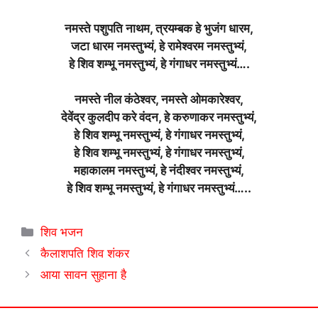
नमस्ते पशुपति नाथम, त्रयम्बक हे भुजंग धारम,
जटा धारम नमस्तुभ्यं, हे रामेश्वरम नमस्तुभ्यं,
हे शिव शम्भू नमस्तुभ्यं, हे गंगाधर नमस्तुभ्यं….
नमस्ते नील कंठेश्वर, नमस्ते ओमकारेश्वर,
देवेंद्र कुलदीप करे वंदन, हे करुणाकर नमस्तुभ्यं,
हे शिव शम्भू नमस्तुभ्यं, हे गंगाधर नमस्तुभ्यं,
हे शिव शम्भू नमस्तुभ्यं, हे गंगाधर नमस्तुभ्यं,
महाकालम नमस्तुभ्यं, हे नंदीश्वर नमस्तुभ्यं,
हे शिव शम्भू नमस्तुभ्यं, हे गंगाधर नमस्तुभ्यं…..
Categories
शिव भजन
कैलाशपति शिव शंकर
आया सावन सुहाना है