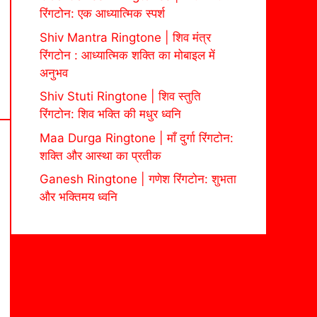
रिंगटोन: एक आध्यात्मिक स्पर्श
Shiv Mantra Ringtone | शिव मंत्र
रिंगटोन : आध्यात्मिक शक्ति का मोबाइल में
अनुभव
Shiv Stuti Ringtone | शिव स्तुति
रिंगटोन: शिव भक्ति की मधुर ध्वनि
Maa Durga Ringtone | माँ दुर्गा रिंगटोन:
शक्ति और आस्था का प्रतीक
Ganesh Ringtone | गणेश रिंगटोन: शुभता
और भक्तिमय ध्वनि