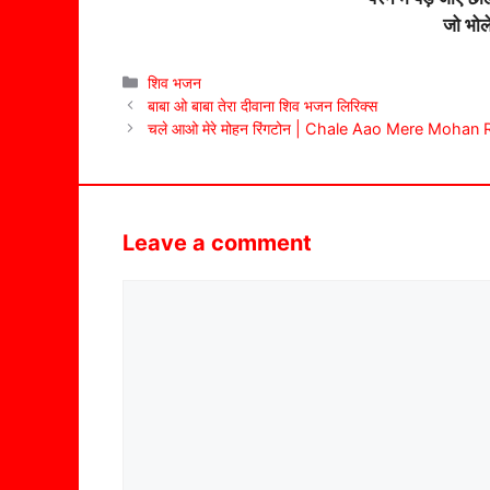
जो भोल
Categories
शिव भजन
बाबा ओ बाबा तेरा दीवाना शिव भजन लिरिक्स
चले आओ मेरे मोहन रिंगटोन | Chale Aao Mere Mohan
Leave a comment
Comment