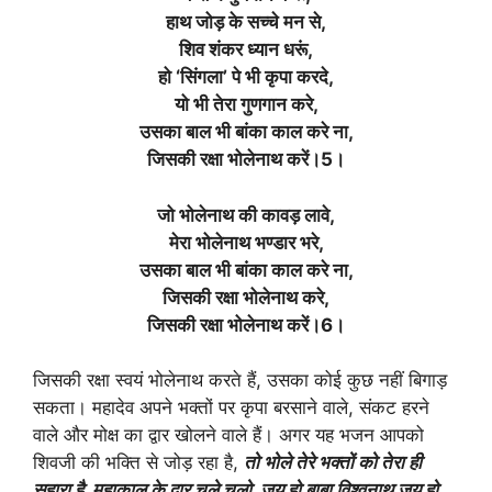
हाथ जोड़ के सच्चे मन से,
शिव शंकर ध्यान धरूं,
हो ‘सिंगला’ पे भी कृपा करदे,
यो भी तेरा गुणगान करे,
उसका बाल भी बांका काल करे ना,
जिसकी रक्षा भोलेनाथ करें।5।
जो भोलेनाथ की कावड़ लावे,
मेरा भोलेनाथ भण्डार भरे,
उसका बाल भी बांका काल करे ना,
जिसकी रक्षा भोलेनाथ करे,
जिसकी रक्षा भोलेनाथ करें।6।
जिसकी रक्षा स्वयं भोलेनाथ करते हैं, उसका कोई कुछ नहीं बिगाड़
सकता। महादेव अपने भक्तों पर कृपा बरसाने वाले, संकट हरने
वाले और मोक्ष का द्वार खोलने वाले हैं। अगर यह भजन आपको
शिवजी की भक्ति से जोड़ रहा है,
तो भोले तेरे भक्तों को तेरा ही
सहारा है, महाकाल के द्वार चले चलो, जय हो बाबा विश्वनाथ जय हो