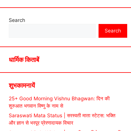
Search
Search
धार्मिक किताबें
शुभकामनायें
25+ Good Morning Vishnu Bhagwan: दिन की
शुरुआत भगवान विष्णु के नाम से
Saraswati Mata Status | सरस्वती माता स्टेटस: भक्ति
और ज्ञान से भरपूर प्रेरणादायक विचार