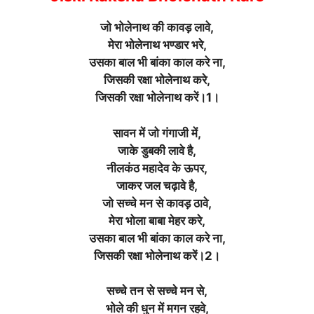
जो भोलेनाथ की कावड़ लावे,
मेरा भोलेनाथ भण्डार भरे,
उसका बाल भी बांका काल करे ना,
जिसकी रक्षा भोलेनाथ करे,
जिसकी रक्षा भोलेनाथ करें।1।
सावन में जो गंगाजी में,
जाके डुबकी लावे है,
नीलकंठ महादेव के ऊपर,
जाकर जल चढ़ावे है,
जो सच्चे मन से कावड़ ठावे,
मेरा भोला बाबा मेहर करे,
उसका बाल भी बांका काल करे ना,
जिसकी रक्षा भोलेनाथ करें।2।
सच्चे तन से सच्चे मन से,
भोले की धुन में मगन रहवे,