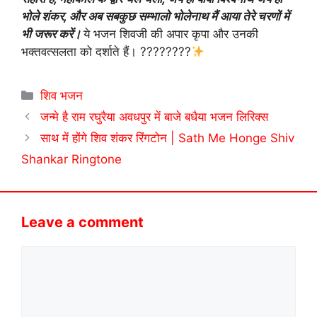
भोले शंकर, और अब सबकुछ सम्भालो भोलेनाथ मैं आया तेरे चरणों में
भी जरूर करें।
ये भजन शिवजी की अपार कृपा और उनकी
भक्तवत्सलता को दर्शाते हैं। ????????
Categories
शिव भजन
जन्मे है राम रघुरैया अवधपुर में बाजे बधैया भजन लिरिक्स
साथ में होंगे शिव शंकर रिंगटोन | Sath Me Honge Shiv
Shankar Ringtone
Leave a comment
Comment