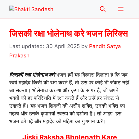
Skip
Menu
to
content
जिसकी रक्षा भोलेनाथ करे भजन लिरिक्स
30 April 2025
by
Pandit Satya
Prakash
जिसकी रक्षा भोलेनाथ करे
भजन हमें यह विश्वास दिलाता है कि जब
स्वयं महादेव किसी की रक्षा करते हैं, तो उस पर कोई भी संकट नहीं
आ सकता। भोलेनाथ करुणा और कृपा के सागर हैं, जो अपने
भक्तों की हर परिस्थिति में रक्षा करते हैं और उन्हें हर संकट से
उबारते हैं। यह भजन शिवजी की असीम शक्ति, उनकी भक्ति का
महत्व और उनके कृपामयी स्वरूप को दर्शाता है। तो आइए, इस
भजन को पढ़ें और महादेव की महिमा का गुणगान करें।
Jiski Raksha Bholenath Kare