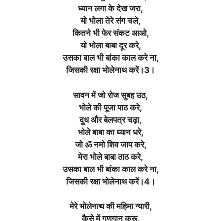
ध्यान लगा के देख जरा,
यो भोला तेरे संग चले,
कितने भी फेर संकट आओ,
यो भोला बाबा दूर करे,
उसका बाल भी बांका काल करे ना,
जिसकी रक्षा भोलेनाथ करें।3।
सावन में जो रोज सुबह उठ,
भोले की पूजा पाठ करे,
दूध और बेलपत्र चढ़ा,
भोले बाबा का ध्यान धरे,
जो ॐ नमो शिव जाप करे,
मेरा भोले बाबा ठाठ करे,
उसका बाल भी बांका काल करे ना,
जिसकी रक्षा भोलेनाथ करें।4।
मेरे भोलेनाथ की महिमा न्यारी,
कैसे में गुणगान करू,