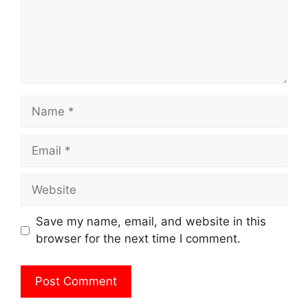
Name
Email
Website
Save my name, email, and website in this
browser for the next time I comment.