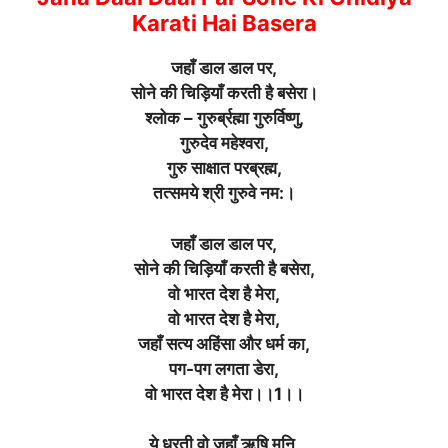
Karati Hai Basera
जहाँ डाल डाल पर,
सोने की चिड़ियाँ करती है बसेरा।
श्लोक – गुरुर्ब्रह्मा गुरुर्विष्णु,
गुरुदेव महेश्वरा,
गुरु साक्षात परब्रह्म,
तत्समये श्री गुरुवे नम:।
जहाँ डाल डाल पर,
सोने की चिड़ियाँ करती है बसेरा,
वो भारत देश है मेरा,
वो भारत देश है मेरा,
जहाँ सत्य अहिंसा और धर्म का,
पग-पग लगता डेरा,
वो भारत देश है मेरा।।1।।
ये धरती वो जहाँ ॠषि मुनि,