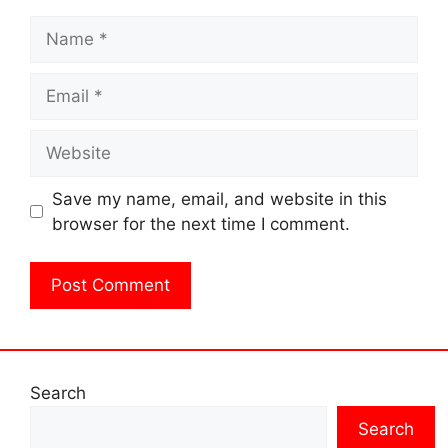
Name
Email
Website
Save my name, email, and website in this
browser for the next time I comment.
Search
Search