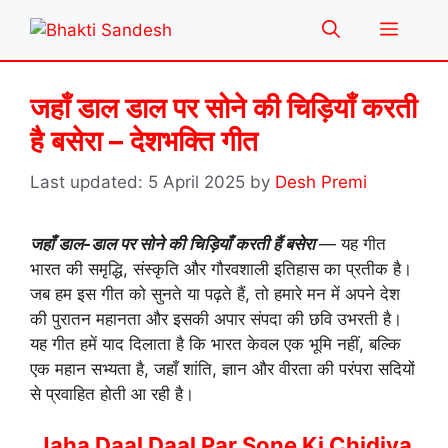
Skip
Menu
to
content
जहाँ डाल डाल पर सोने की चिड़ियाँ करती
है बसेरा – देशभक्ति गीत
5 April 2025
by
Desh Premi
जहाँ डाल-डाल पर सोने की चिड़ियाँ करती हैं बसेरा
— यह गीत
भारत की समृद्धि, संस्कृति और गौरवशाली इतिहास का प्रतीक है।
जब हम इस गीत को सुनते या पढ़ते हैं, तो हमारे मन में अपने देश
की पुरातन महानता और इसकी अपार संपदा की छवि उभरती है।
यह गीत हमें याद दिलाता है कि भारत केवल एक भूमि नहीं, बल्कि
एक महान सभ्यता है, जहाँ शांति, ज्ञान और वीरता की परंपरा सदियों
से प्रवाहित होती आ रही है।
Jaha Daal Daal Par Sone Ki Chidiya