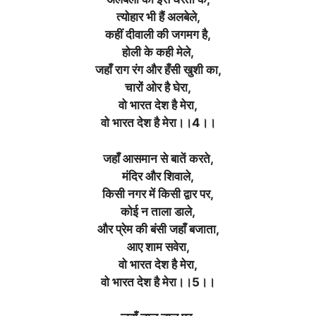
त्योहार भी हैं अलबेले,
कहीं दीवाली की जगमग है,
होली के कही मेले,
जहाँ राग रंग और हँसी खुशी का,
चारों ओर है घेरा,
वो भारत देश है मेरा,
वो भारत देश है मेरा।।4।।
जहाँ आसमान से बातें करते,
मंदिर और शिवाले,
किसी नगर में किसी द्वार पर,
कोई न ताला डाले,
और प्रेम की बंसी जहाँ बजाता,
आए शाम सवेरा,
वो भारत देश है मेरा,
वो भारत देश है मेरा।।5।।