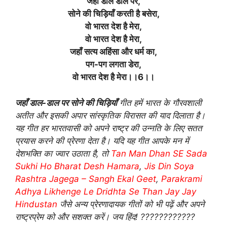
जहाँ डाल डाल पर,
सोने की चिड़ियाँ करती है बसेरा,
वो भारत देश है मेरा,
वो भारत देश है मेरा,
जहाँ सत्य अहिंसा और धर्म का,
पग-पग लगता डेरा,
वो भारत देश है मेरा।।6।।
जहाँ डाल-डाल पर सोने की चिड़ियाँ
गीत हमें भारत के गौरवशाली
अतीत और इसकी अपार सांस्कृतिक विरासत की याद दिलाता है।
यह गीत हर भारतवासी को अपने राष्ट्र की उन्नति के लिए सतत
प्रयास करने की प्रेरणा देता है। यदि यह गीत आपके मन में
देशभक्ति का ज्वार उठाता है, तो
Tan Man Dhan SE Sada
Sukhi Ho Bharat Desh Hamara
,
Jis Din Soya
Rashtra Jagega – Sangh Ekal Geet
,
Parakrami
Adhya Likhenge Le Dridhta Se Than Jay Jay
Hindustan
जैसे अन्य प्रेरणादायक गीतों को भी पढ़ें और अपने
राष्ट्रप्रेम को और सशक्त करें। जय हिंद! ????????????