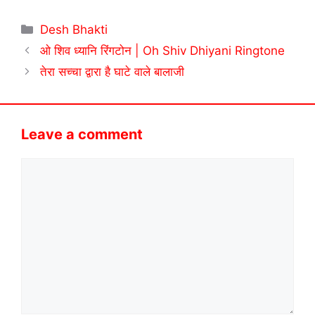
Categories
Desh Bhakti
ओ शिव ध्यानि रिंगटोन | Oh Shiv Dhiyani Ringtone
तेरा सच्चा द्वारा है घाटे वाले बालाजी
Leave a comment
Comment