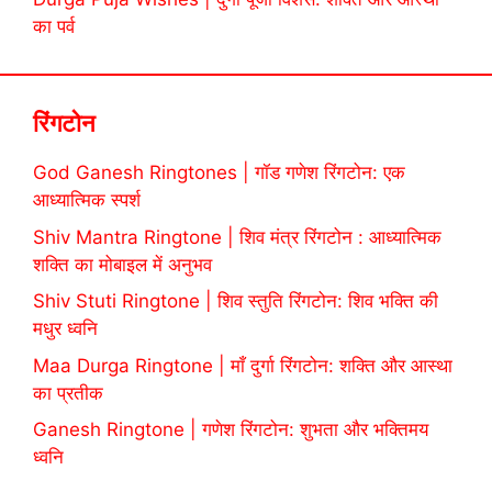
का पर्व
रिंगटोन
God Ganesh Ringtones | गॉड गणेश रिंगटोन: एक
आध्यात्मिक स्पर्श
Shiv Mantra Ringtone | शिव मंत्र रिंगटोन : आध्यात्मिक
शक्ति का मोबाइल में अनुभव
Shiv Stuti Ringtone | शिव स्तुति रिंगटोन: शिव भक्ति की
मधुर ध्वनि
Maa Durga Ringtone | माँ दुर्गा रिंगटोन: शक्ति और आस्था
का प्रतीक
Ganesh Ringtone | गणेश रिंगटोन: शुभता और भक्तिमय
ध्वनि