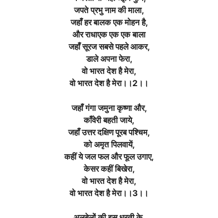
जपते प्रभु नाम की माला,
जहाँ हर बालक एक मोहन है,
और राधाएक एक एक बाला
जहाँ सूरज सबसे पहले आकर,
डाले अपना फेरा,
वो भारत देश है मेरा,
वो भारत देश है मेरा।।2।।
जहाँ गंगा जमुना कृष्णा और,
काँवेरी बहती जाये,
जहाँ उत्तर दक्षिण पूरब पश्चिम,
को अमृत पिलवायें,
कहीं ये जल फल और फूल उगाए,
केसर कहीं बिखेरा,
वो भारत देश है मेरा,
वो भारत देश है मेरा।।3।।
अलबेलों की इस धरती के,