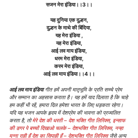
सजन मेरा इंडिया।।3।।
यह दुनिया एक दुल्हन,
दुल्हन के माथे की बिंदिया,
यह मेरा इंडिया ,
यह मेरा इंडिया,
आई लव माय इंडिया,
धरम मेरा इंडिया,
करम मेरा इंडिया,
आई लव माय इंडिया।।4।।
आई लव माय इंडिया
गीत हमें अपनी मातृभूमि के प्रति सच्चे प्रेम
और सम्मान का अहसास कराता है। यह हमें याद दिलाता है कि चाहे
हम कहीं भी रहें, हमारा दिल हमेशा भारत के लिए धड़कता रहेगा।
यदि यह भजन आपके हृदय में देशप्रेम की भावना को प्रज्वलित
करता है, तो
मेरे देश की धरती – देश भक्ति गीत लिरिक्स
,
इन्साफ
की डगर पे बच्चों दिखाओ चलके – देशभक्ति गीत लिरिक्स
,
नन्हा
मुन्ना राही हूँ देश का सिपाही हूँ – देशभक्ति गीत लिरिक्स
जैसे अन्य