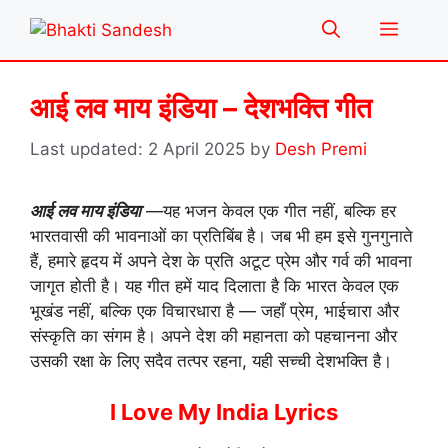
Skip
Menu
to
content
आई लव माय इंडिया – देशभक्ति गीत
2 April 2025
by
Desh Premi
आई लव माय इंडिया
—यह भजन केवल एक गीत नहीं, बल्कि हर
भारतवासी की भावनाओं का प्रतिबिंब है। जब भी हम इसे गुनगुनाते
हैं, हमारे हृदय में अपने देश के प्रति अटूट प्रेम और गर्व की भावना
जागृत होती है। यह गीत हमें याद दिलाता है कि भारत केवल एक
भूखंड नहीं, बल्कि एक विचारधारा है — जहाँ प्रेम, भाईचारा और
संस्कृति का संगम है। अपने देश की महानता को पहचानना और
उसकी रक्षा के लिए सदैव तत्पर रहना, यही सच्ची देशभक्ति है।
I Love My India Lyrics