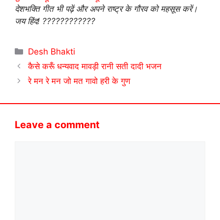
देशभक्ति गीत भी पढ़ें और अपने राष्ट्र के गौरव को महसूस करें।
जय हिंद! ????????????
Categories
Desh Bhakti
कैसे करूँ धन्यवाद मावड़ी रानी सती दादी भजन
रे मन रे मन जो मत गावो हरी के गुण
Leave a comment
Comment