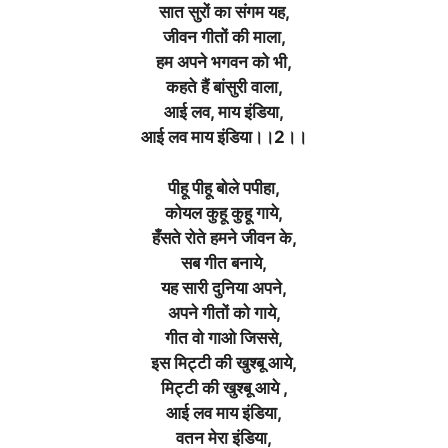
सात सुरों का संगम यह,
जीवन गीतों की माला,
हम अपने भगवन को भी,
कहते हैं बांसुरी वाला,
आई लव, माय इंडिया,
आई लव माय इंडिया।।2।।
पीहू पीहू बोले पपीहा,
कोयल कुहू कुहू गाये,
हँसते रोते हमने जीवन के,
सब गीत बनाये,
यह सारी दुनिया अपने,
अपने गीतों को गाये,
गीत वो गाओ जिससे,
इस मिट्टी की खुश्बू आये,
मिट्टी की खुश्बू आये ,
आई लव माय इंडिया,
वतन मेरा इंडिया,