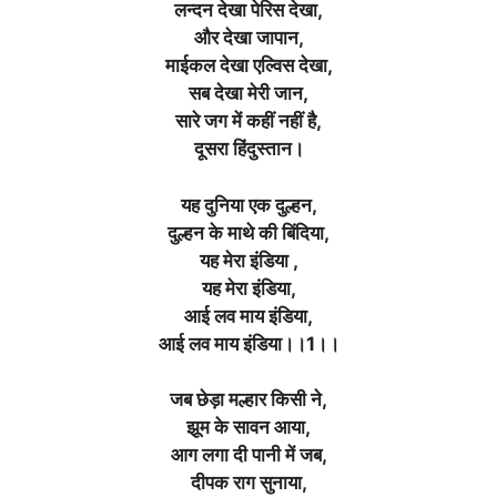
लन्दन देखा पेरिस देखा,
और देखा जापान,
माईकल देखा एल्विस देखा,
सब देखा मेरी जान,
सारे जग में कहीं नहीं है,
दूसरा हिंदुस्तान।
यह दुनिया एक दुल्हन,
दुल्हन के माथे की बिंदिया,
यह मेरा इंडिया ,
यह मेरा इंडिया,
आई लव माय इंडिया,
आई लव माय इंडिया।।1।।
जब छेड़ा मल्हार किसी ने,
झूम के सावन आया,
आग लगा दी पानी में जब,
दीपक राग सुनाया,