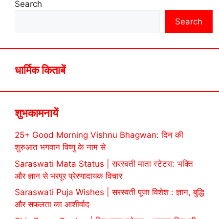
Search
Search
धार्मिक किताबें
शुभकामनायें
25+ Good Morning Vishnu Bhagwan: दिन की
शुरुआत भगवान विष्णु के नाम से
Saraswati Mata Status | सरस्वती माता स्टेटस: भक्ति
और ज्ञान से भरपूर प्रेरणादायक विचार
Saraswati Puja Wishes | सरस्वती पूजा विशेश : ज्ञान, बुद्धि
और सफलता का आशीर्वाद