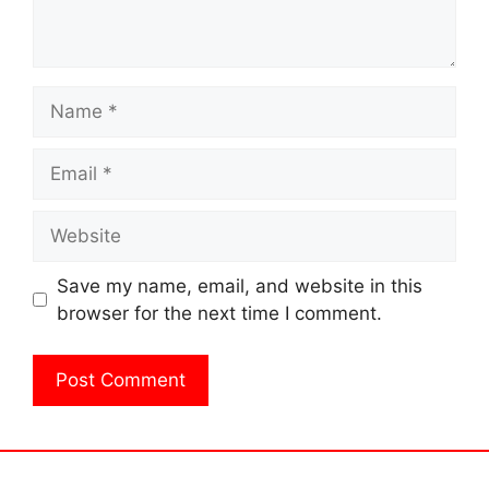
Name
Email
Website
Save my name, email, and website in this
browser for the next time I comment.